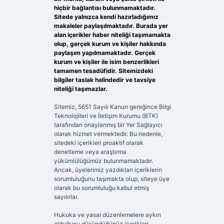
hiçbir bağlantısı bulunmamaktadır.
Sitede yalnızca kendi hazırladığımız
makaleler paylaşılmaktadır. Burada yer
alan içerikler haber niteliği taşımamakta
olup, gerçek kurum ve kişiler hakkında
paylaşım yapılmamaktadır. Gerçek
kurum ve kişiler ile isim benzerlikleri
tamamen tesadüfidir. Sitemizdeki
bilgiler taslak halindedir ve tavsiye
niteliği taşımazlar.
Sitemiz, 5651 Sayılı Kanun gereğince Bilgi
Teknolojileri ve İletişim Kurumu (BTK)
tarafından onaylanmış bir Yer Sağlayıcı
olarak hizmet vermektedir. Bu nedenle,
sitedeki içerikleri proaktif olarak
denetleme veya araştırma
yükümlülüğümüz bulunmamaktadır.
Ancak, üyelerimiz yazdıkları içeriklerin
sorumluluğunu taşımakta olup, siteye üye
olarak bu sorumluluğu kabul etmiş
sayılırlar.
Hukuka ve yasal düzenlemelere aykırı
olduğunu düşündüğünüz içerikleri,