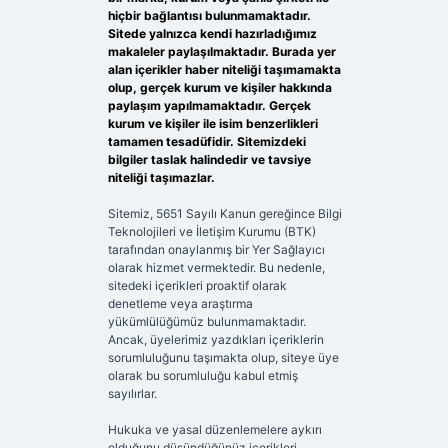
hiçbir bağlantısı bulunmamaktadır.
Sitede yalnızca kendi hazırladığımız
makaleler paylaşılmaktadır. Burada yer
alan içerikler haber niteliği taşımamakta
olup, gerçek kurum ve kişiler hakkında
paylaşım yapılmamaktadır. Gerçek
kurum ve kişiler ile isim benzerlikleri
tamamen tesadüfidir. Sitemizdeki
bilgiler taslak halindedir ve tavsiye
niteliği taşımazlar.
Sitemiz, 5651 Sayılı Kanun gereğince Bilgi
Teknolojileri ve İletişim Kurumu (BTK)
tarafından onaylanmış bir Yer Sağlayıcı
olarak hizmet vermektedir. Bu nedenle,
sitedeki içerikleri proaktif olarak
denetleme veya araştırma
yükümlülüğümüz bulunmamaktadır.
Ancak, üyelerimiz yazdıkları içeriklerin
sorumluluğunu taşımakta olup, siteye üye
olarak bu sorumluluğu kabul etmiş
sayılırlar.
Hukuka ve yasal düzenlemelere aykırı
olduğunu düşündüğünüz içerikleri,