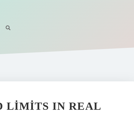
 LIMITS IN REAL