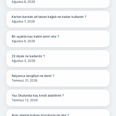
Ağustos 8, 2026
Karton bardak alt taban kağıdı ne kadar kullanılır ?
Ağustos 7, 2026
Bir uçakta kaç kabin amiri olur ?
Ağustos 6, 2026
23 ölçek ne kadardır ?
Ağustos 3, 2026
İtalyanca sevgiliye ne denir ?
Temmuz 31, 2026
Yaz Okulunda kaç kredi alabilirim ?
Temmuz 13, 2026
Araç sigorta kutusu bozulursa ne olur ?