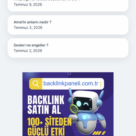
Temmuz 9, 2026
Amel’in anlamı nedir ?
Temmuz 3, 2026
Sesleri ne engeller ?
Temmuz 2, 2026