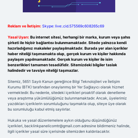
Reklam ve İletişim:
Skype: live:.cid.575569c608265c69
Yasal Uyarı:
Bu internet sitesi, herhangi bir marka, kurum veya şahıs
şirketi ile hiçbir bağlantısı bulunmamaktadır. Sitede yalnızca kendi
hazırladığımız makaleler paylaşılmaktadır. Burada yer alan içerikler
haber niteliği taşımamakta olup, gerçek kurum ve kişiler hakkında
paylaşım yapılmamaktadır. Gerçek kurum ve kişiler ile isim
benzerlikleri tamamen tesadüfidir. Sitemizdeki bilgiler taslak
halindedir ve tavsiye niteliği taşımazlar.
Sitemiz, 5651 Sayılı Kanun gereğince Bilgi Teknolojileri ve İletişim
Kurumu (BTK) tarafından onaylanmış bir Yer Sağlayıcı olarak hizmet
vermektedir. Bu nedenle, sitedeki içerikleri proaktif olarak denetleme
veya araştırma yükümlülüğümüz bulunmamaktadır. Ancak, üyelerimiz
yazdıkları içeriklerin sorumluluğunu taşımakta olup, siteye üye olarak
bu sorumluluğu kabul etmiş sayılırlar.
Hukuka ve yasal düzenlemelere aykırı olduğunu düşündüğünüz
içerikleri,
backlinkpanelicomtr@gmail.com
adresine bildirmeniz halinde,
ilgili içerikler yasal süre içerisinde sitemizden kaldırılacaktır.