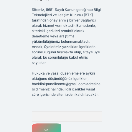
Sitemiz, 5651 Sayılı Kanun gereğince Bilgi
Teknolojileri ve İletişim Kurumu (BTK)
tarafından onaylanmış bir Yer Sağlayıcı
olarak hizmet vermektedir. Bu nedenle,
sitedeki içerikleri proaktif olarak
denetleme veya araştırma
yükümlülüğümüz bulunmamaktadır.
Ancak, üyelerimiz yazdıkları içeriklerin
sorumluluğunu taşımakta olup, siteye üye
olarak bu sorumluluğu kabul etmiş
sayılırlar.
Hukuka ve yasal düzenlemelere aykırı
olduğunu düşündüğünüz içerikleri,
backlinkpanelicomtr@gmail.com
adresine
bildirmeniz halinde, ilgili içerikler yasal
süre içerisinde sitemizden kaldırılacaktır.
Arama