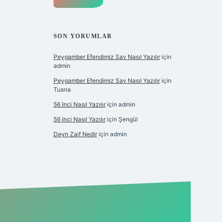
SON YORUMLAR
Peygamber Efendimiz Sav Nasıl Yazılır
için
admin
Peygamber Efendimiz Sav Nasıl Yazılır
için
Tuana
56 Inci Nasıl Yazılır
için
admin
56 Inci Nasıl Yazılır
için
Şengül
Deyn Zaif Nedir
için
admin