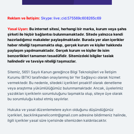
Reklam ve İletişim:
Skype: live:.cid.575569c608265c69
Yasal Uyarı:
Bu internet sitesi, herhangi bir marka, kurum veya şahıs
şirketi ile hiçbir bağlantısı bulunmamaktadır. Sitede yalnızca kendi
hazırladığımız makaleler paylaşılmaktadır. Burada yer alan içerikler
haber niteliği taşımamakta olup, gerçek kurum ve kişiler hakkında
paylaşım yapılmamaktadır. Gerçek kurum ve kişiler ile isim
benzerlikleri tamamen tesadüfidir. Sitemizdeki bilgiler taslak
halindedir ve tavsiye niteliği taşımazlar.
Sitemiz, 5651 Sayılı Kanun gereğince Bilgi Teknolojileri ve İletişim
Kurumu (BTK) tarafından onaylanmış bir Yer Sağlayıcı olarak hizmet
vermektedir. Bu nedenle, sitedeki içerikleri proaktif olarak denetleme
veya araştırma yükümlülüğümüz bulunmamaktadır. Ancak, üyelerimiz
yazdıkları içeriklerin sorumluluğunu taşımakta olup, siteye üye olarak
bu sorumluluğu kabul etmiş sayılırlar.
Hukuka ve yasal düzenlemelere aykırı olduğunu düşündüğünüz
içerikleri,
backlinkpanelicomtr@gmail.com
adresine bildirmeniz halinde,
ilgili içerikler yasal süre içerisinde sitemizden kaldırılacaktır.