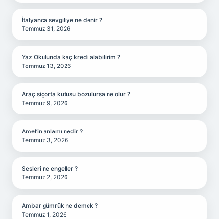
İtalyanca sevgiliye ne denir ?
Temmuz 31, 2026
Yaz Okulunda kaç kredi alabilirim ?
Temmuz 13, 2026
Araç sigorta kutusu bozulursa ne olur ?
Temmuz 9, 2026
Amel’in anlamı nedir ?
Temmuz 3, 2026
Sesleri ne engeller ?
Temmuz 2, 2026
Ambar gümrük ne demek ?
Temmuz 1, 2026