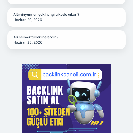
Alüminyum en çok hangi ülkede çıkar ?
Haziran 29, 2026
Alzheimer türleri nelerdir ?
Haziran 23, 2026