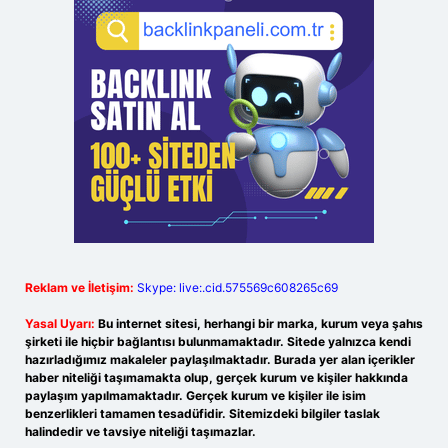
Reklam ve İletişim:
Skype: live:.cid.575569c608265c69
Yasal Uyarı:
Bu internet sitesi, herhangi bir marka, kurum veya şahıs
şirketi ile hiçbir bağlantısı bulunmamaktadır. Sitede yalnızca kendi
hazırladığımız makaleler paylaşılmaktadır. Burada yer alan içerikler
haber niteliği taşımamakta olup, gerçek kurum ve kişiler hakkında
paylaşım yapılmamaktadır. Gerçek kurum ve kişiler ile isim
benzerlikleri tamamen tesadüfidir. Sitemizdeki bilgiler taslak
halindedir ve tavsiye niteliği taşımazlar.