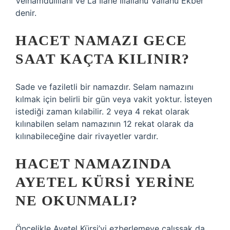
Velhamdulillahi ve La İlahe İllallahu Vallahu Ekber”
denir.
HACET NAMAZI GECE
SAAT KAÇTA KILINIR?
Sade ve faziletli bir namazdır. Selam namazını
kılmak için belirli bir gün veya vakit yoktur. İsteyen
istediği zaman kılabilir. 2 veya 4 rekat olarak
kılınabilen selam namazının 12 rekat olarak da
kılınabileceğine dair rivayetler vardır.
HACET NAMAZINDA
AYETEL KÜRSI YERINE
NE OKUNMALI?
Öncelikle Ayetel Kürsi’yi ezberlemeye çalışsak da