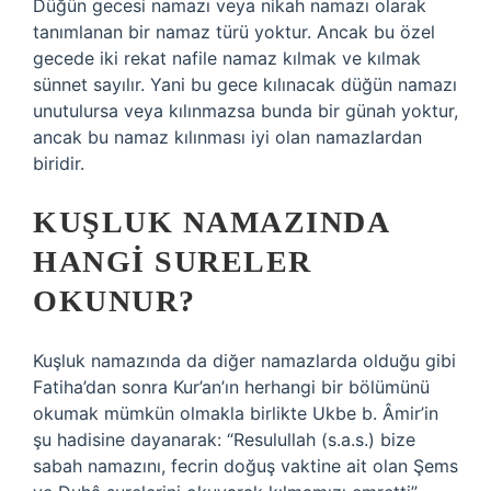
Düğün gecesi namazı veya nikah namazı olarak
tanımlanan bir namaz türü yoktur. Ancak bu özel
gecede iki rekat nafile namaz kılmak ve kılmak
sünnet sayılır. Yani bu gece kılınacak düğün namazı
unutulursa veya kılınmazsa bunda bir günah yoktur,
ancak bu namaz kılınması iyi olan namazlardan
biridir.
KUŞLUK NAMAZINDA
HANGI SURELER
OKUNUR?
Kuşluk namazında da diğer namazlarda olduğu gibi
Fatiha’dan sonra Kur’an’ın herhangi bir bölümünü
okumak mümkün olmakla birlikte Ukbe b. Âmir’in
şu hadisine dayanarak: “Resulullah (s.a.s.) bize
sabah namazını, fecrin doğuş vaktine ait olan Şems