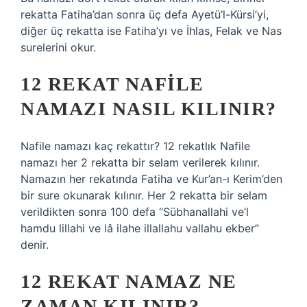
rekatta Fatiha’dan sonra üç defa Ayetü’l-Kürsi’yi,
diğer üç rekatta ise Fatiha’yı ve İhlas, Felak ve Nas
surelerini okur.
12 REKAT NAFILE
NAMAZI NASIL KILINIR?
Nafile namazı kaç rekattır? 12 rekatlık Nafile
namazı her 2 rekatta bir selam verilerek kılınır.
Namazın her rekatında Fatiha ve Kur’an-ı Kerim’den
bir sure okunarak kılınır. Her 2 rekatta bir selam
verildikten sonra 100 defa “Sübhanallahi ve’l
hamdu lillahi ve lâ ilahe illallahu vallahu ekber”
denir.
12 REKAT NAMAZ NE
ZAMAN KILINIR?