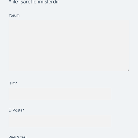
*
ile işaretlenmişlerdir
Yorum
İsim*
E-Posta*
Web Sitesi