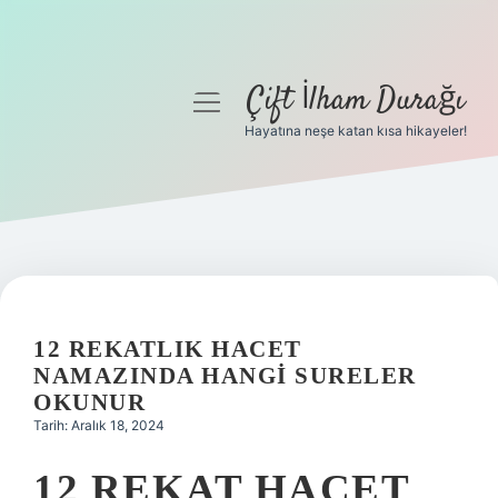
Çift İlham Durağı
menüyü
aç
Hayatına neşe katan kısa hikayeler!
Anasayfa
Gizlilik Politikası
Yasal Uyarı
Hakkımızda
12 REKATLIK HACET
NAMAZINDA HANGI SURELER
OKUNUR
Tarih: Aralık 18, 2024
12 REKAT HACET