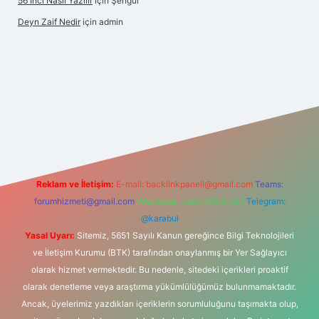
56 Inci Nasıl Yazılır
için
Şengül
Deyn Zaif Nedir
için
admin
yeni giriş adresi
Reklam ve İletişim:
E-mail:
backlinkpaneli@gmail.com
Teams:
forumhizmeti@gmail.com
Whatsapp: 0262 606 0 726
Telegram:
@karabul
Yasal Uyarı:
Sitemiz, 5651 Sayılı Kanun gereğince Bilgi Teknolojileri
ve İletişim Kurumu (BTK) tarafından onaylanmış bir Yer Sağlayıcı
olarak hizmet vermektedir. Bu nedenle, sitedeki içerikleri proaktif
olarak denetleme veya araştırma yükümlülüğümüz bulunmamaktadır.
Ancak, üyelerimiz yazdıkları içeriklerin sorumluluğunu taşımakta olup,