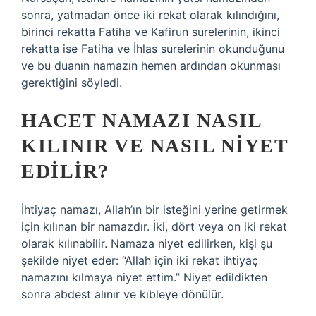
sonra, yatmadan önce iki rekat olarak kılındığını,
birinci rekatta Fatiha ve Kafirun surelerinin, ikinci
rekatta ise Fatiha ve İhlas surelerinin okunduğunu
ve bu duanın namazın hemen ardından okunması
gerektiğini söyledi.
HACET NAMAZI NASIL
KILINIR VE NASIL NIYET
EDILIR?
İhtiyaç namazı, Allah’ın bir isteğini yerine getirmek
için kılınan bir namazdır. İki, dört veya on iki rekat
olarak kılınabilir. Namaza niyet edilirken, kişi şu
şekilde niyet eder: “Allah için iki rekat ihtiyaç
namazını kılmaya niyet ettim.” Niyet edildikten
sonra abdest alınır ve kıbleye dönülür.