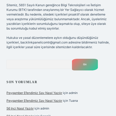
Sitemiz, 5651 Sayılı Kanun gereğince Bilgi Teknolojileri ve İletişim
Kurumu (BTK) tarafından onaylanmış bir Yer Sağlayıcı olarak hizmet
vermektedir. Bu nedenle, sitedeki içerikleri proaktif olarak denetleme
veya araştırma yükümlülüğümüz bulunmamaktadır. Ancak, üyelerimiz
yazdıkları içeriklerin sorumluluğunu taşımakta olup, siteye üye olarak
bu sorumluluğu kabul etmiş sayılırlar.
Hukuka ve yasal düzenlemelere aykırı olduğunu düşündüğünüz
içerikleri,
backlinkpanelicomtr@gmail.com
adresine bildirmeniz halinde,
ilgili içerikler yasal süre içerisinde sitemizden kaldırılacaktır.
Arama
SON YORUMLAR
Peygamber Efendimiz Sav Nasıl Yazılır
için
admin
Peygamber Efendimiz Sav Nasıl Yazılır
için
Tuana
56 Inci Nasıl Yazılır
için
admin