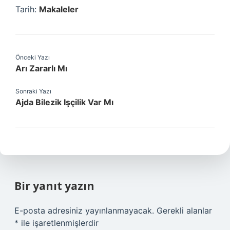
Tarih:
Makaleler
Önceki Yazı
Arı Zararlı Mı
Sonraki Yazı
Ajda Bilezik Işçilik Var Mı
Bir yanıt yazın
E-posta adresiniz yayınlanmayacak.
Gerekli alanlar
*
ile işaretlenmişlerdir