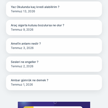
Yaz Okulunda kaç kredi alabilirim ?
Temmuz 13, 2026
Araç sigorta kutusu bozulursa ne olur ?
Temmuz 9, 2026
Amel’in anlamı nedir ?
Temmuz 3, 2026
Sesleri ne engeller ?
Temmuz 2, 2026
Ambar gümrük ne demek ?
Temmuz 1, 2026