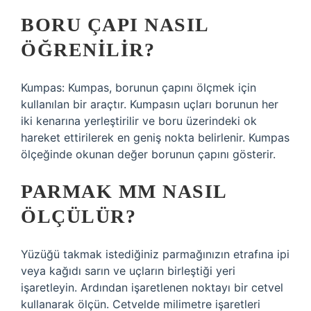
BORU ÇAPI NASIL
ÖĞRENILIR?
Kumpas: Kumpas, borunun çapını ölçmek için
kullanılan bir araçtır. Kumpasın uçları borunun her
iki kenarına yerleştirilir ve boru üzerindeki ok
hareket ettirilerek en geniş nokta belirlenir. Kumpas
ölçeğinde okunan değer borunun çapını gösterir.
PARMAK MM NASIL
ÖLÇÜLÜR?
Yüzüğü takmak istediğiniz parmağınızın etrafına ipi
veya kağıdı sarın ve uçların birleştiği yeri
işaretleyin. Ardından işaretlenen noktayı bir cetvel
kullanarak ölçün. Cetvelde milimetre işaretleri