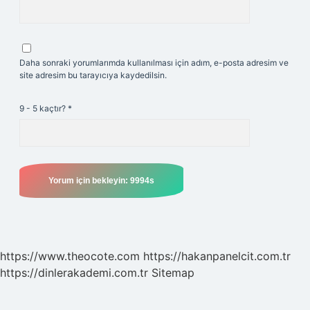
Daha sonraki yorumlarımda kullanılması için adım, e-posta adresim ve
site adresim bu tarayıcıya kaydedilsin.
9 - 5 kaçtır?
*
https://www.theocote.com
https://hakanpanelcit.com.tr
https://dinlerakademi.com.tr
Sitemap