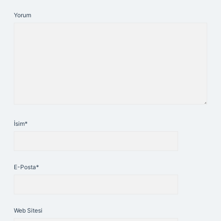
Yorum
İsim*
E-Posta*
Web Sitesi