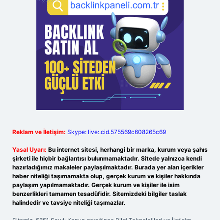
Reklam ve İletişim:
Skype: live:.cid.575569c608265c69
Yasal Uyarı:
Bu internet sitesi, herhangi bir marka, kurum veya şahıs
şirketi ile hiçbir bağlantısı bulunmamaktadır. Sitede yalnızca kendi
hazırladığımız makaleler paylaşılmaktadır. Burada yer alan içerikler
haber niteliği taşımamakta olup, gerçek kurum ve kişiler hakkında
paylaşım yapılmamaktadır. Gerçek kurum ve kişiler ile isim
benzerlikleri tamamen tesadüfidir. Sitemizdeki bilgiler taslak
halindedir ve tavsiye niteliği taşımazlar.