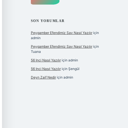
SON YORUMLAR
Peygamber Efendimiz Sav Nasıl Yazılır
için
admin
Peygamber Efendimiz Sav Nasıl Yazılır
için
Tuana
56 Inci Nasıl Yazılır
için
admin
56 Inci Nasıl Yazılır
için
Şengül
Deyn Zaif Nedir
için
admin