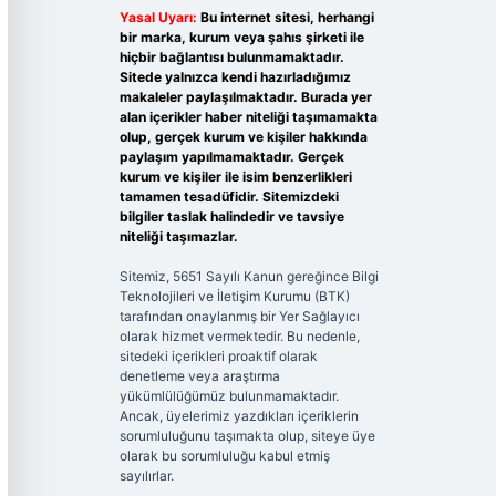
Yasal Uyarı:
Bu internet sitesi, herhangi
bir marka, kurum veya şahıs şirketi ile
hiçbir bağlantısı bulunmamaktadır.
Sitede yalnızca kendi hazırladığımız
makaleler paylaşılmaktadır. Burada yer
alan içerikler haber niteliği taşımamakta
olup, gerçek kurum ve kişiler hakkında
paylaşım yapılmamaktadır. Gerçek
kurum ve kişiler ile isim benzerlikleri
tamamen tesadüfidir. Sitemizdeki
bilgiler taslak halindedir ve tavsiye
niteliği taşımazlar.
Sitemiz, 5651 Sayılı Kanun gereğince Bilgi
Teknolojileri ve İletişim Kurumu (BTK)
tarafından onaylanmış bir Yer Sağlayıcı
olarak hizmet vermektedir. Bu nedenle,
sitedeki içerikleri proaktif olarak
denetleme veya araştırma
yükümlülüğümüz bulunmamaktadır.
Ancak, üyelerimiz yazdıkları içeriklerin
sorumluluğunu taşımakta olup, siteye üye
olarak bu sorumluluğu kabul etmiş
sayılırlar.