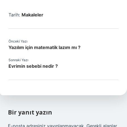
Tarih:
Makaleler
Önceki Yazı
Yazılım için matematik lazım mı ?
Sonraki Yazı
Evrimin sebebi nedir ?
Bir yanıt yazın
E-posta adresiniz yayınlanmayacak.
Gerekli alanlar