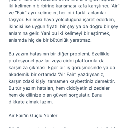
iki kelimenin birbirine karışması kafa karıştırıcı. “Air”
ve “Fair” ayrı kelimeler, her biri farklı anlamlar
taşıyor. Birincisi hava yolculuğuna işaret ederken,
ikincisi ise uygun fiyatlı bir şey ya da doğru bir şey
anlamına gelir. Yani bu iki kelimeyi birleştirmek,
anlamda hiç de bir bütünlük yaratmaz.
Bu yazım hatasının bir diğer problemi, özellikle
profesyonel yazılar veya ciddi platformlarda
karşınıza çıkması. Eğer bir iş görüşmesinde ya da
akademik bir ortamda “Air Fair” yazdıysanız,
karşınızdaki kişiyi tamamen kaybettiniz demektir.
Bu tür yazım hataları, hem ciddiyetinizi zedeler
hem de dilinize olan güveni sorgulatır. Bunu
dikkate almak lazım.
Air Fair’in Güçlü Yönleri