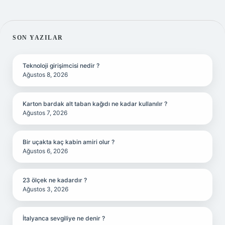
SIDEBAR
SON YAZILAR
Teknoloji girişimcisi nedir ?
Ağustos 8, 2026
Karton bardak alt taban kağıdı ne kadar kullanılır ?
Ağustos 7, 2026
Bir uçakta kaç kabin amiri olur ?
Ağustos 6, 2026
23 ölçek ne kadardır ?
Ağustos 3, 2026
İtalyanca sevgiliye ne denir ?