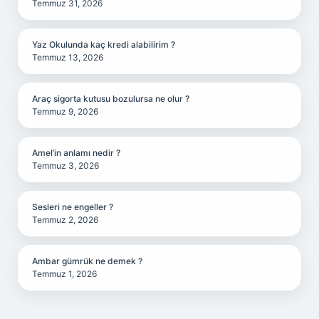
Temmuz 31, 2026
Yaz Okulunda kaç kredi alabilirim ?
Temmuz 13, 2026
Araç sigorta kutusu bozulursa ne olur ?
Temmuz 9, 2026
Amel’in anlamı nedir ?
Temmuz 3, 2026
Sesleri ne engeller ?
Temmuz 2, 2026
Ambar gümrük ne demek ?
Temmuz 1, 2026