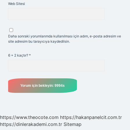
Web Sitesi
Daha sonraki yorumlarımda kullanılması için adım, e-posta adresim ve
site adresim bu tarayıcıya kaydedilsin.
6 + 2 kaçtır?
*
https://www.theocote.com
https://hakanpanelcit.com.tr
https://dinlerakademi.com.tr
Sitemap