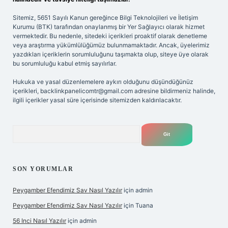
Sitemiz, 5651 Sayılı Kanun gereğince Bilgi Teknolojileri ve İletişim
Kurumu (BTK) tarafından onaylanmış bir Yer Sağlayıcı olarak hizmet
vermektedir. Bu nedenle, sitedeki içerikleri proaktif olarak denetleme
veya araştırma yükümlülüğümüz bulunmamaktadır. Ancak, üyelerimiz
yazdıkları içeriklerin sorumluluğunu taşımakta olup, siteye üye olarak
bu sorumluluğu kabul etmiş sayılırlar.
Hukuka ve yasal düzenlemelere aykırı olduğunu düşündüğünüz
içerikleri,
backlinkpanelicomtr@gmail.com
adresine bildirmeniz halinde,
ilgili içerikler yasal süre içerisinde sitemizden kaldırılacaktır.
Arama
SON YORUMLAR
Peygamber Efendimiz Sav Nasıl Yazılır
için
admin
Peygamber Efendimiz Sav Nasıl Yazılır
için
Tuana
56 Inci Nasıl Yazılır
için
admin