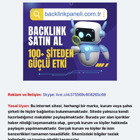
Reklam ve İletişim:
Skype: live:.cid.575569c608265c69
Yasal Uyarı:
Bu internet sitesi, herhangi bir marka, kurum veya şahıs
şirketi ile hiçbir bağlantısı bulunmamaktadır. Sitede yalnızca kendi
hazırladığımız makaleler paylaşılmaktadır. Burada yer alan içerikler
haber niteliği taşımamakta olup, gerçek kurum ve kişiler hakkında
paylaşım yapılmamaktadır. Gerçek kurum ve kişiler ile isim
benzerlikleri tamamen tesadüfidir. Sitemizdeki bilgiler taslak
halindedir ve tavsiye niteliği taşımazlar.