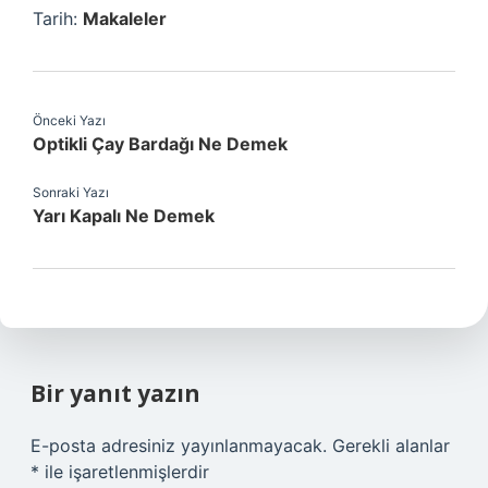
Tarih:
Makaleler
Önceki Yazı
Optikli Çay Bardağı Ne Demek
Sonraki Yazı
Yarı Kapalı Ne Demek
Bir yanıt yazın
E-posta adresiniz yayınlanmayacak.
Gerekli alanlar
*
ile işaretlenmişlerdir