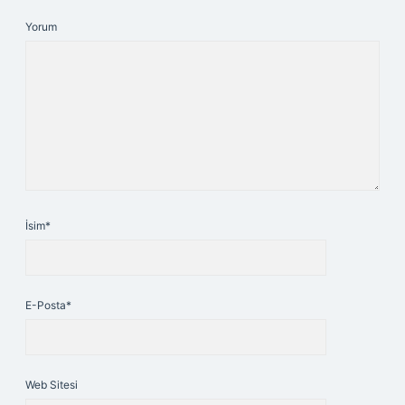
Yorum
İsim*
E-Posta*
Web Sitesi