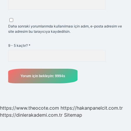
Daha sonraki yorumlarımda kullanılması için adım, e-posta adresim ve
site adresim bu tarayıcıya kaydedilsin.
9 - 5 kaçtır?
*
https://www.theocote.com
https://hakanpanelcit.com.tr
https://dinlerakademi.com.tr
Sitemap