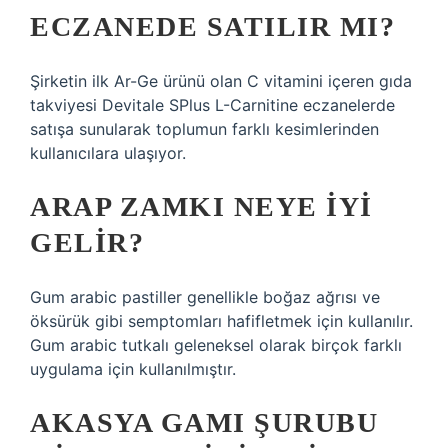
ECZANEDE SATILIR MI?
Şirketin ilk Ar-Ge ürünü olan C vitamini içeren gıda
takviyesi Devitale SPlus L-Carnitine eczanelerde
satışa sunularak toplumun farklı kesimlerinden
kullanıcılara ulaşıyor.
ARAP ZAMKI NEYE IYI
GELIR?
Gum arabic pastiller genellikle boğaz ağrısı ve
öksürük gibi semptomları hafifletmek için kullanılır.
Gum arabic tutkalı geleneksel olarak birçok farklı
uygulama için kullanılmıştır.
AKASYA GAMI ŞURUBU