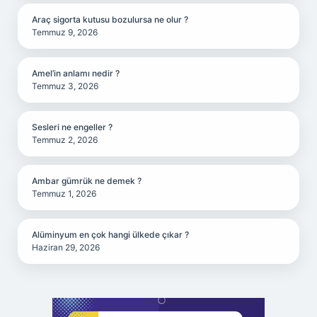
Araç sigorta kutusu bozulursa ne olur ?
Temmuz 9, 2026
Amel’in anlamı nedir ?
Temmuz 3, 2026
Sesleri ne engeller ?
Temmuz 2, 2026
Ambar gümrük ne demek ?
Temmuz 1, 2026
Alüminyum en çok hangi ülkede çıkar ?
Haziran 29, 2026