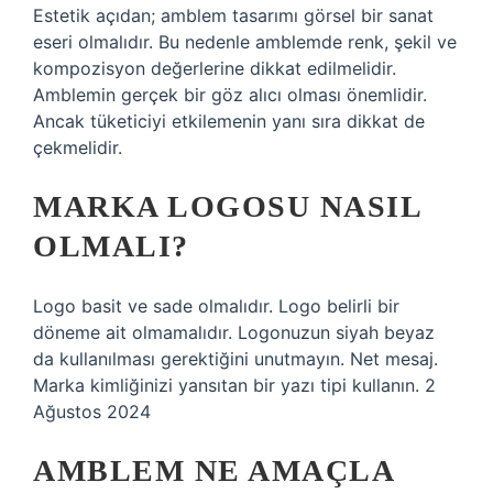
Estetik açıdan; amblem tasarımı görsel bir sanat
eseri olmalıdır. Bu nedenle amblemde renk, şekil ve
kompozisyon değerlerine dikkat edilmelidir.
Amblemin gerçek bir göz alıcı olması önemlidir.
Ancak tüketiciyi etkilemenin yanı sıra dikkat de
çekmelidir.
MARKA LOGOSU NASIL
OLMALI?
Logo basit ve sade olmalıdır. Logo belirli bir
döneme ait olmamalıdır. Logonuzun siyah beyaz
da kullanılması gerektiğini unutmayın. Net mesaj.
Marka kimliğinizi yansıtan bir yazı tipi kullanın. 2
Ağustos 2024
AMBLEM NE AMAÇLA