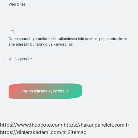
Web Sitesi
Daha sonraki yorumlarımda kullanılması için adım, e-posta adresim ve
site adresim bu tarayıcıya kaydedilsin.
9 - 5 kaçtır?
*
https://www.theocote.com
https://hakanpanelcit.com.tr
https://dinlerakademi.com.tr
Sitemap