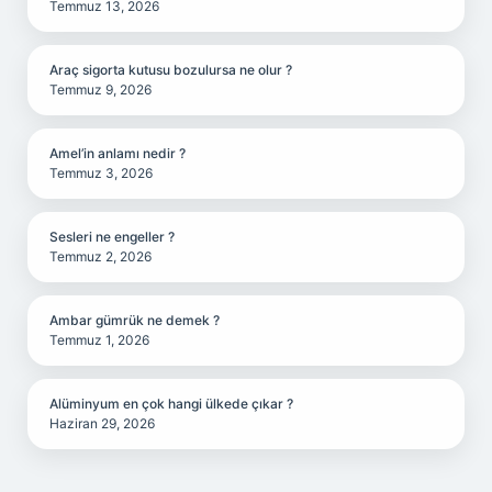
Temmuz 13, 2026
Araç sigorta kutusu bozulursa ne olur ?
Temmuz 9, 2026
Amel’in anlamı nedir ?
Temmuz 3, 2026
Sesleri ne engeller ?
Temmuz 2, 2026
Ambar gümrük ne demek ?
Temmuz 1, 2026
Alüminyum en çok hangi ülkede çıkar ?
Haziran 29, 2026