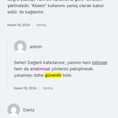
şeklindedir. “Ablem” kullanımı yanlış olarak kabul
edilir. ile bağlantılı.
Kasım 16, 2024
Yanıtla
admin
Seher! Değerli katkılarınız, yazının hem
bilimsel
hem de
anlatımsal
yönlerini pekiştirerek
çalışmayı daha
güvenilir
kıldı.
Kasım 16, 2024
Yanıtla
Deniz