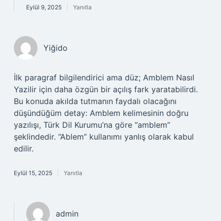
Eylül 9, 2025
Yanıtla
Yiğido
İlk paragraf bilgilendirici ama düz; Amblem Nasıl
Yazilir için daha özgün bir açılış fark yaratabilirdi.
Bu konuda akılda tutmanın faydalı olacağını
düşündüğüm detay: Amblem kelimesinin doğru
yazılışı, Türk Dil Kurumu’na göre “amblem”
şeklindedir. “Ablem” kullanımı yanlış olarak kabul
edilir.
Eylül 15, 2025
Yanıtla
admin