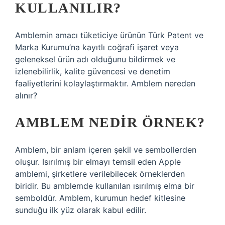
KULLANILIR?
Amblemin amacı tüketiciye ürünün Türk Patent ve
Marka Kurumu’na kayıtlı coğrafi işaret veya
geleneksel ürün adı olduğunu bildirmek ve
izlenebilirlik, kalite güvencesi ve denetim
faaliyetlerini kolaylaştırmaktır. Amblem nereden
alınır?
AMBLEM NEDIR ÖRNEK?
Amblem, bir anlam içeren şekil ve sembollerden
oluşur. Isırılmış bir elmayı temsil eden Apple
amblemi, şirketlere verilebilecek örneklerden
biridir. Bu amblemde kullanılan ısırılmış elma bir
semboldür. Amblem, kurumun hedef kitlesine
sunduğu ilk yüz olarak kabul edilir.