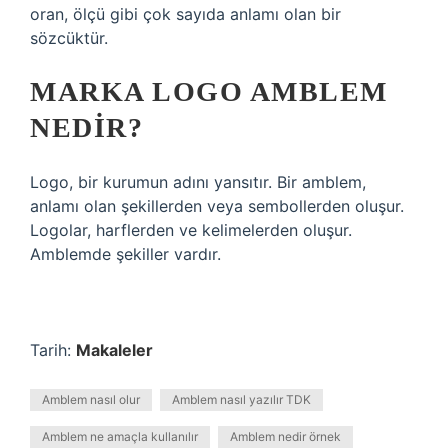
oran, ölçü gibi çok sayıda anlamı olan bir
sözcüktür.
MARKA LOGO AMBLEM
NEDIR?
Logo, bir kurumun adını yansıtır. Bir amblem,
anlamı olan şekillerden veya sembollerden oluşur.
Logolar, harflerden ve kelimelerden oluşur.
Amblemde şekiller vardır.
Tarih:
Makaleler
Amblem nasıl olur
Amblem nasıl yazılır TDK
Amblem ne amaçla kullanılır
Amblem nedir örnek