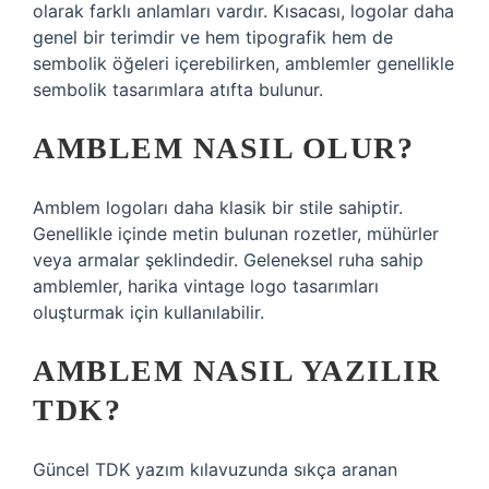
olarak farklı anlamları vardır. Kısacası, logolar daha
genel bir terimdir ve hem tipografik hem de
sembolik öğeleri içerebilirken, amblemler genellikle
sembolik tasarımlara atıfta bulunur.
AMBLEM NASIL OLUR?
Amblem logoları daha klasik bir stile sahiptir.
Genellikle içinde metin bulunan rozetler, mühürler
veya armalar şeklindedir. Geleneksel ruha sahip
amblemler, harika vintage logo tasarımları
oluşturmak için kullanılabilir.
AMBLEM NASIL YAZILIR
TDK?
Güncel TDK yazım kılavuzunda sıkça aranan