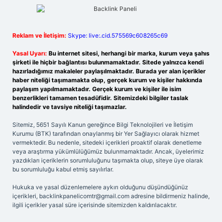
Reklam ve İletişim:
Skype: live:.cid.575569c608265c69
Yasal Uyarı:
Bu internet sitesi, herhangi bir marka, kurum veya şahıs
şirketi ile hiçbir bağlantısı bulunmamaktadır. Sitede yalnızca kendi
hazırladığımız makaleler paylaşılmaktadır. Burada yer alan içerikler
haber niteliği taşımamakta olup, gerçek kurum ve kişiler hakkında
paylaşım yapılmamaktadır. Gerçek kurum ve kişiler ile isim
benzerlikleri tamamen tesadüfidir. Sitemizdeki bilgiler taslak
halindedir ve tavsiye niteliği taşımazlar.
Sitemiz, 5651 Sayılı Kanun gereğince Bilgi Teknolojileri ve İletişim
Kurumu (BTK) tarafından onaylanmış bir Yer Sağlayıcı olarak hizmet
vermektedir. Bu nedenle, sitedeki içerikleri proaktif olarak denetleme
veya araştırma yükümlülüğümüz bulunmamaktadır. Ancak, üyelerimiz
yazdıkları içeriklerin sorumluluğunu taşımakta olup, siteye üye olarak
bu sorumluluğu kabul etmiş sayılırlar.
Hukuka ve yasal düzenlemelere aykırı olduğunu düşündüğünüz
içerikleri,
backlinkpanelicomtr@gmail.com
adresine bildirmeniz halinde,
ilgili içerikler yasal süre içerisinde sitemizden kaldırılacaktır.