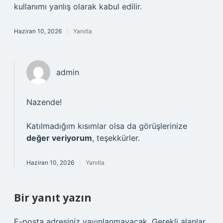
kullanımı yanlış olarak kabul edilir.
Haziran 10, 2026
Yanıtla
admin
Nazende!
Katılmadığım kısımlar olsa da görüşlerinize
değer veriyorum
, teşekkürler.
Haziran 10, 2026
Yanıtla
Bir yanıt yazın
E-posta adresiniz yayınlanmayacak.
Gerekli alanlar