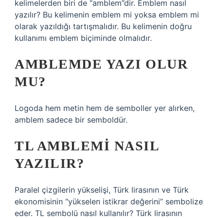
kelimelerden biri de “amblem”dir. Emblem nasıl
yazılır? Bu kelimenin emblem mi yoksa emblem mi
olarak yazıldığı tartışmalıdır. Bu kelimenin doğru
kullanımı emblem biçiminde olmalıdır.
AMBLEMDE YAZI OLUR
MU?
Logoda hem metin hem de semboller yer alırken,
amblem sadece bir semboldür.
TL AMBLEMI NASIL
YAZILIR?
Paralel çizgilerin yükselişi, Türk lirasının ve Türk
ekonomisinin “yükselen istikrar değerini” sembolize
eder. TL sembolü nasıl kullanılır? Türk lirasının