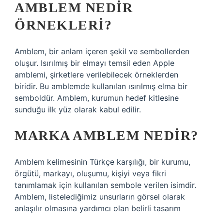
AMBLEM NEDIR
ÖRNEKLERI?
Amblem, bir anlam içeren şekil ve sembollerden
oluşur. Isırılmış bir elmayı temsil eden Apple
amblemi, şirketlere verilebilecek örneklerden
biridir. Bu amblemde kullanılan ısırılmış elma bir
semboldür. Amblem, kurumun hedef kitlesine
sunduğu ilk yüz olarak kabul edilir.
MARKA AMBLEM NEDIR?
Amblem kelimesinin Türkçe karşılığı, bir kurumu,
örgütü, markayı, oluşumu, kişiyi veya fikri
tanımlamak için kullanılan sembole verilen isimdir.
Amblem, listelediğimiz unsurların görsel olarak
anlaşılır olmasına yardımcı olan belirli tasarım