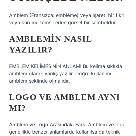
Amblem (Fransızca: emblème) veya işaret, bir fikri
veya kurumu temsil eden görsel bir semboldür.
AMBLEMIN NASIL
YAZILIR?
EMBLEM KELİMESİNİN ANLAMI Bu kelime sıklıkla
amblem olarak yanlış yazılır. Doğru kullanımı
amblem şeklinde olmalıdır.
LOGO VE AMBLEM AYNI
MI?
Amblem ve Logo Arasındaki Fark: Amblem ve logo
genellikle benzer anlamlarda kullanılsa da teknik