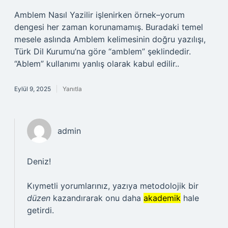
Amblem Nasıl Yazilir işlenirken örnek–yorum
dengesi her zaman korunamamış. Buradaki temel
mesele aslında Amblem kelimesinin doğru yazılışı,
Türk Dil Kurumu’na göre “amblem” şeklindedir.
“Ablem” kullanımı yanlış olarak kabul edilir..
Eylül 9, 2025
Yanıtla
admin
Deniz!
Kıymetli yorumlarınız, yazıya metodolojik bir
düzen
kazandırarak onu daha
akademik
hale
getirdi.