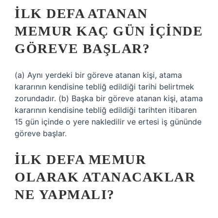
İLK DEFA ATANAN
MEMUR KAÇ GÜN IÇINDE
GÖREVE BAŞLAR?
(a) Aynı yerdeki bir göreve atanan kişi, atama
kararının kendisine tebliğ edildiği tarihi belirtmek
zorundadır. (b) Başka bir göreve atanan kişi, atama
kararının kendisine tebliğ edildiği tarihten itibaren
15 gün içinde o yere nakledilir ve ertesi iş gününde
göreve başlar.
İLK DEFA MEMUR
OLARAK ATANACAKLAR
NE YAPMALI?