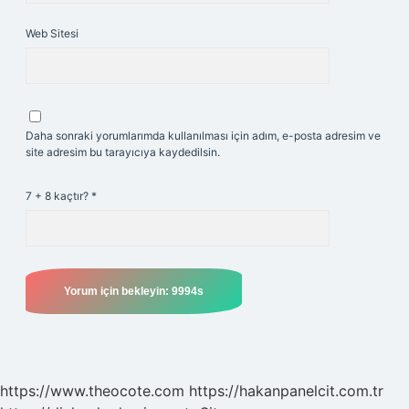
Web Sitesi
Daha sonraki yorumlarımda kullanılması için adım, e-posta adresim ve
site adresim bu tarayıcıya kaydedilsin.
7 + 8 kaçtır?
*
https://www.theocote.com
https://hakanpanelcit.com.tr