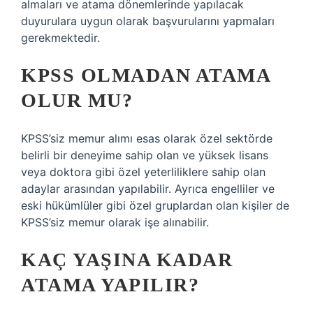
almaları ve atama dönemlerinde yapılacak
duyurulara uygun olarak başvurularını yapmaları
gerekmektedir.
KPSS OLMADAN ATAMA
OLUR MU?
KPSS’siz memur alımı esas olarak özel sektörde
belirli bir deneyime sahip olan ve yüksek lisans
veya doktora gibi özel yeterliliklere sahip olan
adaylar arasından yapılabilir. Ayrıca engelliler ve
eski hükümlüler gibi özel gruplardan olan kişiler de
KPSS’siz memur olarak işe alınabilir.
KAÇ YAŞINA KADAR
ATAMA YAPILIR?