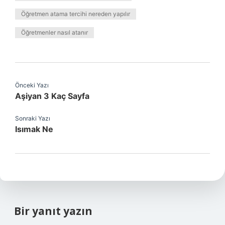
Öğretmen atama tercihi nereden yapılır
Öğretmenler nasıl atanır
Önceki Yazı
Aşiyan 3 Kaç Sayfa
Sonraki Yazı
Isımak Ne
Bir yanıt yazın