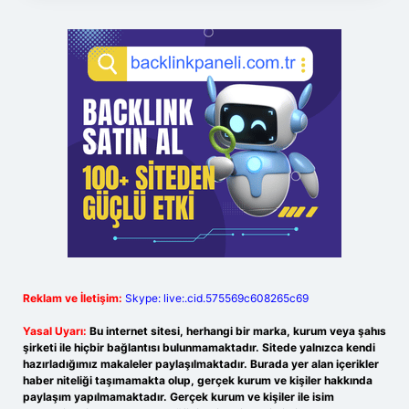
Reklam ve İletişim:
Skype: live:.cid.575569c608265c69
Yasal Uyarı:
Bu internet sitesi, herhangi bir marka, kurum veya şahıs
şirketi ile hiçbir bağlantısı bulunmamaktadır. Sitede yalnızca kendi
hazırladığımız makaleler paylaşılmaktadır. Burada yer alan içerikler
haber niteliği taşımamakta olup, gerçek kurum ve kişiler hakkında
paylaşım yapılmamaktadır. Gerçek kurum ve kişiler ile isim