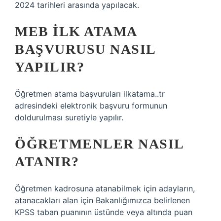
2024 tarihleri ​​arasında yapılacak.
MEB ILK ATAMA
BAŞVURUSU NASIL
YAPILIR?
Öğretmen atama başvuruları ilkatama..tr
adresindeki elektronik başvuru formunun
doldurulması suretiyle yapılır.
ÖĞRETMENLER NASIL
ATANIR?
Öğretmen kadrosuna atanabilmek için adayların,
atanacakları alan için Bakanlığımızca belirlenen
KPSS taban puanının üstünde veya altında puan