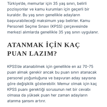
Türkiye’de, memurlar için 35 yaş sınırı, belirli
pozisyonlar ve kamu kurumları için geçerli bir
kuraldır. Bu yaş sınırı genellikle adayların
başvurabileceği maksimum yaşı belirler. Kamu
Personeli Seçme Sınavı (KPSS) çerçevesinde
merkezi alımlarda genellikle 35 yaş sınırı uygulanır.
ATANMAK IÇIN KAÇ
PUAN LAZIM?
KPSS’de atanabilmek için genellikle en az 70-75
puan almak gerekir ancak bu puan sınırı atanacak
personel yoğunluğuna ve başvuran aday sayısına
göre değişiklik gösterebilir. Memur olmak için kaç
KPSS puanı gerektiği sorusunun net bir cevabı
olmasa da yüksek puan her zaman adayların
atanma şansını artırır.