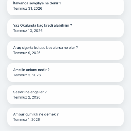
İtalyanca sevgiliye ne denir ?
Temmuz 31, 2026
Yaz Okulunda kaç kredi alabilirim ?
Temmuz 13, 2026
Araç sigorta kutusu bozulursa ne olur ?
Temmuz 9, 2026
Amel’in anlamı nedir ?
Temmuz 3, 2026
Sesleri ne engeller ?
Temmuz 2, 2026
Ambar gümrük ne demek ?
Temmuz 1, 2026