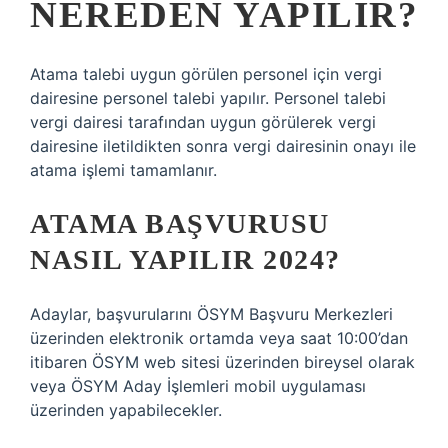
NEREDEN YAPILIR?
Atama talebi uygun görülen personel için vergi
dairesine personel talebi yapılır. Personel talebi
vergi dairesi tarafından uygun görülerek vergi
dairesine iletildikten sonra vergi dairesinin onayı ile
atama işlemi tamamlanır.
ATAMA BAŞVURUSU
NASIL YAPILIR 2024?
Adaylar, başvurularını ÖSYM Başvuru Merkezleri
üzerinden elektronik ortamda veya saat 10:00’dan
itibaren ÖSYM web sitesi üzerinden bireysel olarak
veya ÖSYM Aday İşlemleri mobil uygulaması
üzerinden yapabilecekler.