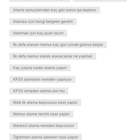
Atama sonuçlarından kaç gün sonra işe başlanır
Ataması için hangi belgeler gerekli
Atanmak için kaç puan lazım
İlk defa atanan memur kaç gün içinde göreve başlar
İlk defa memur olarak atanacaklar ne yapmalı
Kaç yaşına kadar atama yapılır
KPSS atamaları nereden yapılıyor
KPSS olmadan atama olur mu
Meb ilk atama başvurusu nasıl yapılır
Memur atama tercihi nasıl yapılır
Merkezi atama nereden başvurulur
Öğretmen atama işlemleri nasıl yapılır