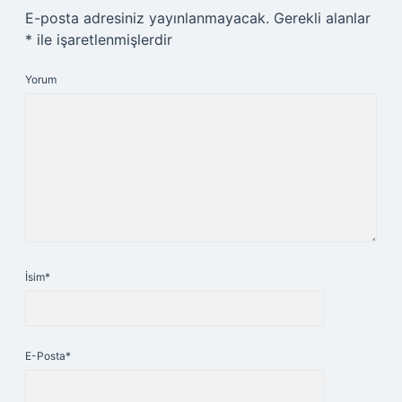
E-posta adresiniz yayınlanmayacak.
Gerekli alanlar
*
ile işaretlenmişlerdir
Yorum
İsim*
E-Posta*