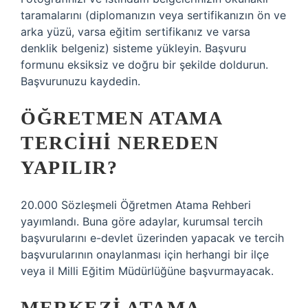
taramalarını (diplomanızın veya sertifikanızın ön ve
arka yüzü, varsa eğitim sertifikanız ve varsa
denklik belgeniz) sisteme yükleyin. Başvuru
formunu eksiksiz ve doğru bir şekilde doldurun.
Başvurunuzu kaydedin.
ÖĞRETMEN ATAMA
TERCIHI NEREDEN
YAPILIR?
20.000 Sözleşmeli Öğretmen Atama Rehberi
yayımlandı. Buna göre adaylar, kurumsal tercih
başvurularını e-devlet üzerinden yapacak ve tercih
başvurularının onaylanması için herhangi bir ilçe
veya il Milli Eğitim Müdürlüğüne başvurmayacak.
MERKEZI ATAMA