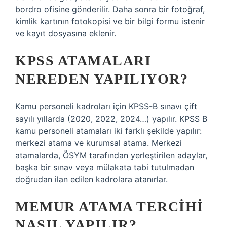
bordro ofisine gönderilir. Daha sonra bir fotoğraf,
kimlik kartının fotokopisi ve bir bilgi formu istenir
ve kayıt dosyasına eklenir.
KPSS ATAMALARI
NEREDEN YAPILIYOR?
Kamu personeli kadroları için KPSS-B sınavı çift
sayılı yıllarda (2020, 2022, 2024…) yapılır. KPSS B
kamu personeli atamaları iki farklı şekilde yapılır:
merkezi atama ve kurumsal atama. Merkezi
atamalarda, ÖSYM tarafından yerleştirilen adaylar,
başka bir sınav veya mülakata tabi tutulmadan
doğrudan ilan edilen kadrolara atanırlar.
MEMUR ATAMA TERCIHI
NASIL YAPILIR?