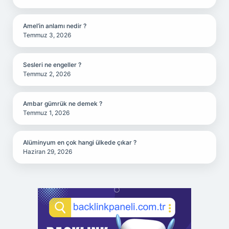
Amel’in anlamı nedir ?
Temmuz 3, 2026
Sesleri ne engeller ?
Temmuz 2, 2026
Ambar gümrük ne demek ?
Temmuz 1, 2026
Alüminyum en çok hangi ülkede çıkar ?
Haziran 29, 2026