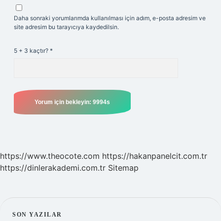
Daha sonraki yorumlarımda kullanılması için adım, e-posta adresim ve
site adresim bu tarayıcıya kaydedilsin.
5 + 3 kaçtır?
*
https://www.theocote.com
https://hakanpanelcit.com.tr
https://dinlerakademi.com.tr
Sitemap
SON YAZILAR