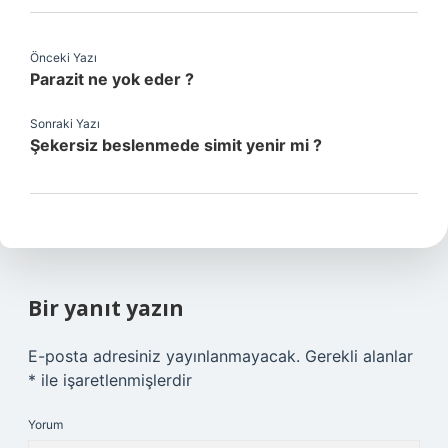
Önceki Yazı
Parazit ne yok eder ?
Sonraki Yazı
Şekersiz beslenmede simit yenir mi ?
Bir yanıt yazın
E-posta adresiniz yayınlanmayacak.
Gerekli alanlar
*
ile işaretlenmişlerdir
Yorum