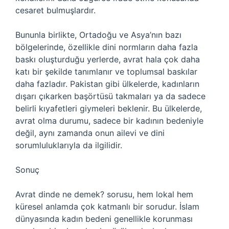
cesaret bulmuşlardır.
Bununla birlikte, Ortadoğu ve Asya’nın bazı
bölgelerinde, özellikle dini normların daha fazla
baskı oluşturduğu yerlerde, avrat hala çok daha
katı bir şekilde tanımlanır ve toplumsal baskılar
daha fazladır. Pakistan gibi ülkelerde, kadınların
dışarı çıkarken başörtüsü takmaları ya da sadece
belirli kıyafetleri giymeleri beklenir. Bu ülkelerde,
avrat olma durumu, sadece bir kadının bedeniyle
değil, aynı zamanda onun ailevi ve dini
sorumluluklarıyla da ilgilidir.
Sonuç
Avrat dinde ne demek? sorusu, hem lokal hem
küresel anlamda çok katmanlı bir sorudur. İslam
dünyasında kadın bedeni genellikle korunması