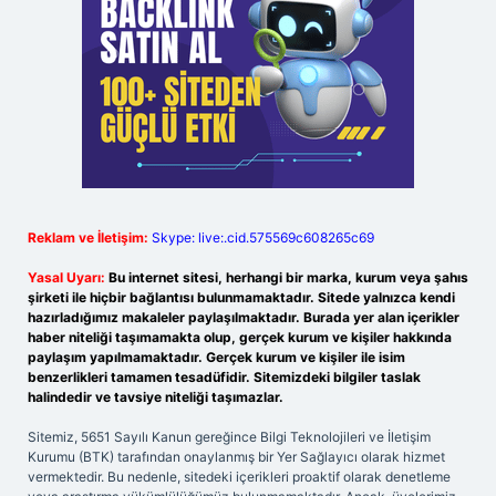
Reklam ve İletişim:
Skype: live:.cid.575569c608265c69
Yasal Uyarı:
Bu internet sitesi, herhangi bir marka, kurum veya şahıs
şirketi ile hiçbir bağlantısı bulunmamaktadır. Sitede yalnızca kendi
hazırladığımız makaleler paylaşılmaktadır. Burada yer alan içerikler
haber niteliği taşımamakta olup, gerçek kurum ve kişiler hakkında
paylaşım yapılmamaktadır. Gerçek kurum ve kişiler ile isim
benzerlikleri tamamen tesadüfidir. Sitemizdeki bilgiler taslak
halindedir ve tavsiye niteliği taşımazlar.
Sitemiz, 5651 Sayılı Kanun gereğince Bilgi Teknolojileri ve İletişim
Kurumu (BTK) tarafından onaylanmış bir Yer Sağlayıcı olarak hizmet
vermektedir. Bu nedenle, sitedeki içerikleri proaktif olarak denetleme