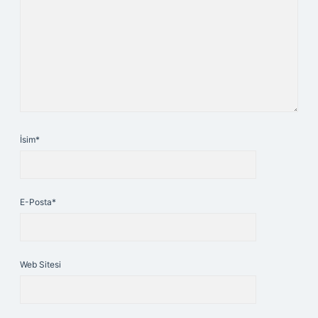
İsim*
E-Posta*
Web Sitesi