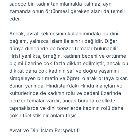
sadece bir kadını tanımlamakla kalmaz, aynı
zamanda onun örtünmesi gereken alanı da temsil
eder.
Ancak, avrat kelimesinin kullanımındaki bu dinî
bağlam, yalnızca İslam ile sınırlı değildir. Diğer
dünya dinlerinde de benzer temalar bulunabilir.
Hristiyanlıkta, örneğin, kadının bedeni ve örtünme
biçimi üzerine çok fazla dikkat edilmiştir, ancak bu
dikkat daha çok kadının saf ve doğru yaşamını
simgeleyen bir metin ve öğreti olarak ortaya çıkar.
Bunun yanında, Hindistan’daki Hindu inançları ve
kültürlerinde de kadının rolü ve bedeni üzerinde
benzer temalar vardır, ancak burada özellikle
tapınaklarda ve dini törenlerde kadının rolü daha
çok ritüelistik bir anlam taşır.
Avrat ve Din: İslam Perspektifi