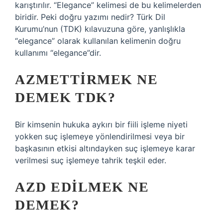
karıştırılır. “Elegance” kelimesi de bu kelimelerden
biridir. Peki doğru yazımı nedir? Türk Dil
Kurumu’nun (TDK) kılavuzuna göre, yanlışlıkla
“elegance” olarak kullanılan kelimenin doğru
kullanımı “elegance”dir.
AZMETTIRMEK NE
DEMEK TDK?
Bir kimsenin hukuka aykırı bir fiili işleme niyeti
yokken suç işlemeye yönlendirilmesi veya bir
başkasının etkisi altındayken suç işlemeye karar
verilmesi suç işlemeye tahrik teşkil eder.
AZD EDILMEK NE
DEMEK?