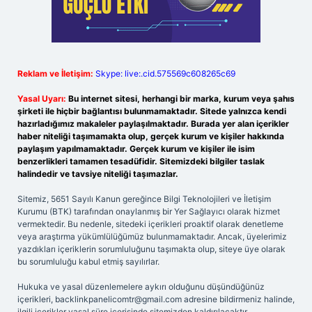
Reklam ve İletişim:
Skype: live:.cid.575569c608265c69
Yasal Uyarı:
Bu internet sitesi, herhangi bir marka, kurum veya şahıs
şirketi ile hiçbir bağlantısı bulunmamaktadır. Sitede yalnızca kendi
hazırladığımız makaleler paylaşılmaktadır. Burada yer alan içerikler
haber niteliği taşımamakta olup, gerçek kurum ve kişiler hakkında
paylaşım yapılmamaktadır. Gerçek kurum ve kişiler ile isim
benzerlikleri tamamen tesadüfidir. Sitemizdeki bilgiler taslak
halindedir ve tavsiye niteliği taşımazlar.
Sitemiz, 5651 Sayılı Kanun gereğince Bilgi Teknolojileri ve İletişim
Kurumu (BTK) tarafından onaylanmış bir Yer Sağlayıcı olarak hizmet
vermektedir. Bu nedenle, sitedeki içerikleri proaktif olarak denetleme
veya araştırma yükümlülüğümüz bulunmamaktadır. Ancak, üyelerimiz
yazdıkları içeriklerin sorumluluğunu taşımakta olup, siteye üye olarak
bu sorumluluğu kabul etmiş sayılırlar.
Hukuka ve yasal düzenlemelere aykırı olduğunu düşündüğünüz
içerikleri,
backlinkpanelicomtr@gmail.com
adresine bildirmeniz halinde,
ilgili içerikler yasal süre içerisinde sitemizden kaldırılacaktır.