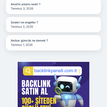
Amel’in anlamı nedir ?
Temmuz 3, 2026
Sesleri ne engeller ?
Temmuz 2, 2026
Ambar gümrük ne demek ?
Temmuz 1, 2026