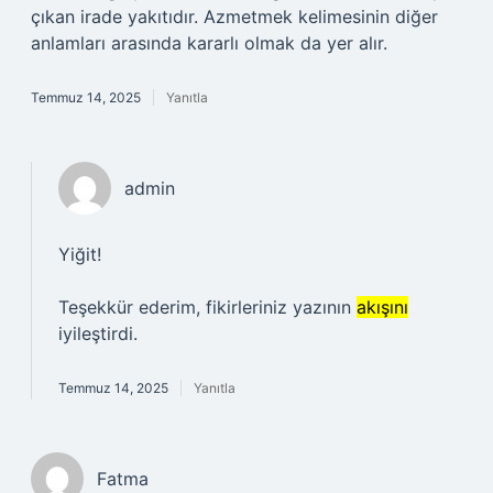
çıkan irade yakıtıdır. Azmetmek kelimesinin diğer
anlamları arasında kararlı olmak da yer alır.
Temmuz 14, 2025
Yanıtla
admin
Yiğit!
Teşekkür ederim, fikirleriniz yazının
akışını
iyileştirdi.
Temmuz 14, 2025
Yanıtla
Fatma