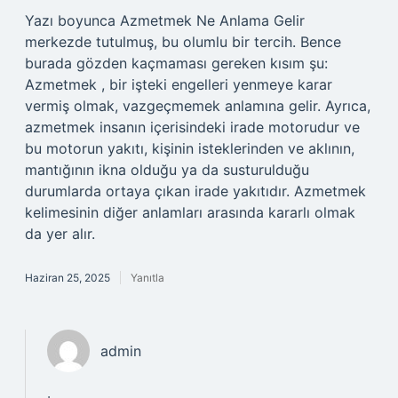
Yazı boyunca Azmetmek Ne Anlama Gelir
merkezde tutulmuş, bu olumlu bir tercih. Bence
burada gözden kaçmaması gereken kısım şu:
Azmetmek , bir işteki engelleri yenmeye karar
vermiş olmak, vazgeçmemek anlamına gelir. Ayrıca,
azmetmek insanın içerisindeki irade motorudur ve
bu motorun yakıtı, kişinin isteklerinden ve aklının,
mantığının ikna olduğu ya da susturulduğu
durumlarda ortaya çıkan irade yakıtıdır. Azmetmek
kelimesinin diğer anlamları arasında kararlı olmak
da yer alır.
Haziran 25, 2025
Yanıtla
admin