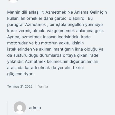
Metnin dili anlaşılır; Azmetmek Ne Anlama Gelir için
kullanılan örnekler daha çarpıcı olabilirdi. Bu
paragraf Azmetmek , bir işteki engelleri yenmeye
karar vermiş olmak, vazgeçmemek anlamına gelir.
Ayrıca, azmetmek insanın içerisindeki irade
motorudur ve bu motorun yakıtı, kişinin
isteklerinden ve aklının, mantığının ikna olduğu ya
da susturulduğu durumlarda ortaya çıkan irade
yakıtıdır. Azmetmek kelimesinin diğer anlamları
arasında kararlı olmak da yer alır. fikrini
güçlendiriyor.
Temmuz 21, 2026
Yanıtla
admin