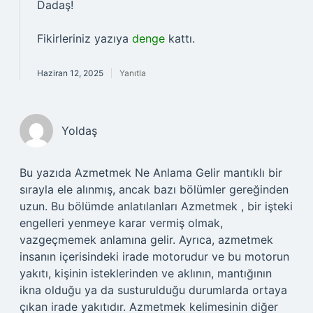
Dadaş!
Fikirleriniz yazıya
denge
kattı.
Haziran 12, 2025
Yanıtla
Yoldaş
Bu yazıda Azmetmek Ne Anlama Gelir mantıklı bir
sırayla ele alınmış, ancak bazı bölümler gereğinden
uzun. Bu bölümde anlatılanları Azmetmek , bir işteki
engelleri yenmeye karar vermiş olmak,
vazgeçmemek anlamına gelir. Ayrıca, azmetmek
insanın içerisindeki irade motorudur ve bu motorun
yakıtı, kişinin isteklerinden ve aklının, mantığının
ikna olduğu ya da susturulduğu durumlarda ortaya
çıkan irade yakıtıdır. Azmetmek kelimesinin diğer