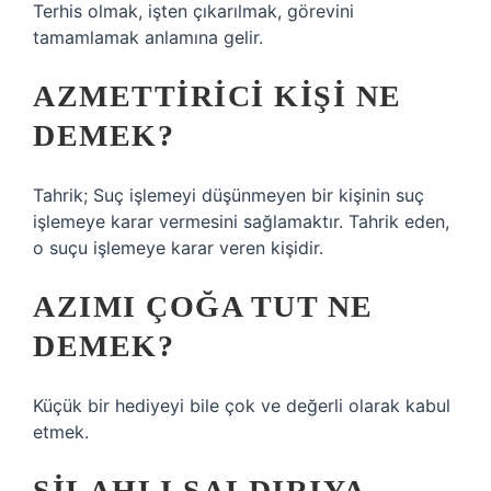
Terhis olmak, işten çıkarılmak, görevini
tamamlamak anlamına gelir.
AZMETTIRICI KIŞI NE
DEMEK?
Tahrik; Suç işlemeyi düşünmeyen bir kişinin suç
işlemeye karar vermesini sağlamaktır. Tahrik eden,
o suçu işlemeye karar veren kişidir.
AZIMI ÇOĞA TUT NE
DEMEK?
Küçük bir hediyeyi bile çok ve değerli olarak kabul
etmek.
SILAHLI SALDIRIYA