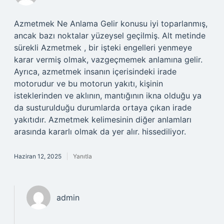
Azmetmek Ne Anlama Gelir konusu iyi toparlanmış,
ancak bazı noktalar yüzeysel geçilmiş. Alt metinde
sürekli Azmetmek , bir işteki engelleri yenmeye
karar vermiş olmak, vazgeçmemek anlamına gelir.
Ayrıca, azmetmek insanın içerisindeki irade
motorudur ve bu motorun yakıtı, kişinin
isteklerinden ve aklının, mantığının ikna olduğu ya
da susturulduğu durumlarda ortaya çıkan irade
yakıtıdır. Azmetmek kelimesinin diğer anlamları
arasında kararlı olmak da yer alır. hissediliyor.
Haziran 12, 2025
Yanıtla
admin