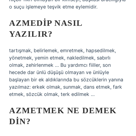
o suçu işlemeye teşvik etme eylemidir.
AZMEDIP NASIL
YAZILIR?
tartışmak, belirlemek, emretmek, hapsedilmek,
yönetmek, yemin etmek, nakledilmek, sabırlı
olmak, zehirlenmek … Bu yardımcı fiiller, son
hecede dar ünlü düşüşü olmayan ve ünlüyle
başlayan bir ek aldıklarında bu sözcüklerin yanına
yazılmaz: erkek olmak, sunmak, dans etmek, fark
etmek, sözcük olmak, terk edilmek …
AZMETMEK NE DEMEK
DIN?