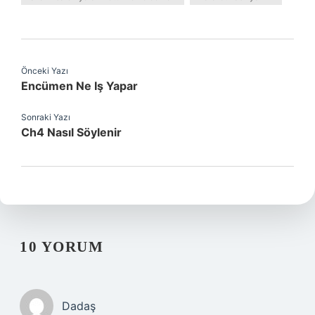
Önceki Yazı
Encümen Ne Iş Yapar
Sonraki Yazı
Ch4 Nasıl Söylenir
10 YORUM
Dadaş