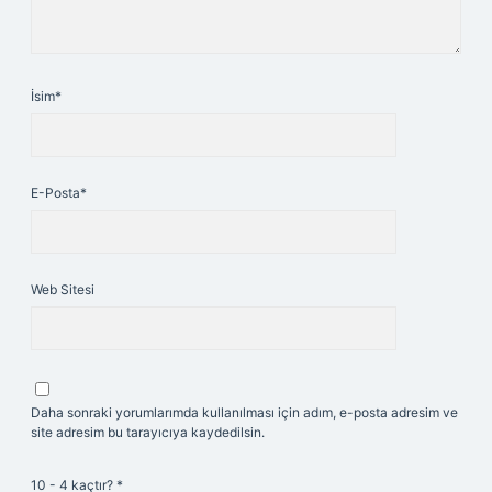
İsim*
E-Posta*
Web Sitesi
Daha sonraki yorumlarımda kullanılması için adım, e-posta adresim ve
site adresim bu tarayıcıya kaydedilsin.
10 - 4 kaçtır?
*