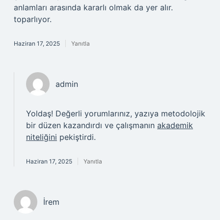
anlamları arasında kararlı olmak da yer alır.
toparlıyor.
Haziran 17, 2025
Yanıtla
admin
Yoldaş! Değerli yorumlarınız, yazıya metodolojik
bir düzen kazandırdı ve çalışmanın
akademik
niteliğini
pekiştirdi.
Haziran 17, 2025
Yanıtla
İrem