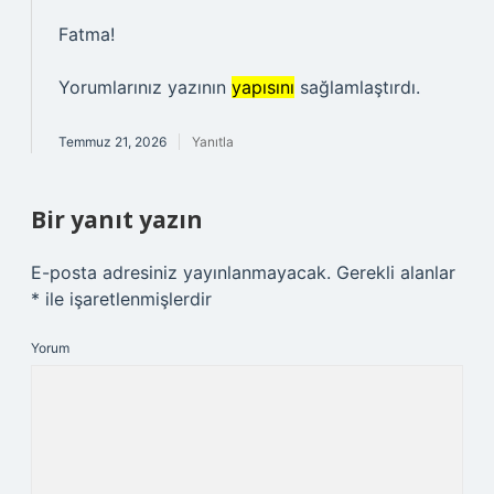
Fatma!
Yorumlarınız yazının
yapısını
sağlamlaştırdı.
Temmuz 21, 2026
Yanıtla
Bir yanıt yazın
E-posta adresiniz yayınlanmayacak.
Gerekli alanlar
*
ile işaretlenmişlerdir
Yorum