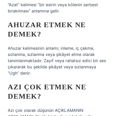
“Azat” kelimesi “bir esirin veya kölenin serbest
bırakılması” anlamına gelir.
AHUZAR ETMEK NE
DEMEK?
Ahuzar kelimesinin anlamı; inleme, iç çekme,
sızlanma, sızlanma veya şikâyet etme olarak
tanımlanmaktadır. Zayıf veya rahatsız edici bir ses
çıkararak bu şekilde şikâyet veya sızlanmaya
“Ugh” denir.
AZI ÇOK ETMEK NE
DEMEK?
Azı çok olarak düşünün AÇIKLAMANIN