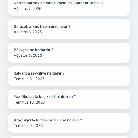
Karton bardak alt taban kağıdı ne kadar kullanılır ?
Ağustos 7, 2026
Bir uçakta kaç kabin amiri olur ?
Ağustos 6, 2026
23 ölçek ne kadardır ?
Ağustos 3, 2026
İtalyanca sevgiliye ne denir ?
Temmuz 31, 2026
Yaz Okulunda kaç kredi alabilirim ?
Temmuz 13, 2026
Araç sigorta kutusu bozulursa ne olur ?
Temmuz 9, 2026