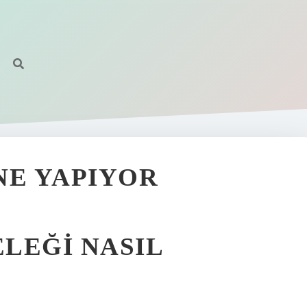
NE YAPIYOR
LEĞI NASIL