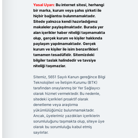
Yasal Uyarı:
Bu internet sitesi, herhangi
bir marka, kurum veya şahıs şirketi ile
hiçbir bağlantısı bulunmamaktadır.
Sitede yalnızca kendi hazırladığımız
makaleler paylaşılmaktadır. Burada yer
alan içerikler haber niteliği taşımamakta
olup, gerçek kurum ve kişiler hakkında
paylaşım yapılmamaktadır. Gerçek
kurum ve kişiler ile isim benzerlikleri
tamamen tesadüfidir. Sitemizdeki
bilgiler taslak halindedir ve tavsiye
niteliği taşımazlar.
Sitemiz, 5651 Sayılı Kanun gereğince Bilgi
Teknolojileri ve İletişim Kurumu (BTK)
tarafından onaylanmış bir Yer Sağlayıcı
olarak hizmet vermektedir. Bu nedenle,
sitedeki içerikleri proaktif olarak
denetleme veya araştırma
yükümlülüğümüz bulunmamaktadır.
Ancak, üyelerimiz yazdıkları içeriklerin
sorumluluğunu taşımakta olup, siteye üye
olarak bu sorumluluğu kabul etmiş
sayılırlar.