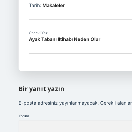
Tarih:
Makaleler
Önceki Yazı
Ayak Tabanı Iltihabı Neden Olur
Bir yanıt yazın
E-posta adresiniz yayınlanmayacak.
Gerekli alanla
Yorum