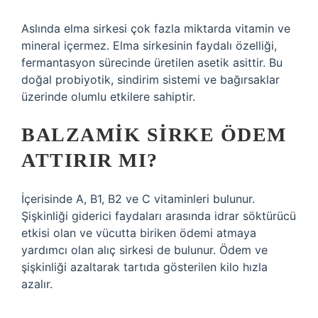
Aslında elma sirkesi çok fazla miktarda vitamin ve
mineral içermez. Elma sirkesinin faydalı özelliği,
fermantasyon sürecinde üretilen asetik asittir. Bu
doğal probiyotik, sindirim sistemi ve bağırsaklar
üzerinde olumlu etkilere sahiptir.
BALZAMIK SIRKE ÖDEM
ATTIRIR MI?
İçerisinde A, B1, B2 ve C vitaminleri bulunur.
Şişkinliği giderici faydaları arasında idrar söktürücü
etkisi olan ve vücutta biriken ödemi atmaya
yardımcı olan alıç sirkesi de bulunur. Ödem ve
şişkinliği azaltarak tartıda gösterilen kilo hızla
azalır.