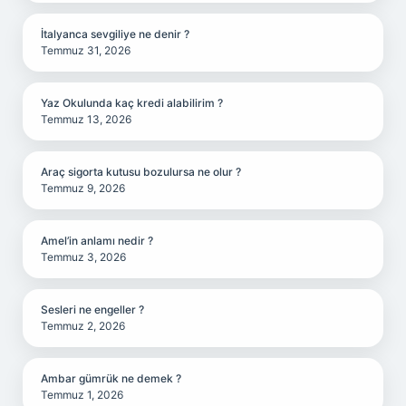
İtalyanca sevgiliye ne denir ?
Temmuz 31, 2026
Yaz Okulunda kaç kredi alabilirim ?
Temmuz 13, 2026
Araç sigorta kutusu bozulursa ne olur ?
Temmuz 9, 2026
Amel’in anlamı nedir ?
Temmuz 3, 2026
Sesleri ne engeller ?
Temmuz 2, 2026
Ambar gümrük ne demek ?
Temmuz 1, 2026