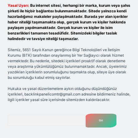
Yasal Uyarı:
Bu internet sitesi, herhangi bir marka, kurum veya şahıs
şirketi ile hiçbir bağlantısı bulunmamaktadır. Sitede yalnızca kendi
hazırladığımız makaleler paylaşılmaktadır. Burada yer alan içerikler
haber niteliği taşımamakta olup, gerçek kurum ve kişiler hakkında
paylaşım yapılmamaktadır. Gerçek kurum ve kişiler ile isim
benzerlikleri tamamen tesadüfidir. Sitemizdeki bilgiler taslak
halindedir ve tavsiye niteliği taşımazlar.
Sitemiz, 5651 Sayılı Kanun gereğince Bilgi Teknolojileri ve İletişim
Kurumu (BTK) tarafından onaylanmış bir Yer Sağlayıcı olarak hizmet
vermektedir. Bu nedenle, sitedeki içerikleri proaktif olarak denetleme
veya araştırma yükümlülüğümüz bulunmamaktadır. Ancak, üyelerimiz
yazdıkları içeriklerin sorumluluğunu taşımakta olup, siteye üye olarak
bu sorumluluğu kabul etmiş sayılırlar.
Hukuka ve yasal düzenlemelere aykırı olduğunu düşündüğünüz
içerikleri,
backlinkpanelicomtr@gmail.com
adresine bildirmeniz halinde,
ilgili içerikler yasal süre içerisinde sitemizden kaldırılacaktır.
Arama