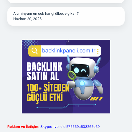
Alüminyum en çok hangi ülkede çıkar ?
Haziran 29, 2026
Reklam ve İletişim:
Skype: live:.cid.575569c608265c69