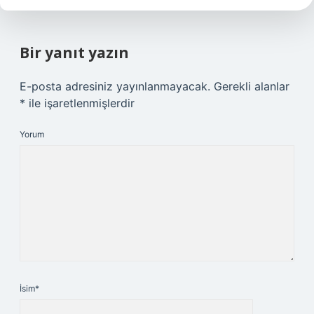
Bir yanıt yazın
E-posta adresiniz yayınlanmayacak.
Gerekli alanlar
*
ile işaretlenmişlerdir
Yorum
İsim*