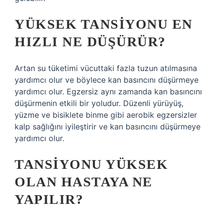
YÜKSEK TANSIYONU EN
HIZLI NE DÜŞÜRÜR?
Artan su tüketimi vücuttaki fazla tuzun atılmasına
yardımcı olur ve böylece kan basıncını düşürmeye
yardımcı olur. Egzersiz aynı zamanda kan basıncını
düşürmenin etkili bir yoludur. Düzenli yürüyüş,
yüzme ve bisiklete binme gibi aerobik egzersizler
kalp sağlığını iyileştirir ve kan basıncını düşürmeye
yardımcı olur.
TANSIYONU YÜKSEK
OLAN HASTAYA NE
YAPILIR?