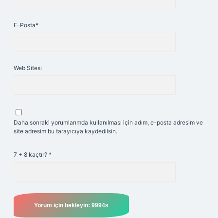
E-Posta*
Web Sitesi
Daha sonraki yorumlarımda kullanılması için adım, e-posta adresim ve
site adresim bu tarayıcıya kaydedilsin.
7 + 8 kaçtır?
*