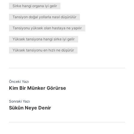
Sirke hangi organa iyi gelir
Tansiyon doğal yollarla nasıl düşürülür
Tansiyonu yüksek olan hastaya ne yapılır
Yüksek tansiyona hangi sirke iyi gelir
Yüksek tansiyonu en hızlı ne düşürür
Önceki Yazı
Kim Bir Münker Görürse
Sonraki Yazı
Sükûn Neye Denir