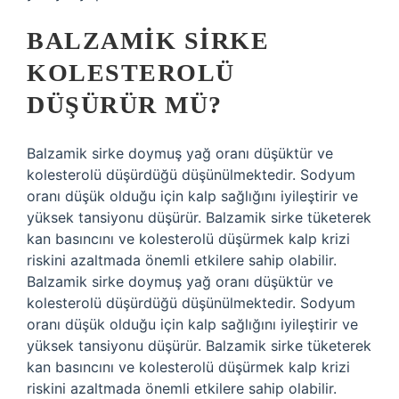
BALZAMIK SIRKE
KOLESTEROLÜ
DÜŞÜRÜR MÜ?
Balzamik sirke doymuş yağ oranı düşüktür ve
kolesterolü düşürdüğü düşünülmektedir. Sodyum
oranı düşük olduğu için kalp sağlığını iyileştirir ve
yüksek tansiyonu düşürür. Balzamik sirke tüketerek
kan basıncını ve kolesterolü düşürmek kalp krizi
riskini azaltmada önemli etkilere sahip olabilir.
Balzamik sirke doymuş yağ oranı düşüktür ve
kolesterolü düşürdüğü düşünülmektedir. Sodyum
oranı düşük olduğu için kalp sağlığını iyileştirir ve
yüksek tansiyonu düşürür. Balzamik sirke tüketerek
kan basıncını ve kolesterolü düşürmek kalp krizi
riskini azaltmada önemli etkilere sahip olabilir.