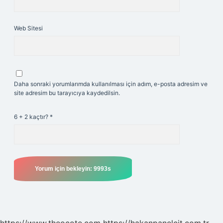
Web Sitesi
Daha sonraki yorumlarımda kullanılması için adım, e-posta adresim ve
site adresim bu tarayıcıya kaydedilsin.
6 + 2 kaçtır?
*