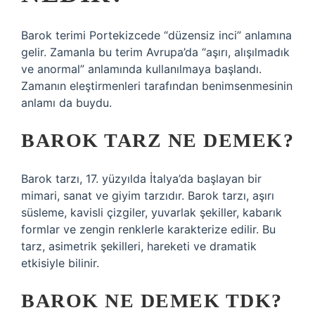
Barok terimi Portekizcede “düzensiz inci” anlamına
gelir. Zamanla bu terim Avrupa’da “aşırı, alışılmadık
ve anormal” anlamında kullanılmaya başlandı.
Zamanın eleştirmenleri tarafından benimsenmesinin
anlamı da buydu.
BAROK TARZ NE DEMEK?
Barok tarzı, 17. yüzyılda İtalya’da başlayan bir
mimari, sanat ve giyim tarzıdır. Barok tarzı, aşırı
süsleme, kavisli çizgiler, yuvarlak şekiller, kabarık
formlar ve zengin renklerle karakterize edilir. Bu
tarz, asimetrik şekilleri, hareketi ve dramatik
etkisiyle bilinir.
BAROK NE DEMEK TDK?