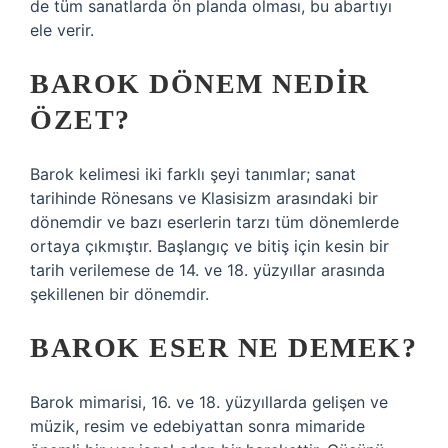
de tüm sanatlarda ön planda olması, bu abartıyı
ele verir.
BAROK DÖNEM NEDIR
ÖZET?
Barok kelimesi iki farklı şeyi tanımlar; sanat
tarihinde Rönesans ve Klasisizm arasındaki bir
dönemdir ve bazı eserlerin tarzı tüm dönemlerde
ortaya çıkmıştır. Başlangıç ​​ve bitiş için kesin bir
tarih verilemese de 14. ve 18. yüzyıllar arasında
şekillenen bir dönemdir.
BAROK ESER NE DEMEK?
Barok mimarisi, 16. ve 18. yüzyıllarda gelişen ve
müzik, resim ve edebiyattan sonra mimaride