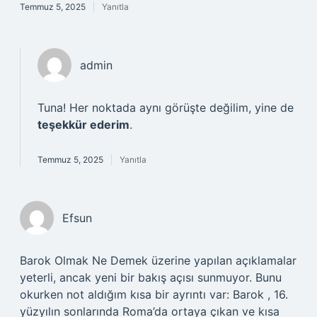
Temmuz 5, 2025
Yanıtla
admin
Tuna! Her noktada aynı görüşte değilim, yine de
teşekkür ederim
.
Temmuz 5, 2025
Yanıtla
Efsun
Barok Olmak Ne Demek üzerine yapılan açıklamalar
yeterli, ancak yeni bir bakış açısı sunmuyor. Bunu
okurken not aldığım kısa bir ayrıntı var: Barok , 16.
yüzyılın sonlarında Roma’da ortaya çıkan ve kısa