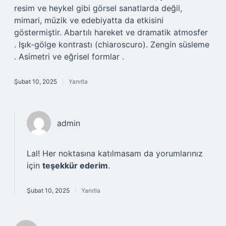
resim ve heykel gibi görsel sanatlarda değil,
mimari, müzik ve edebiyatta da etkisini
göstermiştir. Abartılı hareket ve dramatik atmosfer
. Işık-gölge kontrastı (chiaroscuro). Zengin süsleme
. Asimetri ve eğrisel formlar .
Şubat 10, 2025
Yanıtla
admin
Lal! Her noktasına katılmasam da yorumlarınız
için
teşekkür ederim
.
Şubat 10, 2025
Yanıtla