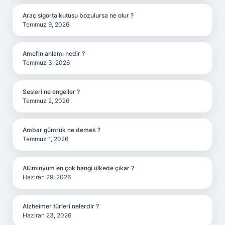
Araç sigorta kutusu bozulursa ne olur ?
Temmuz 9, 2026
Amel’in anlamı nedir ?
Temmuz 3, 2026
Sesleri ne engeller ?
Temmuz 2, 2026
Ambar gümrük ne demek ?
Temmuz 1, 2026
Alüminyum en çok hangi ülkede çıkar ?
Haziran 29, 2026
Alzheimer türleri nelerdir ?
Haziran 23, 2026