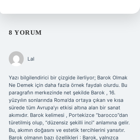
8 YORUM
Lal
Yazı bilgilendirici bir çizgide ilerliyor; Barok Olmak
Ne Demek için daha fazla örnek faydalı olurdu. Bu
paragrafın merkezinde net şekilde Barok , 16.
yüzyılın sonlarında Roma’da ortaya çıkan ve kısa
sürede tüm Avrupa’yı etkisi altına alan bir sanat
akımıdır. Barok kelimesi , Portekizce “barocco”dan
türetilmiş olup, “düzensiz şekilli inci” anlamına gelir.
Bu, akımın doğasını ve estetik tercihlerini yansıtır.
Barok olmanın bazı özellikleri : Barok, yalnızca