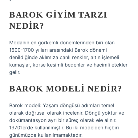
BAROK GIYIM TARZI
NEDIR?
Modanın en görkemli dönemlerinden biri olan
1600-1700 yılları arasındaki Barok dönemi
denildiğinde aklımıza canlı renkler, altın işlemeli
kumaşlar, korse kesimli bedenler ve hacimli etekler
gelir.
BAROK MODELI NEDIR?
Barok modeli: Yaşam döngüsü adımları temel
olarak doğrusal olarak incelenir. Döngü yoktur ve
dokümantasyon ayrı bir süreç olarak ele alınır.
1970’lerde kullanılmıştır. Bu iki modelden hiçbiri
günümüzde kullanılmamaktadır.