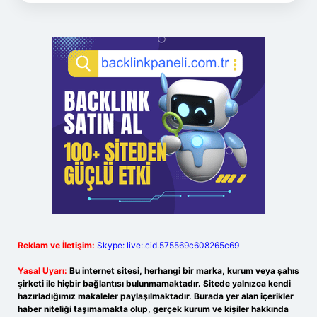
Reklam ve İletişim:
Skype: live:.cid.575569c608265c69
Yasal Uyarı:
Bu internet sitesi, herhangi bir marka, kurum veya şahıs
şirketi ile hiçbir bağlantısı bulunmamaktadır. Sitede yalnızca kendi
hazırladığımız makaleler paylaşılmaktadır. Burada yer alan içerikler
haber niteliği taşımamakta olup, gerçek kurum ve kişiler hakkında