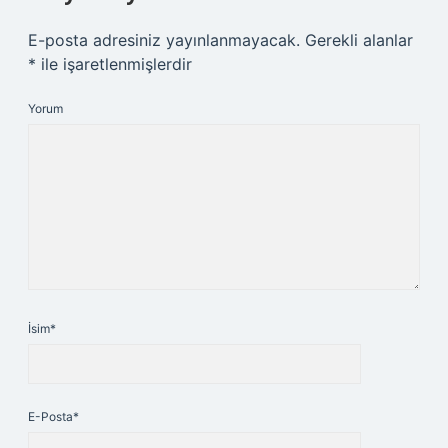
E-posta adresiniz yayınlanmayacak.
Gerekli alanlar
*
ile işaretlenmişlerdir
Yorum
İsim*
E-Posta*