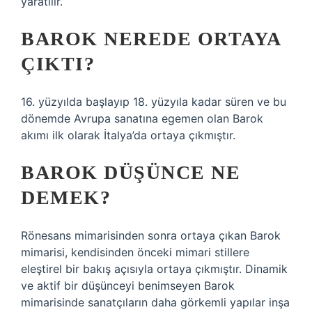
yaratılır.
BAROK NEREDE ORTAYA
ÇIKTI?
16. yüzyılda başlayıp 18. yüzyıla kadar süren ve bu
dönemde Avrupa sanatına egemen olan Barok
akımı ilk olarak İtalya’da ortaya çıkmıştır.
BAROK DÜŞÜNCE NE
DEMEK?
Rönesans mimarisinden sonra ortaya çıkan Barok
mimarisi, kendisinden önceki mimari stillere
eleştirel bir bakış açısıyla ortaya çıkmıştır. Dinamik
ve aktif bir düşünceyi benimseyen Barok
mimarisinde sanatçıların daha görkemli yapılar inşa