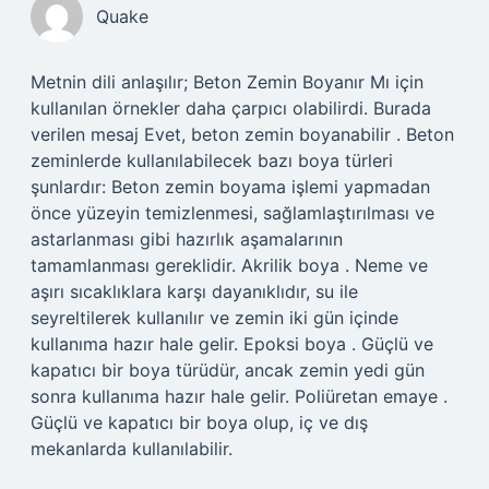
Quake
Metnin dili anlaşılır; Beton Zemin Boyanır Mı için
kullanılan örnekler daha çarpıcı olabilirdi. Burada
verilen mesaj Evet, beton zemin boyanabilir . Beton
zeminlerde kullanılabilecek bazı boya türleri
şunlardır: Beton zemin boyama işlemi yapmadan
önce yüzeyin temizlenmesi, sağlamlaştırılması ve
astarlanması gibi hazırlık aşamalarının
tamamlanması gereklidir. Akrilik boya . Neme ve
aşırı sıcaklıklara karşı dayanıklıdır, su ile
seyreltilerek kullanılır ve zemin iki gün içinde
kullanıma hazır hale gelir. Epoksi boya . Güçlü ve
kapatıcı bir boya türüdür, ancak zemin yedi gün
sonra kullanıma hazır hale gelir. Poliüretan emaye .
Güçlü ve kapatıcı bir boya olup, iç ve dış
mekanlarda kullanılabilir.