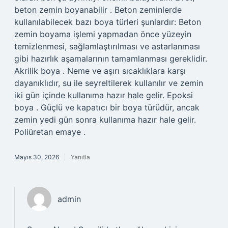
beton zemin boyanabilir . Beton zeminlerde
kullanılabilecek bazı boya türleri şunlardır: Beton
zemin boyama işlemi yapmadan önce yüzeyin
temizlenmesi, sağlamlaştırılması ve astarlanması
gibi hazırlık aşamalarının tamamlanması gereklidir.
Akrilik boya . Neme ve aşırı sıcaklıklara karşı
dayanıklıdır, su ile seyreltilerek kullanılır ve zemin
iki gün içinde kullanıma hazır hale gelir. Epoksi
boya . Güçlü ve kapatıcı bir boya türüdür, ancak
zemin yedi gün sonra kullanıma hazır hale gelir.
Poliüretan emaye .
Mayıs 30, 2026
Yanıtla
admin