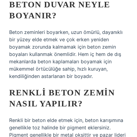
BETON DUVAR NEYLE
BOYANIR?
Beton zeminleri boyarken, uzun ömürlü, dayanıklı
bir yüzey elde etmek ve çok erken yeniden
boyamak zorunda kalmamak için beton zemin
boyaları kullanmak önemlidir. Hem iç hem de dış
mekanlarda beton kaplamaları boyamak için
mükemmel örtücülüğe sahip, hızlı kuruyan,
kendiliğinden astarlanan bir boyadır.
RENKLI BETON ZEMIN
NASIL YAPILIR?
Renkli bir beton elde etmek için, beton karışımına
genellikle toz halinde bir pigment eklersiniz.
Pigment genellikle bir metal oksittir ve pazar lideri