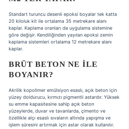
Standart turuncu desenli epoksi boyalar tek katta
20 kiloluk kit ile ortalama 35 metrekare alanı
kaplar. Kaplama oranları da uygulama sistemine
göre değişir. Kendiliğinden yayılan epoksi zemin
kaplama sistemleri ortalama 12 metrekare alanı
kaplar.
BRÜT BETON NE ILE
BOYANIR?
Akrilik kopolimer emülsiyon esaslı, açık beton için
yüzey doldurucu, kırmızı pigmentli astardır. Yüksek
su emme kapasitesine sahip açık beton
yüzeylerde, duvar ve tavanlarda, çimento ve
özellikle alçı esaslı sıvaların altında yapışma ve
işlem süresini artırmak için astar olarak kullanılır.