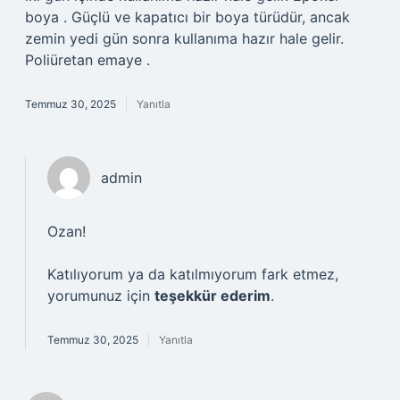
boya . Güçlü ve kapatıcı bir boya türüdür, ancak
zemin yedi gün sonra kullanıma hazır hale gelir.
Poliüretan emaye .
Temmuz 30, 2025
Yanıtla
admin
Ozan!
Katılıyorum ya da katılmıyorum fark etmez,
yorumunuz için
teşekkür ederim
.
Temmuz 30, 2025
Yanıtla