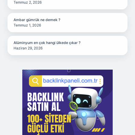
Temmuz 2, 2026
Ambar gümrük ne demek ?
Temmuz 1, 2026
Alüminyum en çok hangi ülkede çıkar ?
Haziran 29, 2026