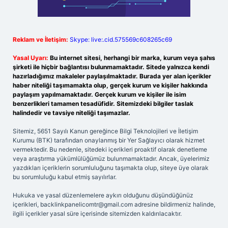
Reklam ve İletişim:
Skype: live:.cid.575569c608265c69
Yasal Uyarı:
Bu internet sitesi, herhangi bir marka, kurum veya şahıs
şirketi ile hiçbir bağlantısı bulunmamaktadır. Sitede yalnızca kendi
hazırladığımız makaleler paylaşılmaktadır. Burada yer alan içerikler
haber niteliği taşımamakta olup, gerçek kurum ve kişiler hakkında
paylaşım yapılmamaktadır. Gerçek kurum ve kişiler ile isim
benzerlikleri tamamen tesadüfidir. Sitemizdeki bilgiler taslak
halindedir ve tavsiye niteliği taşımazlar.
Sitemiz, 5651 Sayılı Kanun gereğince Bilgi Teknolojileri ve İletişim
Kurumu (BTK) tarafından onaylanmış bir Yer Sağlayıcı olarak hizmet
vermektedir. Bu nedenle, sitedeki içerikleri proaktif olarak denetleme
veya araştırma yükümlülüğümüz bulunmamaktadır. Ancak, üyelerimiz
yazdıkları içeriklerin sorumluluğunu taşımakta olup, siteye üye olarak
bu sorumluluğu kabul etmiş sayılırlar.
Hukuka ve yasal düzenlemelere aykırı olduğunu düşündüğünüz
içerikleri,
backlinkpanelicomtr@gmail.com
adresine bildirmeniz halinde,
ilgili içerikler yasal süre içerisinde sitemizden kaldırılacaktır.