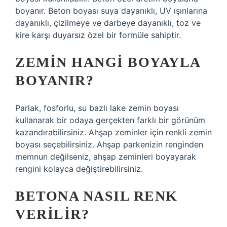
boyanır. Beton boyası suya dayanıklı, UV ışınlarına
dayanıklı, çizilmeye ve darbeye dayanıklı, toz ve
kire karşı duyarsız özel bir formüle sahiptir.
ZEMIN HANGI BOYAYLA
BOYANIR?
Parlak, fosforlu, su bazlı lake zemin boyası
kullanarak bir odaya gerçekten farklı bir görünüm
kazandırabilirsiniz. Ahşap zeminler için renkli zemin
boyası seçebilirsiniz. Ahşap parkenizin renginden
memnun değilseniz, ahşap zeminleri boyayarak
rengini kolayca değiştirebilirsiniz.
BETONA NASIL RENK
VERILIR?