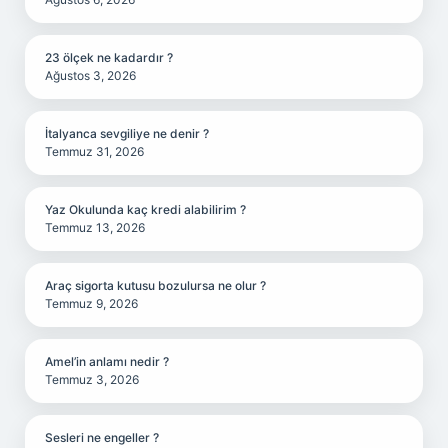
23 ölçek ne kadardır ?
Ağustos 3, 2026
İtalyanca sevgiliye ne denir ?
Temmuz 31, 2026
Yaz Okulunda kaç kredi alabilirim ?
Temmuz 13, 2026
Araç sigorta kutusu bozulursa ne olur ?
Temmuz 9, 2026
Amel’in anlamı nedir ?
Temmuz 3, 2026
Sesleri ne engeller ?