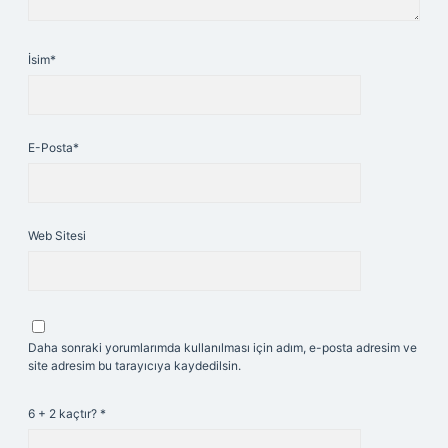
İsim*
E-Posta*
Web Sitesi
Daha sonraki yorumlarımda kullanılması için adım, e-posta adresim ve
site adresim bu tarayıcıya kaydedilsin.
6 + 2 kaçtır?
*