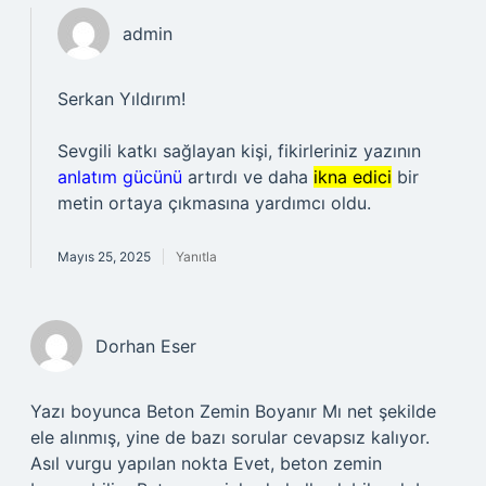
admin
Serkan Yıldırım!
Sevgili katkı sağlayan kişi, fikirleriniz yazının
anlatım gücünü
artırdı ve daha
ikna edici
bir
metin ortaya çıkmasına yardımcı oldu.
Mayıs 25, 2025
Yanıtla
Dorhan Eser
Yazı boyunca Beton Zemin Boyanır Mı net şekilde
ele alınmış, yine de bazı sorular cevapsız kalıyor.
Asıl vurgu yapılan nokta Evet, beton zemin