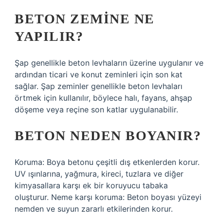
BETON ZEMINE NE
YAPILIR?
Şap genellikle beton levhaların üzerine uygulanır ve
ardından ticari ve konut zeminleri için son kat
sağlar. Şap zeminler genellikle beton levhaları
örtmek için kullanılır, böylece halı, fayans, ahşap
döşeme veya reçine son katlar uygulanabilir.
BETON NEDEN BOYANIR?
Koruma: Boya betonu çeşitli dış etkenlerden korur.
UV ışınlarına, yağmura, kireci, tuzlara ve diğer
kimyasallara karşı ek bir koruyucu tabaka
oluşturur. Neme karşı koruma: Beton boyası yüzeyi
nemden ve suyun zararlı etkilerinden korur.