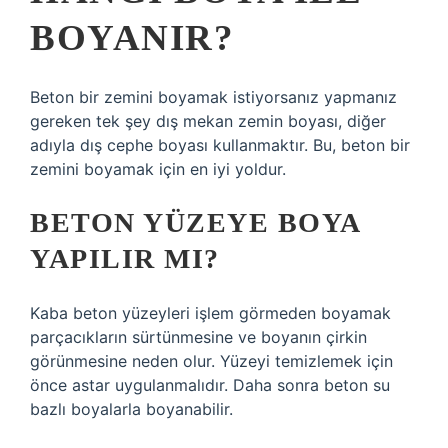
BOYANIR?
Beton bir zemini boyamak istiyorsanız yapmanız
gereken tek şey dış mekan zemin boyası, diğer
adıyla dış cephe boyası kullanmaktır. Bu, beton bir
zemini boyamak için en iyi yoldur.
BETON YÜZEYE BOYA
YAPILIR MI?
Kaba beton yüzeyleri işlem görmeden boyamak
parçacıkların sürtünmesine ve boyanın çirkin
görünmesine neden olur. Yüzeyi temizlemek için
önce astar uygulanmalıdır. Daha sonra beton su
bazlı boyalarla boyanabilir.