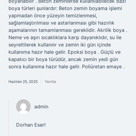
boyanabilir . Beton zeminlerde kullanılabilecek bazı
boya türleri şunlardır: Beton zemin boyama işlemi
yapmadan önce yüzeyin temizlenmesi,
sağlamlaştırılması ve astarlanması gibi hazırlık
aşamalarının tamamlanması gereklidir. Akrilik boya .
Neme ve aşırı sıcaklıklara karşı dayanıklıdır, su ile
seyreltilerek kullanılır ve zemin iki gün içinde
kullanıma hazır hale gelir. Epoksi boya . Güçlü ve
kapatıcı bir boya türüdür, ancak zemin yedi gün
sonra kullanıma hazır hale gelir. Poliüretan emaye .
Haziran 25, 2025
Yanıtla
admin
Dorhan Eser!