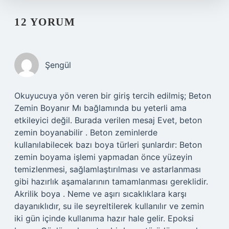
12 YORUM
Şengül
Okuyucuya yön veren bir giriş tercih edilmiş; Beton
Zemin Boyanır Mı bağlamında bu yeterli ama
etkileyici değil. Burada verilen mesaj Evet, beton
zemin boyanabilir . Beton zeminlerde
kullanılabilecek bazı boya türleri şunlardır: Beton
zemin boyama işlemi yapmadan önce yüzeyin
temizlenmesi, sağlamlaştırılması ve astarlanması
gibi hazırlık aşamalarının tamamlanması gereklidir.
Akrilik boya . Neme ve aşırı sıcaklıklara karşı
dayanıklıdır, su ile seyreltilerek kullanılır ve zemin
iki gün içinde kullanıma hazır hale gelir. Epoksi