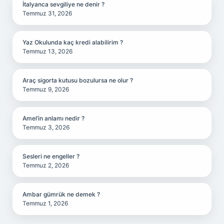
İtalyanca sevgiliye ne denir ?
Temmuz 31, 2026
Yaz Okulunda kaç kredi alabilirim ?
Temmuz 13, 2026
Araç sigorta kutusu bozulursa ne olur ?
Temmuz 9, 2026
Amel’in anlamı nedir ?
Temmuz 3, 2026
Sesleri ne engeller ?
Temmuz 2, 2026
Ambar gümrük ne demek ?
Temmuz 1, 2026