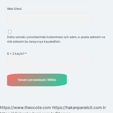
Web Sitesi
Daha sonraki yorumlarımda kullanılması için adım, e-posta adresim ve
site adresim bu tarayıcıya kaydedilsin.
6 + 2 kaçtır?
*
https://www.theocote.com
https://hakanpanelcit.com.tr