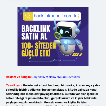
Reklam ve İletişim:
Skype: live:.cid.575569c608265c69
Yasal Uyarı:
Bu internet sitesi, herhangi bir marka, kurum veya şahıs
şirketi ile hiçbir bağlantısı bulunmamaktadır. Sitede yalnızca kendi
hazırladığımız makaleler paylaşılmaktadır. Burada yer alan içerikler
haber niteliği taşımamakta olup, gerçek kurum ve kişiler hakkında
paylaşım yapılmamaktadır. Gerçek kurum ve kişiler ile isim