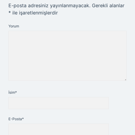
E-posta adresiniz yayınlanmayacak.
Gerekli alanlar
*
ile işaretlenmişlerdir
Yorum
İsim*
E-Posta*