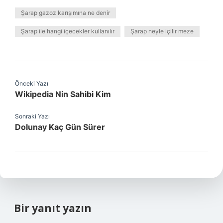
Şarap gazoz karışımına ne denir
Şarap ile hangi içecekler kullanılır
Şarap neyle içilir meze
Önceki Yazı
Wikipedia Nin Sahibi Kim
Sonraki Yazı
Dolunay Kaç Gün Sürer
Bir yanıt yazın