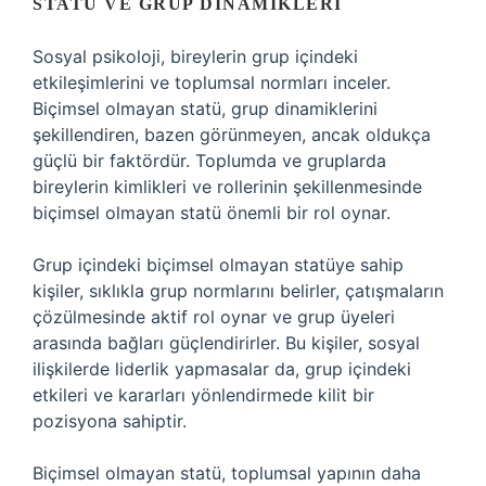
STATÜ VE GRUP DINAMIKLERI
Sosyal psikoloji, bireylerin grup içindeki
etkileşimlerini ve toplumsal normları inceler.
Biçimsel olmayan statü, grup dinamiklerini
şekillendiren, bazen görünmeyen, ancak oldukça
güçlü bir faktördür. Toplumda ve gruplarda
bireylerin kimlikleri ve rollerinin şekillenmesinde
biçimsel olmayan statü önemli bir rol oynar.
Grup içindeki biçimsel olmayan statüye sahip
kişiler, sıklıkla grup normlarını belirler, çatışmaların
çözülmesinde aktif rol oynar ve grup üyeleri
arasında bağları güçlendirirler. Bu kişiler, sosyal
ilişkilerde liderlik yapmasalar da, grup içindeki
etkileri ve kararları yönlendirmede kilit bir
pozisyona sahiptir.
Biçimsel olmayan statü, toplumsal yapının daha