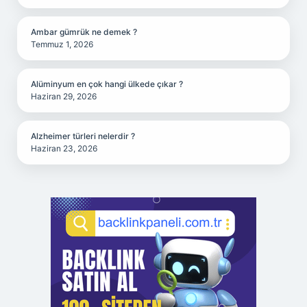
Ambar gümrük ne demek ?
Temmuz 1, 2026
Alüminyum en çok hangi ülkede çıkar ?
Haziran 29, 2026
Alzheimer türleri nelerdir ?
Haziran 23, 2026