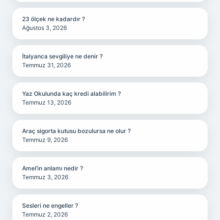
23 ölçek ne kadardır ?
Ağustos 3, 2026
İtalyanca sevgiliye ne denir ?
Temmuz 31, 2026
Yaz Okulunda kaç kredi alabilirim ?
Temmuz 13, 2026
Araç sigorta kutusu bozulursa ne olur ?
Temmuz 9, 2026
Amel’in anlamı nedir ?
Temmuz 3, 2026
Sesleri ne engeller ?
Temmuz 2, 2026