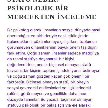
PSIKOLOJIK BIR
MERCEKTEN İNCELEME
Bir psikolog olarak, insanların sosyal dünyada nasıl
davrandığını ve birbirleriyle nasıl etkileşimde
bulunduklarını çözümlemeye çalışırken, toplumun
görünmeyen dinamiklerinin büyük önem taşıdığını
fark ettim. Çoğu zaman, insanlar sadece maddi ya
da resmi statüye dayanarak bir kişiyi
değerlendirirler, ancak biçimsel olmayan statü
kavramı, bir kişinin toplum içindeki yerini belirleyen
ve çoğu zaman gözden kaçan çok önemli bir
faktördür. Biçimsel olmayan statü, bir bireyin
sosyal çevredeki etkileşimleri ve ilişkilerindeki
rolünü, görünmeyen ve genellikle daha ince
düzeyde tanımlar. Bu yazıda, biçimsel olmayan
statüyü psikolojik bir bakış açısıyla ele alarak,