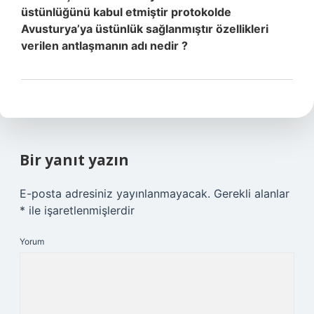
üstünlüğünü kabul etmiştir protokolde
Avusturya’ya üstünlük sağlanmıştır özellikleri
verilen antlaşmanın adı nedir ?
Bir yanıt yazın
E-posta adresiniz yayınlanmayacak.
Gerekli alanlar
*
ile işaretlenmişlerdir
Yorum