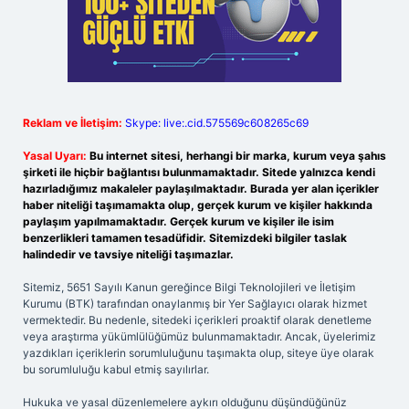
Reklam ve İletişim:
Skype: live:.cid.575569c608265c69
Yasal Uyarı:
Bu internet sitesi, herhangi bir marka, kurum veya şahıs
şirketi ile hiçbir bağlantısı bulunmamaktadır. Sitede yalnızca kendi
hazırladığımız makaleler paylaşılmaktadır. Burada yer alan içerikler
haber niteliği taşımamakta olup, gerçek kurum ve kişiler hakkında
paylaşım yapılmamaktadır. Gerçek kurum ve kişiler ile isim
benzerlikleri tamamen tesadüfidir. Sitemizdeki bilgiler taslak
halindedir ve tavsiye niteliği taşımazlar.
Sitemiz, 5651 Sayılı Kanun gereğince Bilgi Teknolojileri ve İletişim
Kurumu (BTK) tarafından onaylanmış bir Yer Sağlayıcı olarak hizmet
vermektedir. Bu nedenle, sitedeki içerikleri proaktif olarak denetleme
veya araştırma yükümlülüğümüz bulunmamaktadır. Ancak, üyelerimiz
yazdıkları içeriklerin sorumluluğunu taşımakta olup, siteye üye olarak
bu sorumluluğu kabul etmiş sayılırlar.
Hukuka ve yasal düzenlemelere aykırı olduğunu düşündüğünüz