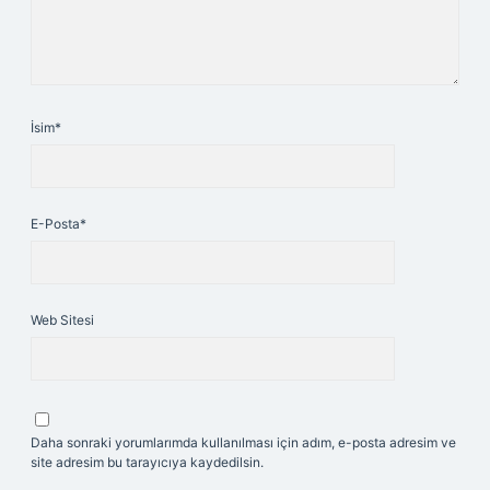
İsim*
E-Posta*
Web Sitesi
Daha sonraki yorumlarımda kullanılması için adım, e-posta adresim ve
site adresim bu tarayıcıya kaydedilsin.