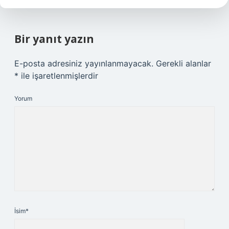
Bir yanıt yazın
E-posta adresiniz yayınlanmayacak.
Gerekli alanlar
*
ile işaretlenmişlerdir
Yorum
İsim*