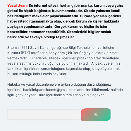
Yasal Uyarı:
Bu internet sitesi, herhangi bir marka, kurum veya şahıs
şirketi ile hiçbir bağlantısı bulunmamaktadır. Sitede yalnızca kendi
hazırladığımız makaleler paylaşılmaktadır. Burada yer alan içerikler
haber niteliği taşımamakta olup, gerçek kurum ve kişiler hakkında
paylaşım yapılmamaktadır. Gerçek kurum ve kişiler ile isim
benzerlikleri tamamen tesadüfidir. Sitemizdeki bilgiler taslak
halindedir ve tavsiye niteliği taşımazlar.
Sitemiz, 5651 Sayılı Kanun gereğince Bilgi Teknolojileri ve İletişim
Kurumu (BTK) tarafından onaylanmış bir Yer Sağlayıcı olarak hizmet
vermektedir. Bu nedenle, sitedeki içerikleri proaktif olarak denetleme
veya araştırma yükümlülüğümüz bulunmamaktadır. Ancak, üyelerimiz
yazdıkları içeriklerin sorumluluğunu taşımakta olup, siteye üye olarak
bu sorumluluğu kabul etmiş sayılırlar.
Hukuka ve yasal düzenlemelere aykırı olduğunu düşündüğünüz
içerikleri,
backlinkpanelicomtr@gmail.com
adresine bildirmeniz halinde,
ilgili içerikler yasal süre içerisinde sitemizden kaldırılacaktır.
Arama