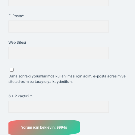
E-Posta*
Web Sitesi
Daha sonraki yorumlarımda kullanılması için adım, e-posta adresim ve
site adresim bu tarayıcıya kaydedilsin.
6 + 2 kaçtır?
*