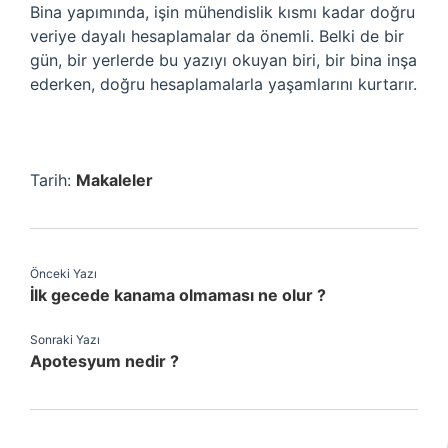
Bina yapımında, işin mühendislik kısmı kadar doğru
veriye dayalı hesaplamalar da önemli. Belki de bir
gün, bir yerlerde bu yazıyı okuyan biri, bir bina inşa
ederken, doğru hesaplamalarla yaşamlarını kurtarır.
Tarih:
Makaleler
Önceki Yazı
İlk gecede kanama olmaması ne olur ?
Sonraki Yazı
Apotesyum nedir ?