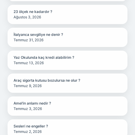
23 ölçek ne kadardır ?
Ağustos 3, 2026
İtalyanca sevgiliye ne denir ?
Temmuz 31, 2026
Yaz Okulunda kaç kredi alabilirim ?
Temmuz 13, 2026
Araç sigorta kutusu bozulursa ne olur ?
Temmuz 9, 2026
Amel’in anlamı nedir ?
Temmuz 3, 2026
Sesleri ne engeller ?
Temmuz 2, 2026