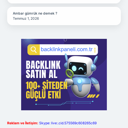
Ambar gümrük ne demek ?
Temmuz 1, 2026
Reklam ve İletişim:
Skype: live:.cid.575569c608265c69