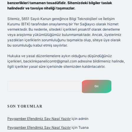
benzerlikleri tamamen tesadüfidir. Sitemizdeki bilgiler taslak
halindedir ve tavsiye niteliği taşımazlar.
Sitemiz, 5651 Sayılı Kanun gereğince Bilgi Teknolojileri ve İletişim
Kurumu (BTK) tarafından onaylanmış bir Yer Sağlayıcı olarak hizmet
vermektedir. Bu nedenle, sitedeki içerikleri proaktif olarak denetleme
veya araştırma yükümlülüğümüz bulunmamaktadır. Ancak, üyelerimiz
yazdıkları içeriklerin sorumluluğunu taşımakta olup, siteye üye olarak
bu sorumluluğu kabul etmiş sayılırlar.
Hukuka ve yasal düzenlemelere aykırı olduğunu düşündüğünüz
içerikleri,
backlinkpanelicomtr@gmail.com
adresine bildirmeniz halinde,
ilgili içerikler yasal süre içerisinde sitemizden kaldırılacaktır.
Arama
SON YORUMLAR
Peygamber Efendimiz Sav Nasıl Yazılır
için
admin
Peygamber Efendimiz Sav Nasıl Yazılır
için
Tuana