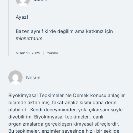
Ayaz!
Bazen aynı fikirde değilim ama katkınız için
minnettarım
.
Nisan 21, 2025
Yanıtla
Nesrin
Biyokimyasal Tepkimeler Ne Demek konusu anlaşılır
biçimde aktarılmış, fakat analiz kısmı daha derin
olabilirdi. Kendi deneyimimden yola çıkarsam şöyle
diyebilirim: Biyokimyasal tepkimeler , canlı
organizmalarda gerçekleşen kimyasal süreçlerdir.
Bu tepkimeler, enzimler sayesinde hızlı bir şekilde