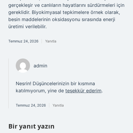
gerçekleşir ve canlıların hayatlarını sürdürmeleri için
gereklidir. Biyokimyasal tepkimelere örnek olarak,
besin maddelerinin oksidasyonu sırasında enerji
üretimi verilebilir.
Temmuz 24, 2026
Yanıtla
admin
Nesrin! Düşüncelerinizin bir kısmına
katılmıyorum, yine de
teşekkür ederim
.
Temmuz 24, 2026
Yanıtla
Bir yanıt yazın