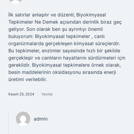
İlk satırlar anlaşılır ve düzenli; Biyokimyasal
Tepkimeler Ne Demek açısından derinlik biraz geç
geliyor. Son olarak ben şu ayrıntıyı önemli
buluyorum: Biyokimyasal tepkimeler , canlı
organizmalarda gerçekleşen kimyasal süreçlerdir.
Bu tepkimeler, enzimler sayesinde hızlı bir şekilde
gerçekleşir ve canlıların hayatlarını sürdürmeleri için
gereklidir. Biyokimyasal tepkimelere örnek olarak,
besin maddelerinin oksidasyonu sırasında enerji
üretimi verilebilir.
Kasım 25, 2024
Yanıtla
admin