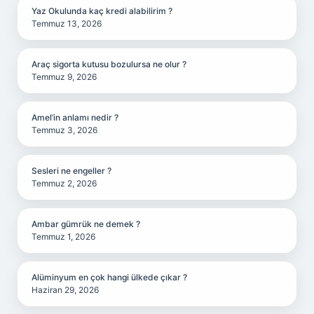
Yaz Okulunda kaç kredi alabilirim ?
Temmuz 13, 2026
Araç sigorta kutusu bozulursa ne olur ?
Temmuz 9, 2026
Amel’in anlamı nedir ?
Temmuz 3, 2026
Sesleri ne engeller ?
Temmuz 2, 2026
Ambar gümrük ne demek ?
Temmuz 1, 2026
Alüminyum en çok hangi ülkede çıkar ?
Haziran 29, 2026