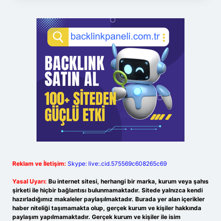
Reklam ve İletişim:
Skype: live:.cid.575569c608265c69
Yasal Uyarı:
Bu internet sitesi, herhangi bir marka, kurum veya şahıs
şirketi ile hiçbir bağlantısı bulunmamaktadır. Sitede yalnızca kendi
hazırladığımız makaleler paylaşılmaktadır. Burada yer alan içerikler
haber niteliği taşımamakta olup, gerçek kurum ve kişiler hakkında
paylaşım yapılmamaktadır. Gerçek kurum ve kişiler ile isim