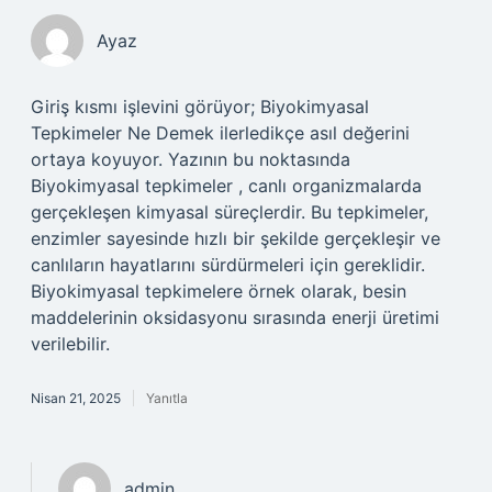
Ayaz
Giriş kısmı işlevini görüyor; Biyokimyasal
Tepkimeler Ne Demek ilerledikçe asıl değerini
ortaya koyuyor. Yazının bu noktasında
Biyokimyasal tepkimeler , canlı organizmalarda
gerçekleşen kimyasal süreçlerdir. Bu tepkimeler,
enzimler sayesinde hızlı bir şekilde gerçekleşir ve
canlıların hayatlarını sürdürmeleri için gereklidir.
Biyokimyasal tepkimelere örnek olarak, besin
maddelerinin oksidasyonu sırasında enerji üretimi
verilebilir.
Nisan 21, 2025
Yanıtla
admin