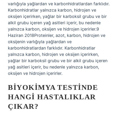
varlığıyla yağlardan ve karbonhidratlardan farklıdır.
Karbonhidratlar yalnızca karbon, hidrojen ve
oksijen içerirken, yağlar bir karboksil grubu ve bir
alkil grubu içeren yağ asitleri içerir, bu nedenle
yalnızca karbon, oksijen ve hidrojen içerirler.9
Haziran 2018Proteinler, azot, karbon, hidrojen ve
oksijenin varlığıyla yağlardan ve
karbonhidratlardan farklıdır. Karbonhidratlar
yalnızca karbon, hidrojen ve oksijen içerirken,
yağlar bir karboksil grubu ve bir alkil grubu içeren
yağ asitleri içerir, bu nedenle yalnızca karbon,
oksijen ve hidrojen içerirler.
BIYOKIMYA TESTINDE
HANGI HASTALIKLAR
ÇIKAR?