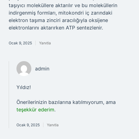
taşıyıcı moleküllere aktarılır ve bu moleküllerin
indirgenmiş formları, mitokondri iç zarındaki
elektron taşıma zinciri aracılığıyla oksijene
elektronlarını aktarırken ATP sentezlenir.
Ocak 9, 2025
Yanıtla
admin
Yıldız!
Önerilerinizin bazılarına katılmıyorum, ama
teşekkür ederim
.
Ocak 9, 2025
Yanıtla