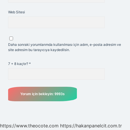
Web Sitesi
Daha sonraki yorumlarımda kullanılması için adım, e-posta adresim ve
site adresim bu tarayıcıya kaydedilsin.
7 + 8 kaçtır?
*
https://www.theocote.com
https://hakanpanelcit.com.tr