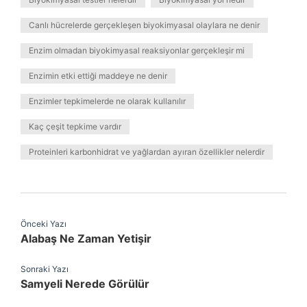
Canlı hücrelerde gerçekleşen biyokimyasal olaylara ne denir
Enzim olmadan biyokimyasal reaksiyonlar gerçekleşir mi
Enzimin etki ettiği maddeye ne denir
Enzimler tepkimelerde ne olarak kullanılır
Kaç çeşit tepkime vardır
Proteinleri karbonhidrat ve yağlardan ayıran özellikler nelerdir
Önceki Yazı
Alabaş Ne Zaman Yetişir
Sonraki Yazı
Samyeli Nerede Görülür