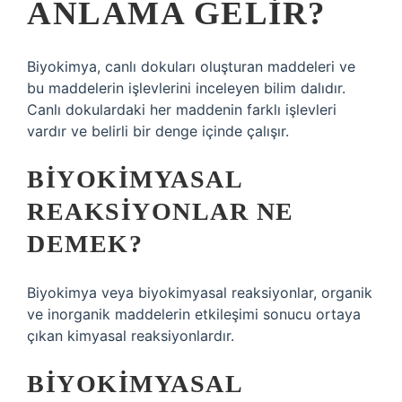
ANLAMA GELIR?
Biyokimya, canlı dokuları oluşturan maddeleri ve
bu maddelerin işlevlerini inceleyen bilim dalıdır.
Canlı dokulardaki her maddenin farklı işlevleri
vardır ve belirli bir denge içinde çalışır.
BIYOKIMYASAL
REAKSIYONLAR NE
DEMEK?
Biyokimya veya biyokimyasal reaksiyonlar, organik
ve inorganik maddelerin etkileşimi sonucu ortaya
çıkan kimyasal reaksiyonlardır.
BIYOKIMYASAL