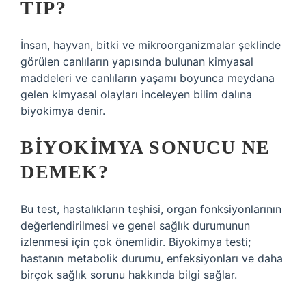
TIP?
İnsan, hayvan, bitki ve mikroorganizmalar şeklinde
görülen canlıların yapısında bulunan kimyasal
maddeleri ve canlıların yaşamı boyunca meydana
gelen kimyasal olayları inceleyen bilim dalına
biyokimya denir.
BIYOKIMYA SONUCU NE
DEMEK?
Bu test, hastalıkların teşhisi, organ fonksiyonlarının
değerlendirilmesi ve genel sağlık durumunun
izlenmesi için çok önemlidir. Biyokimya testi;
hastanın metabolik durumu, enfeksiyonları ve daha
birçok sağlık sorunu hakkında bilgi sağlar.