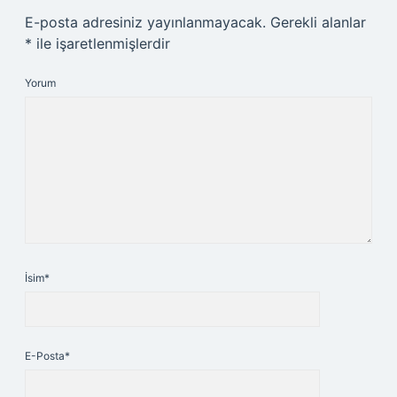
E-posta adresiniz yayınlanmayacak.
Gerekli alanlar
*
ile işaretlenmişlerdir
Yorum
İsim*
E-Posta*