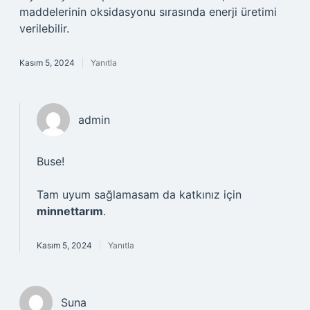
maddelerinin oksidasyonu sırasında enerji üretimi
verilebilir.
Kasım 5, 2024
Yanıtla
admin
Buse!
Tam uyum sağlamasam da katkınız için
minnettarım
.
Kasım 5, 2024
Yanıtla
Suna