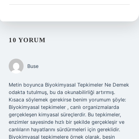
10 YORUM
Buse
Metin boyunca Biyokimyasal Tepkimeler Ne Demek
odakta tutulmuş, bu da okunabilirliği artırmış.
Kısaca söylemek gerekirse benim yorumum şöyle:
Biyokimyasal tepkimeler , canlı organizmalarda
gerçekleşen kimyasal süreçlerdir. Bu tepkimeler,
enzimler sayesinde hızlı bir şekilde gerçekleşir ve
canlıların hayatlarını sürdürmeleri için gereklidir.
Biyokimyasal tepkimelere örnek olarak, besin