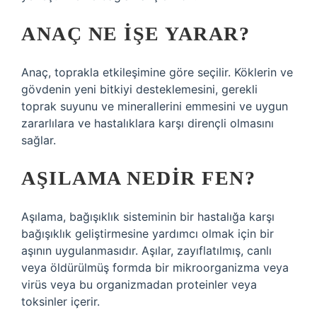
ANAÇ NE IŞE YARAR?
Anaç, toprakla etkileşimine göre seçilir. Köklerin ve
gövdenin yeni bitkiyi desteklemesini, gerekli
toprak suyunu ve minerallerini emmesini ve uygun
zararlılara ve hastalıklara karşı dirençli olmasını
sağlar.
AŞILAMA NEDIR FEN?
Aşılama, bağışıklık sisteminin bir hastalığa karşı
bağışıklık geliştirmesine yardımcı olmak için bir
aşının uygulanmasıdır. Aşılar, zayıflatılmış, canlı
veya öldürülmüş formda bir mikroorganizma veya
virüs veya bu organizmadan proteinler veya
toksinler içerir.