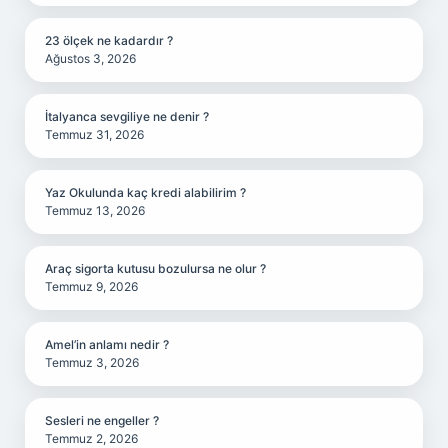
23 ölçek ne kadardır ?
Ağustos 3, 2026
İtalyanca sevgiliye ne denir ?
Temmuz 31, 2026
Yaz Okulunda kaç kredi alabilirim ?
Temmuz 13, 2026
Araç sigorta kutusu bozulursa ne olur ?
Temmuz 9, 2026
Amel’in anlamı nedir ?
Temmuz 3, 2026
Sesleri ne engeller ?
Temmuz 2, 2026