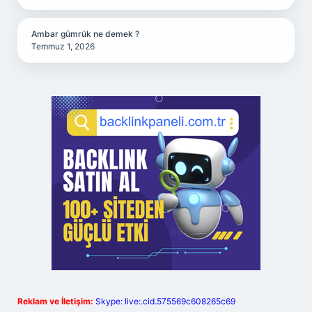
Ambar gümrük ne demek ?
Temmuz 1, 2026
Reklam ve İletişim:
Skype: live:.cid.575569c608265c69