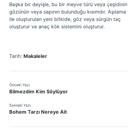
Başka bir deyişle, bu bir meyve türü veya çeşidinin
gözünün veya sapının bulunduğu kısımdır. Aşılama
ile oluşturulan yeni bitkide, göz veya sürgün taç
oluşturur ve anaç kök sistemini oluşturur.
Tarih:
Makaleler
Önceki Yazı
Bilmezdim Kim Söylüyor
Sonraki Yazı
Bohem Tarzı Nereye Ait