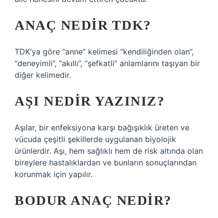
ANAÇ NEDIR TDK?
TDK’ya göre “anne” kelimesi “kendiliğinden olan”,
“deneyimli”, “akıllı”, “şefkatli” anlamlarını taşıyan bir
diğer kelimedir.
AŞI NEDIR YAZINIZ?
Aşılar, bir enfeksiyona karşı bağışıklık üreten ve
vücuda çeşitli şekillerde uygulanan biyolojik
ürünlerdir. Aşı, hem sağlıklı hem de risk altında olan
bireylere hastalıklardan ve bunların sonuçlarından
korunmak için yapılır.
BODUR ANAÇ NEDIR?