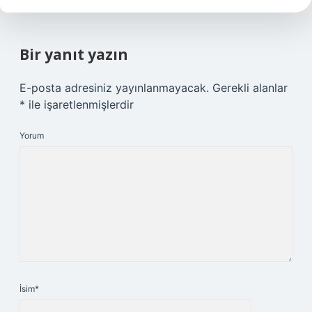
Bir yanıt yazın
E-posta adresiniz yayınlanmayacak.
Gerekli alanlar
*
ile işaretlenmişlerdir
Yorum
İsim*