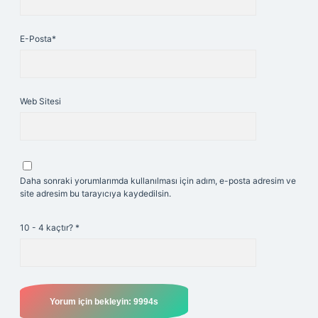
E-Posta*
Web Sitesi
Daha sonraki yorumlarımda kullanılması için adım, e-posta adresim ve
site adresim bu tarayıcıya kaydedilsin.
10 - 4 kaçtır?
*