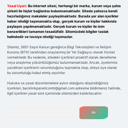
Yasal Uyarı:
Bu internet sitesi, herhangi bir marka, kurum veya şahıs
şirketi ile hiçbir bağlantısı bulunmamaktadır. Sitede yalnızca kendi
hazırladığımız makaleler paylaşılmaktadır. Burada yer alan içerikler
haber niteliği taşımamakta olup, gerçek kurum ve kişiler hakkında
paylaşım yapılmamaktadır. Gerçek kurum ve kişiler ile isim
benzerlikleri tamamen tesadüfidir. Sitemizdeki bilgiler taslak
halindedir ve tavsiye niteliği taşımazlar.
Sitemiz, 5651 Sayılı Kanun gereğince Bilgi Teknolojileri ve İletişim
Kurumu (BTK) tarafından onaylanmış bir Yer Sağlayıcı olarak hizmet
vermektedir. Bu nedenle, sitedeki içerikleri proaktif olarak denetleme
veya araştırma yükümlülüğümüz bulunmamaktadır. Ancak, üyelerimiz
yazdıkları içeriklerin sorumluluğunu taşımakta olup, siteye üye olarak
bu sorumluluğu kabul etmiş sayılırlar.
Hukuka ve yasal düzenlemelere aykırı olduğunu düşündüğünüz
içerikleri,
backlinkpanelicomtr@gmail.com
adresine bildirmeniz halinde,
ilgili içerikler yasal süre içerisinde sitemizden kaldırılacaktır.
Arama