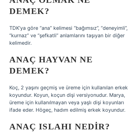
DEMEK?
TDK’ya göre “ana” kelimesi “bağımsız”, “deneyimli”,
“kurnaz” ve “şefkatli” anlamlarını taşıyan bir diğer
kelimedir.
ANAÇ HAYVAN NE
DEMEK?
Koç, 2 yaşını geçmiş ve üreme için kullanılan erkek
koyundur. Koyun, koçun dişi versiyonudur. Marya,
üreme için kullanılmayan veya yaşlı dişi koyunları
ifade eder. Högeç, hadım edilmiş erkek koyundur.
ANAÇ ISLAHI NEDIR?