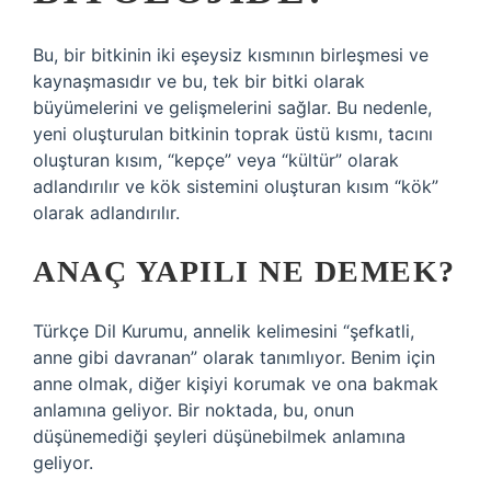
Bu, bir bitkinin iki eşeysiz kısmının birleşmesi ve
kaynaşmasıdır ve bu, tek bir bitki olarak
büyümelerini ve gelişmelerini sağlar. Bu nedenle,
yeni oluşturulan bitkinin toprak üstü kısmı, tacını
oluşturan kısım, “kepçe” veya “kültür” olarak
adlandırılır ve kök sistemini oluşturan kısım “kök”
olarak adlandırılır.
ANAÇ YAPILI NE DEMEK?
Türkçe Dil Kurumu, annelik kelimesini “şefkatli,
anne gibi davranan” olarak tanımlıyor. Benim için
anne olmak, diğer kişiyi korumak ve ona bakmak
anlamına geliyor. Bir noktada, bu, onun
düşünemediği şeyleri düşünebilmek anlamına
geliyor.