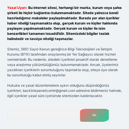
Yasal Uyarı:
Bu internet sitesi, herhangi bir marka, kurum veya şahıs
şirketi ile hiçbir bağlantısı bulunmamaktadır. Sitede yalnızca kendi
hazırladığımız makaleler paylaşılmaktadır. Burada yer alan içerikler
haber niteliği taşımamakta olup, gerçek kurum ve kişiler hakkında
paylaşım yapılmamaktadır. Gerçek kurum ve kişiler ile isim
benzerlikleri tamamen tesadüfidir. Sitemizdeki bilgiler taslak
halindedir ve tavsiye niteliği taşımazlar.
Sitemiz, 5651 Sayılı Kanun gereğince Bilgi Teknolojileri ve İletişim
Kurumu (BTK) tarafından onaylanmış bir Yer Sağlayıcı olarak hizmet
vermektedir. Bu nedenle, sitedeki içerikleri proaktif olarak denetleme
veya araştırma yükümlülüğümüz bulunmamaktadır. Ancak, üyelerimiz
yazdıkları içeriklerin sorumluluğunu taşımakta olup, siteye üye olarak
bu sorumluluğu kabul etmiş sayılırlar.
Hukuka ve yasal düzenlemelere aykırı olduğunu düşündüğünüz
içerikleri,
backlinkpanelicomtr@gmail.com
adresine bildirmeniz halinde,
ilgili içerikler yasal süre içerisinde sitemizden kaldırılacaktır.
Arama