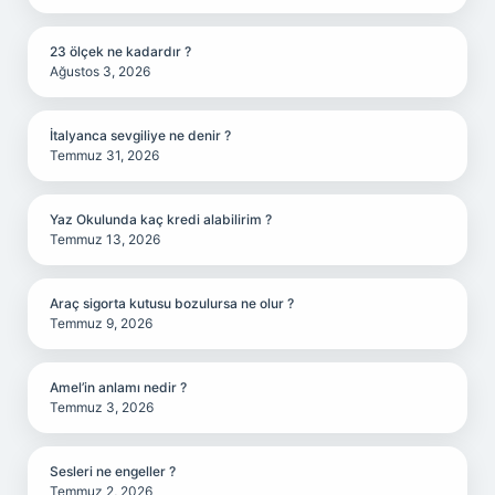
23 ölçek ne kadardır ?
Ağustos 3, 2026
İtalyanca sevgiliye ne denir ?
Temmuz 31, 2026
Yaz Okulunda kaç kredi alabilirim ?
Temmuz 13, 2026
Araç sigorta kutusu bozulursa ne olur ?
Temmuz 9, 2026
Amel’in anlamı nedir ?
Temmuz 3, 2026
Sesleri ne engeller ?
Temmuz 2, 2026