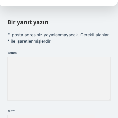
Bir yanıt yazın
E-posta adresiniz yayınlanmayacak.
Gerekli alanlar
*
ile işaretlenmişlerdir
Yorum
İsim*