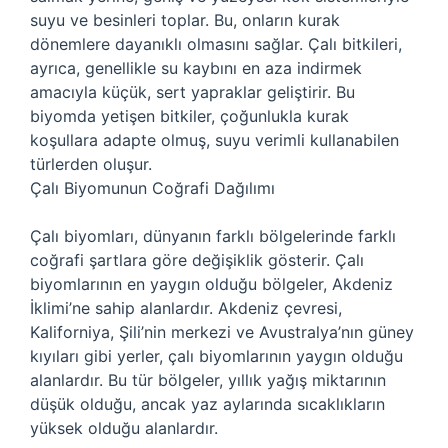
suyu ve besinleri toplar. Bu, onların kurak
dönemlere dayanıklı olmasını sağlar. Çalı bitkileri,
ayrıca, genellikle su kaybını en aza indirmek
amacıyla küçük, sert yapraklar geliştirir. Bu
biyomda yetişen bitkiler, çoğunlukla kurak
koşullara adapte olmuş, suyu verimli kullanabilen
türlerden oluşur.
Çalı Biyomunun Coğrafi Dağılımı
Çalı biyomları, dünyanın farklı bölgelerinde farklı
coğrafi şartlara göre değişiklik gösterir. Çalı
biyomlarının en yaygın olduğu bölgeler, Akdeniz
İklimi’ne sahip alanlardır. Akdeniz çevresi,
Kaliforniya, Şili’nin merkezi ve Avustralya’nın güney
kıyıları gibi yerler, çalı biyomlarının yaygın olduğu
alanlardır. Bu tür bölgeler, yıllık yağış miktarının
düşük olduğu, ancak yaz aylarında sıcaklıkların
yüksek olduğu alanlardır.