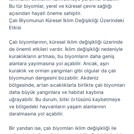
Bu tür biyomlar, yerel ve küresel çevre sağlığı
açısından hayati öneme sahiptir.
Çalı Biyomunun Küresel İklim Değişikliği Üzerindeki
Etkisi
Çalı biyomlarının, küresel iklim değişikliği üzerinde
de önemli etkileri vardır. İklim değişikliği nedeniyle
kuraklıkların artması, bu biyomların daha geniş
alanlara yayılmasına yol açabilir. Ancak, aşırı
kuraklık ve orman yangınları gibi olgular da çalı
biyomunun dengesini bozabilir. Akdeniz
bölgesinde, artan sıcaklıklarla birlikte çalı biyomları
daha büyük yangınlara ve habitat kaybına
uğrayabilir. Bu durum, bitki örtüsünü kaybetmeye
ve bölgedeki hayvanların yaşam alanlarının
daralmasına yol açabilir.
Bir yandan ise, çalı biyomları iklim değişikliği ile