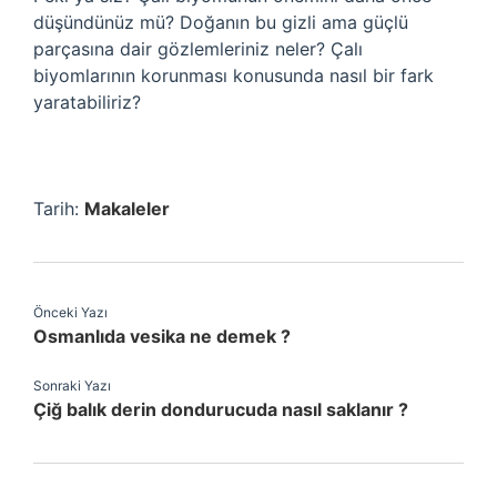
düşündünüz mü? Doğanın bu gizli ama güçlü
parçasına dair gözlemleriniz neler? Çalı
biyomlarının korunması konusunda nasıl bir fark
yaratabiliriz?
Tarih:
Makaleler
Önceki Yazı
Osmanlıda vesika ne demek ?
Sonraki Yazı
Çiğ balık derin dondurucuda nasıl saklanır ?