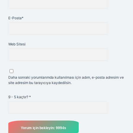
E-Posta*
Web Sitesi
Daha sonraki yorumlarımda kullanılması için adım, e-posta adresim ve
site adresim bu tarayıcıya kaydedilsin.
9 - 5 kaçtır?
*