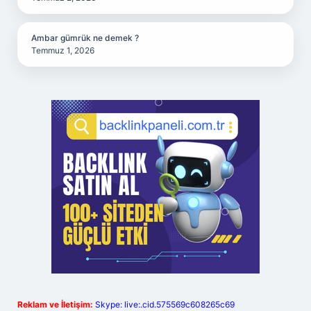
Ambar gümrük ne demek ?
Temmuz 1, 2026
Reklam ve İletişim:
Skype: live:.cid.575569c608265c69