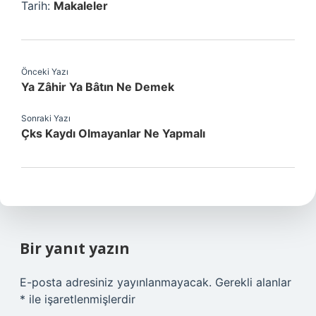
Tarih:
Makaleler
Önceki Yazı
Ya Zâhir Ya Bâtın Ne Demek
Sonraki Yazı
Çks Kaydı Olmayanlar Ne Yapmalı
Bir yanıt yazın
E-posta adresiniz yayınlanmayacak.
Gerekli alanlar
*
ile işaretlenmişlerdir