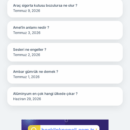
Araç sigorta kutusu bozulursa ne olur ?
Temmuz 9, 2026
Amel’in anlamı nedir ?
Temmuz 3, 2026
Sesleri ne engeller ?
Temmuz 2, 2026
Ambar gümrük ne demek ?
Temmuz 1, 2026
Alüminyum en çok hangi ülkede çıkar ?
Haziran 29, 2026