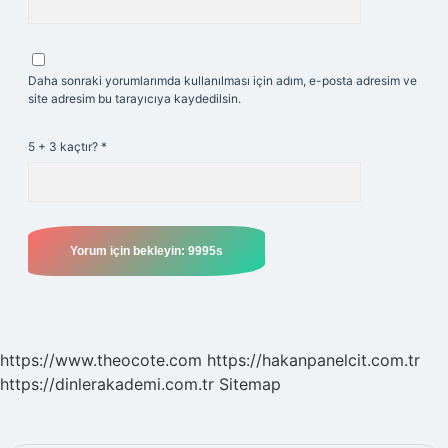
Daha sonraki yorumlarımda kullanılması için adım, e-posta adresim ve
site adresim bu tarayıcıya kaydedilsin.
5 + 3 kaçtır?
*
https://www.theocote.com
https://hakanpanelcit.com.tr
https://dinlerakademi.com.tr
Sitemap