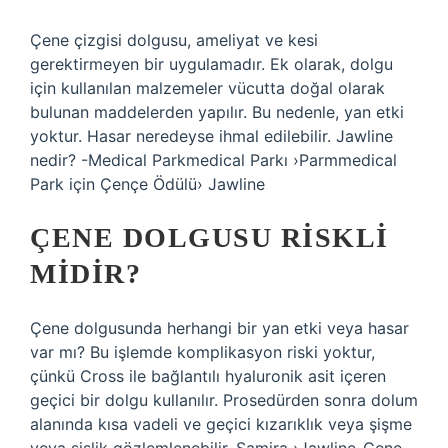
Çene çizgisi dolgusu, ameliyat ve kesi
gerektirmeyen bir uygulamadır. Ek olarak, dolgu
için kullanılan malzemeler vücutta doğal olarak
bulunan maddelerden yapılır. Bu nedenle, yan etki
yoktur. Hasar neredeyse ihmal edilebilir. Jawline
nedir? -Medical Parkmedical Parkı ›Parmmedical
Park için Çençe Ödülü› Jawline
ÇENE DOLGUSU RISKLI
MIDIR?
Çene dolgusunda herhangi bir yan etki veya hasar
var mı? Bu işlemde komplikasyon riski yoktur,
çünkü Cross ile bağlantılı hyaluronik asit içeren
geçici bir dolgu kullanılır. Prosedürden sonra dolum
alanında kısa vadeli ve geçici kızarıklık veya şişme