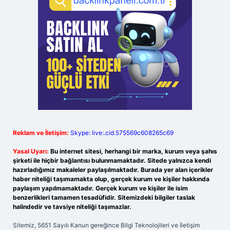
Reklam ve İletişim:
Skype: live:.cid.575569c608265c69
Yasal Uyarı:
Bu internet sitesi, herhangi bir marka, kurum veya şahıs
şirketi ile hiçbir bağlantısı bulunmamaktadır. Sitede yalnızca kendi
hazırladığımız makaleler paylaşılmaktadır. Burada yer alan içerikler
haber niteliği taşımamakta olup, gerçek kurum ve kişiler hakkında
paylaşım yapılmamaktadır. Gerçek kurum ve kişiler ile isim
benzerlikleri tamamen tesadüfidir. Sitemizdeki bilgiler taslak
halindedir ve tavsiye niteliği taşımazlar.
Sitemiz, 5651 Sayılı Kanun gereğince Bilgi Teknolojileri ve İletişim