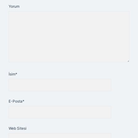
Yorum
İsim*
E-Posta*
Web Sitesi