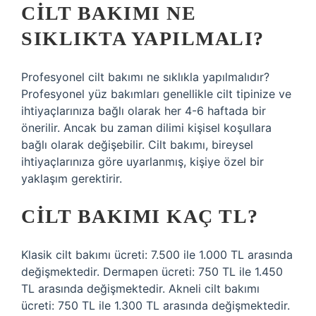
CILT BAKIMI NE
SIKLIKTA YAPILMALI?
Profesyonel cilt bakımı ne sıklıkla yapılmalıdır?
Profesyonel yüz bakımları genellikle cilt tipinize ve
ihtiyaçlarınıza bağlı olarak her 4-6 haftada bir
önerilir. Ancak bu zaman dilimi kişisel koşullara
bağlı olarak değişebilir. Cilt bakımı, bireysel
ihtiyaçlarınıza göre uyarlanmış, kişiye özel bir
yaklaşım gerektirir.
CILT BAKIMI KAÇ TL?
Klasik cilt bakımı ücreti: 7.500 ile 1.000 TL arasında
değişmektedir. Dermapen ücreti: 750 TL ile 1.450
TL arasında değişmektedir. Akneli cilt bakımı
ücreti: 750 TL ile 1.300 TL arasında değişmektedir.