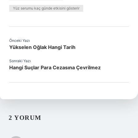
Yüz serumu kaç günde etkisini gösterir
Önceki Yazı
Yükselen Oğlak Hangi Tarih
Sonraki Yazı
Hangi Suçlar Para Cezasına Çevrilmez
2 YORUM