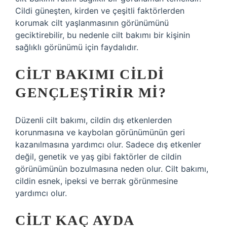
Cildi güneşten, kirden ve çeşitli faktörlerden
korumak cilt yaşlanmasının görünümünü
geciktirebilir, bu nedenle cilt bakımı bir kişinin
sağlıklı görünümü için faydalıdır.
CILT BAKIMI CILDI
GENÇLEŞTIRIR MI?
Düzenli cilt bakımı, cildin dış etkenlerden
korunmasına ve kaybolan görünümünün geri
kazanılmasına yardımcı olur. Sadece dış etkenler
değil, genetik ve yaş gibi faktörler de cildin
görünümünün bozulmasına neden olur. Cilt bakımı,
cildin esnek, ipeksi ve berrak görünmesine
yardımcı olur.
CILT KAÇ AYDA