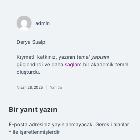
admin
Derya Sualp!
Kıymetli katkınız, yazının
temel yapısını
güçlendirdi ve daha
sağlam
bir akademik temel
oluşturdu.
Nisan 28, 2025
Yanıtla
Bir yanıt yazın
E-posta adresiniz yayınlanmayacak.
Gerekli alanlar
*
ile işaretlenmişlerdir