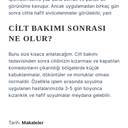
görünüme kavuşur. Ancak uygulamadan birkaç gün
sonra ciltte hafif sivilcelenmeler görülebilir, yani
CILT BAKIMI SONRASI
NE OLUR?
Bunu size kısaca anlatacağım. Cilt bakımı
tedavisinden sonra cildinizin kızarması ve kapatılan
komedonların çıkarıldığı bölgelerde küçük
kabuklanmalar, döküntüler ve morluklar olması
normaldir. Özellikle işlem sırasında soyulma
uygulanan hastalarımızda 3-5 gün boyunca
kızarıklık ve hafif soyulmalar meydana gelebilir.
Tarih:
Makaleler