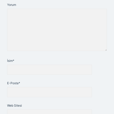
Yorum
İsim*
E-Posta*
Web Sitesi