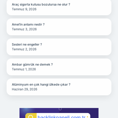
Araç sigorta kutusu bozulursa ne olur ?
Temmuz 9, 2026
Amel’in anlamı nedir ?
Temmuz 3, 2026
Sesleri ne engeller ?
Temmuz 2, 2026
Ambar gümrük ne demek ?
Temmuz 1, 2026
Alüminyum en çok hangi ülkede çıkar ?
Haziran 29, 2026