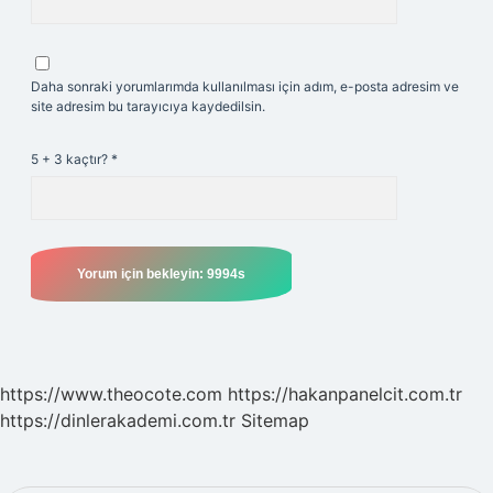
Daha sonraki yorumlarımda kullanılması için adım, e-posta adresim ve
site adresim bu tarayıcıya kaydedilsin.
5 + 3 kaçtır?
*
https://www.theocote.com
https://hakanpanelcit.com.tr
https://dinlerakademi.com.tr
Sitemap