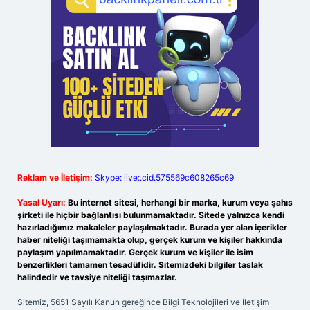
Reklam ve İletişim:
Skype: live:.cid.575569c608265c69
Yasal Uyarı:
Bu internet sitesi, herhangi bir marka, kurum veya şahıs
şirketi ile hiçbir bağlantısı bulunmamaktadır. Sitede yalnızca kendi
hazırladığımız makaleler paylaşılmaktadır. Burada yer alan içerikler
haber niteliği taşımamakta olup, gerçek kurum ve kişiler hakkında
paylaşım yapılmamaktadır. Gerçek kurum ve kişiler ile isim
benzerlikleri tamamen tesadüfidir. Sitemizdeki bilgiler taslak
halindedir ve tavsiye niteliği taşımazlar.
Sitemiz, 5651 Sayılı Kanun gereğince Bilgi Teknolojileri ve İletişim