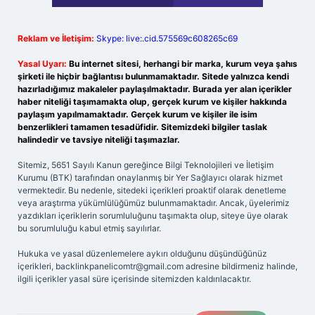
Reklam ve İletişim:
Skype: live:.cid.575569c608265c69
Yasal Uyarı:
Bu internet sitesi, herhangi bir marka, kurum veya şahıs
şirketi ile hiçbir bağlantısı bulunmamaktadır. Sitede yalnızca kendi
hazırladığımız makaleler paylaşılmaktadır. Burada yer alan içerikler
haber niteliği taşımamakta olup, gerçek kurum ve kişiler hakkında
paylaşım yapılmamaktadır. Gerçek kurum ve kişiler ile isim
benzerlikleri tamamen tesadüfidir. Sitemizdeki bilgiler taslak
halindedir ve tavsiye niteliği taşımazlar.
Sitemiz, 5651 Sayılı Kanun gereğince Bilgi Teknolojileri ve İletişim
Kurumu (BTK) tarafından onaylanmış bir Yer Sağlayıcı olarak hizmet
vermektedir. Bu nedenle, sitedeki içerikleri proaktif olarak denetleme
veya araştırma yükümlülüğümüz bulunmamaktadır. Ancak, üyelerimiz
yazdıkları içeriklerin sorumluluğunu taşımakta olup, siteye üye olarak
bu sorumluluğu kabul etmiş sayılırlar.
Hukuka ve yasal düzenlemelere aykırı olduğunu düşündüğünüz
içerikleri,
backlinkpanelicomtr@gmail.com
adresine bildirmeniz halinde,
ilgili içerikler yasal süre içerisinde sitemizden kaldırılacaktır.