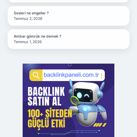
Sesleri ne engeller ?
Temmuz 2, 2026
Ambar gümrük ne demek ?
Temmuz 1, 2026