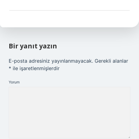
Bir yanıt yazın
E-posta adresiniz yayınlanmayacak.
Gerekli alanlar
*
ile işaretlenmişlerdir
Yorum