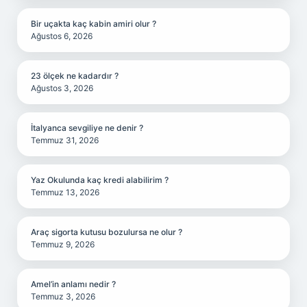
Bir uçakta kaç kabin amiri olur ?
Ağustos 6, 2026
23 ölçek ne kadardır ?
Ağustos 3, 2026
İtalyanca sevgiliye ne denir ?
Temmuz 31, 2026
Yaz Okulunda kaç kredi alabilirim ?
Temmuz 13, 2026
Araç sigorta kutusu bozulursa ne olur ?
Temmuz 9, 2026
Amel’in anlamı nedir ?
Temmuz 3, 2026