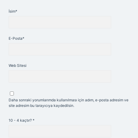
İsim*
E-Posta*
Web Sitesi
Daha sonraki yorumlarımda kullanılması için adım, e-posta adresim ve
site adresim bu tarayıcıya kaydedilsin.
10 - 4 kaçtır?
*