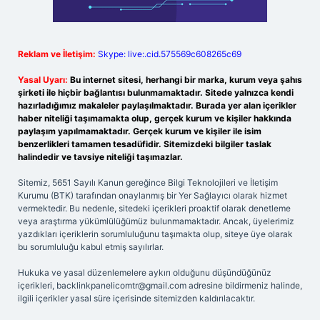
Reklam ve İletişim:
Skype: live:.cid.575569c608265c69
Yasal Uyarı:
Bu internet sitesi, herhangi bir marka, kurum veya şahıs
şirketi ile hiçbir bağlantısı bulunmamaktadır. Sitede yalnızca kendi
hazırladığımız makaleler paylaşılmaktadır. Burada yer alan içerikler
haber niteliği taşımamakta olup, gerçek kurum ve kişiler hakkında
paylaşım yapılmamaktadır. Gerçek kurum ve kişiler ile isim
benzerlikleri tamamen tesadüfidir. Sitemizdeki bilgiler taslak
halindedir ve tavsiye niteliği taşımazlar.
Sitemiz, 5651 Sayılı Kanun gereğince Bilgi Teknolojileri ve İletişim
Kurumu (BTK) tarafından onaylanmış bir Yer Sağlayıcı olarak hizmet
vermektedir. Bu nedenle, sitedeki içerikleri proaktif olarak denetleme
veya araştırma yükümlülüğümüz bulunmamaktadır. Ancak, üyelerimiz
yazdıkları içeriklerin sorumluluğunu taşımakta olup, siteye üye olarak
bu sorumluluğu kabul etmiş sayılırlar.
Hukuka ve yasal düzenlemelere aykırı olduğunu düşündüğünüz
içerikleri,
backlinkpanelicomtr@gmail.com
adresine bildirmeniz halinde,
ilgili içerikler yasal süre içerisinde sitemizden kaldırılacaktır.