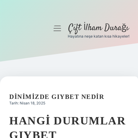
Çift İlham Durağı
menüyü
aç
Hayatına neşe katan kısa hikayeler!
Anasayfa
Gizlilik Politikası
Yasal Uyarı
Hakkımızda
DINIMIZDE GIYBET NEDIR
Tarih: Nisan 18, 2025
HANGI DURUMLAR
GIYBET