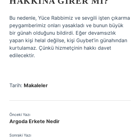
HAKKINA GIRER MI?
Bu nedenle, Yüce Rabbimiz ve sevgili işten çıkarma
peygamberimiz onları yasakladı ve bunun büyük
bir günah olduğunu bildirdi. Eğer devamsızlık
yapan kişi helal değilse, kişi Guybet’in günahından
kurtulamaz. Çünkü hizmetçinin hakkı davet
edilecektir.
Tarih:
Makaleler
Önceki Yazı
Argoda Erkete Nedir
Sonraki Yazı