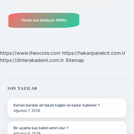
https://www.theocote.com
https://hakanpanelcit.com.tr
https://dinlerakademi.com.tr
Sitemap
SIDEBAR
SON YAZILAR
Karton bardak alt taban kağıdı ne kadar kullanılır ?
Ağustos 7, 2026
Bir uçakta kaç kabin amiri olur ?
Ağustos 6, 2026