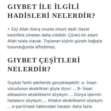
GIYBET ILE ILGILI
HADISLERI NELERDIR?
> Elçi Allah (barış onunla olsun) dedi: Gazet
kesinlikle zinadan daha ciddidir. Çünkü bir adam
Allah ta’ala olacak. Toplanan kişinin günahı bağışta
bulunduğunda affedilmez.
GIYBET ÇEŞITLERI
NELERDIR?
Guybet farklı şekillerde gerçekleşebilir: a- İnsan
vücudunun eksiklikleri şöyle diyor: … B- İnsan
elbisesinin eksikliklerini söyleyin: … Dünya işlerinin
hatalarını söyleyin: … Ahlakın eksikliklerini söyleyin:
… e-parti/nesil hakkındaki hatalar: daha fazla