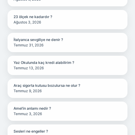
23 ölçek ne kadardır ?
Ağustos 3, 2026
İtalyanca sevgiliye ne denir ?
Temmuz 31, 2026
Yaz Okulunda kaç kredi alabilirim ?
Temmuz 13, 2026
Araç sigorta kutusu bozulursa ne olur ?
Temmuz 9, 2026
Amel’in anlamı nedir ?
Temmuz 3, 2026
Sesleri ne engeller ?