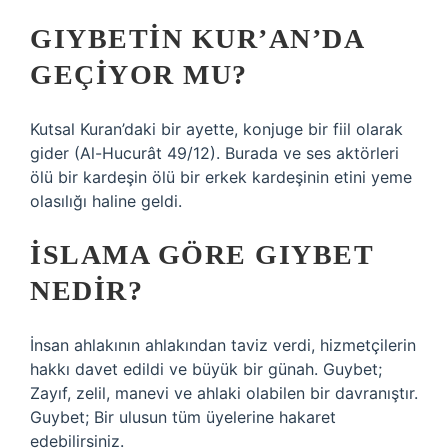
GIYBETIN KUR’AN’DA
GEÇIYOR MU?
Kutsal Kuran’daki bir ayette, konjuge bir fiil olarak
gider (Al-Hucurât 49/12). Burada ve ses aktörleri
ölü bir kardeşin ölü bir erkek kardeşinin etini yeme
olasılığı haline geldi.
İSLAMA GÖRE GIYBET
NEDIR?
İnsan ahlakının ahlakından taviz verdi, hizmetçilerin
hakkı davet edildi ve büyük bir günah. Guybet;
Zayıf, zelil, manevi ve ahlaki olabilen bir davranıştır.
Guybet; Bir ulusun tüm üyelerine hakaret
edebilirsiniz.