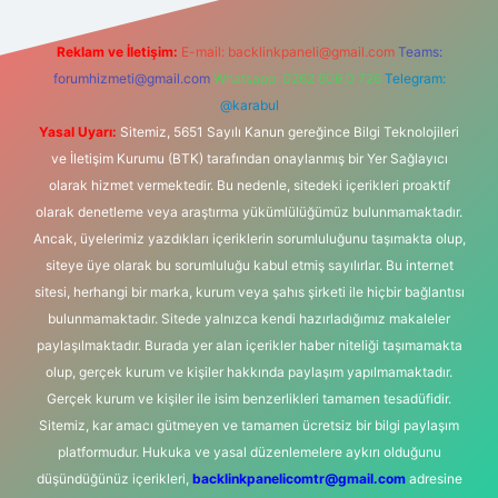
Reklam ve İletişim:
E-mail:
backlinkpaneli@gmail.com
Teams:
forumhizmeti@gmail.com
Whatsapp: 0262 606 0 726
Telegram:
@karabul
Yasal Uyarı:
Sitemiz, 5651 Sayılı Kanun gereğince Bilgi Teknolojileri
ve İletişim Kurumu (BTK) tarafından onaylanmış bir Yer Sağlayıcı
olarak hizmet vermektedir. Bu nedenle, sitedeki içerikleri proaktif
olarak denetleme veya araştırma yükümlülüğümüz bulunmamaktadır.
Ancak, üyelerimiz yazdıkları içeriklerin sorumluluğunu taşımakta olup,
siteye üye olarak bu sorumluluğu kabul etmiş sayılırlar. Bu internet
sitesi, herhangi bir marka, kurum veya şahıs şirketi ile hiçbir bağlantısı
bulunmamaktadır. Sitede yalnızca kendi hazırladığımız makaleler
paylaşılmaktadır. Burada yer alan içerikler haber niteliği taşımamakta
olup, gerçek kurum ve kişiler hakkında paylaşım yapılmamaktadır.
Gerçek kurum ve kişiler ile isim benzerlikleri tamamen tesadüfidir.
Sitemiz, kar amacı gütmeyen ve tamamen ücretsiz bir bilgi paylaşım
platformudur. Hukuka ve yasal düzenlemelere aykırı olduğunu
düşündüğünüz içerikleri,
backlinkpanelicomtr@gmail.com
adresine