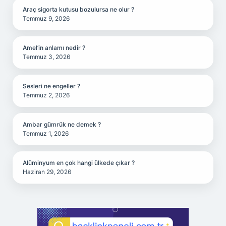
Araç sigorta kutusu bozulursa ne olur ?
Temmuz 9, 2026
Amel’in anlamı nedir ?
Temmuz 3, 2026
Sesleri ne engeller ?
Temmuz 2, 2026
Ambar gümrük ne demek ?
Temmuz 1, 2026
Alüminyum en çok hangi ülkede çıkar ?
Haziran 29, 2026