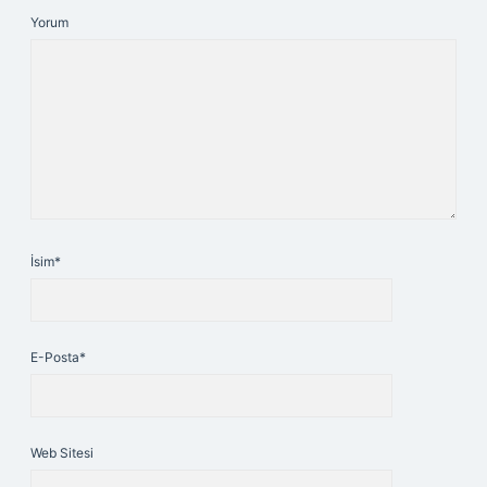
Yorum
İsim*
E-Posta*
Web Sitesi