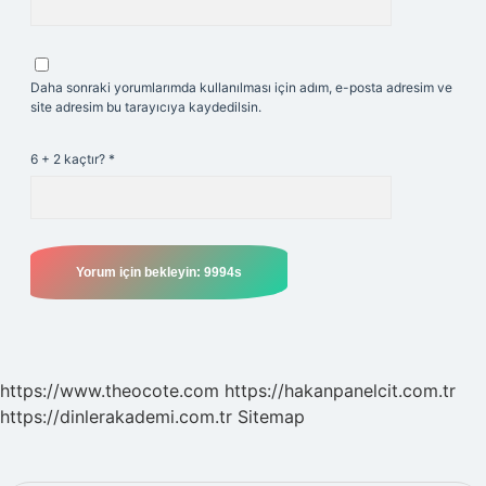
Daha sonraki yorumlarımda kullanılması için adım, e-posta adresim ve
site adresim bu tarayıcıya kaydedilsin.
6 + 2 kaçtır?
*
https://www.theocote.com
https://hakanpanelcit.com.tr
https://dinlerakademi.com.tr
Sitemap