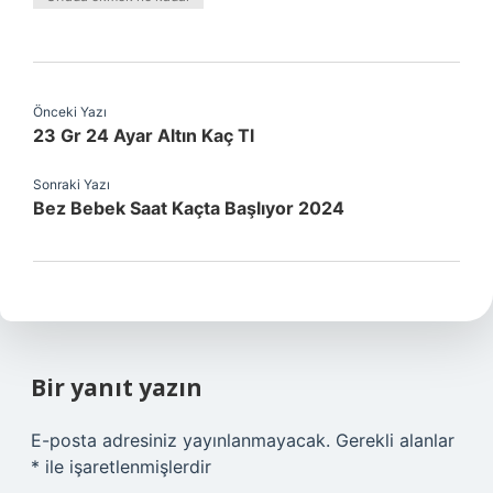
Önceki Yazı
23 Gr 24 Ayar Altın Kaç Tl
Sonraki Yazı
Bez Bebek Saat Kaçta Başlıyor 2024
Bir yanıt yazın
E-posta adresiniz yayınlanmayacak.
Gerekli alanlar
*
ile işaretlenmişlerdir