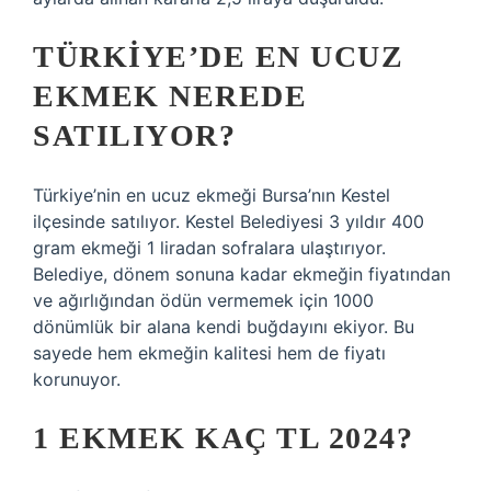
TÜRKIYE’DE EN UCUZ
EKMEK NEREDE
SATILIYOR?
Türkiye’nin en ucuz ekmeği Bursa’nın Kestel
ilçesinde satılıyor. Kestel Belediyesi 3 yıldır 400
gram ekmeği 1 liradan sofralara ulaştırıyor.
Belediye, dönem sonuna kadar ekmeğin fiyatından
ve ağırlığından ödün vermemek için 1000
dönümlük bir alana kendi buğdayını ekiyor. Bu
sayede hem ekmeğin kalitesi hem de fiyatı
korunuyor.
1 EKMEK KAÇ TL 2024?