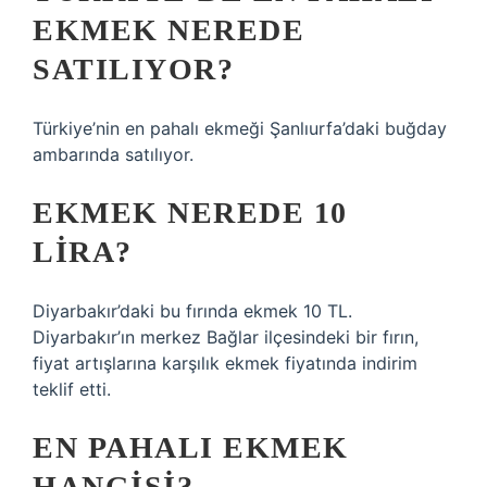
EKMEK NEREDE
SATILIYOR?
Türkiye’nin en pahalı ekmeği Şanlıurfa’daki buğday
ambarında satılıyor.
EKMEK NEREDE 10
LIRA?
Diyarbakır’daki bu fırında ekmek 10 TL.
Diyarbakır’ın merkez Bağlar ilçesindeki bir fırın,
fiyat artışlarına karşılık ekmek fiyatında indirim
teklif etti.
EN PAHALI EKMEK
HANGISI?