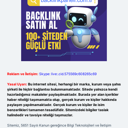
Reklam ve İletişim:
Skype: live:.cid.575569c608265c69
Yasal Uyarı:
Bu internet sitesi, herhangi bir marka, kurum veya şahıs
şirketi ile hiçbir bağlantısı bulunmamaktadır. Sitede yalnızca kendi
hazırladığımız makaleler paylaşılmaktadır. Burada yer alan içerikler
haber niteliği taşımamakta olup, gerçek kurum ve kişiler hakkında
paylaşım yapılmamaktadır. Gerçek kurum ve kişiler ile isim
benzerlikleri tamamen tesadüfidir. Sitemizdeki bilgiler taslak
halindedir ve tavsiye niteliği taşımazlar.
Sitemiz, 5651 Sayılı Kanun gereğince Bilgi Teknolojileri ve İletişim