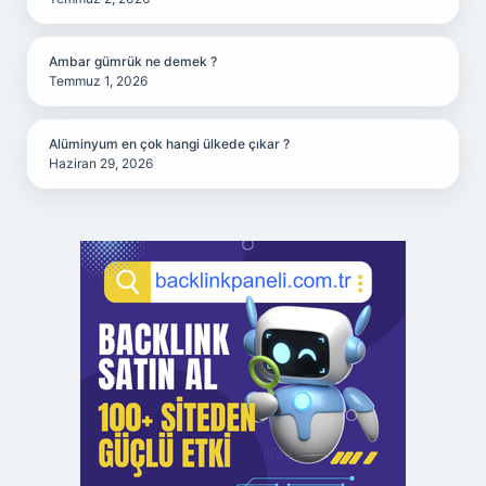
Ambar gümrük ne demek ?
Temmuz 1, 2026
Alüminyum en çok hangi ülkede çıkar ?
Haziran 29, 2026