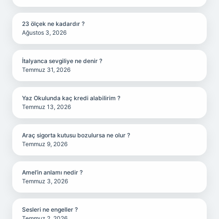
23 ölçek ne kadardır ?
Ağustos 3, 2026
İtalyanca sevgiliye ne denir ?
Temmuz 31, 2026
Yaz Okulunda kaç kredi alabilirim ?
Temmuz 13, 2026
Araç sigorta kutusu bozulursa ne olur ?
Temmuz 9, 2026
Amel’in anlamı nedir ?
Temmuz 3, 2026
Sesleri ne engeller ?
Temmuz 2, 2026