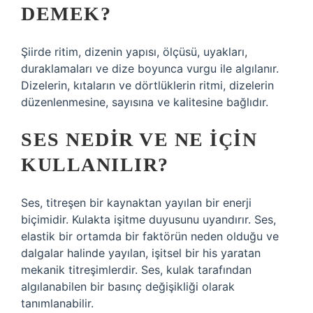
DEMEK?
Şiirde ritim, dizenin yapısı, ölçüsü, uyakları,
duraklamaları ve dize boyunca vurgu ile algılanır.
Dizelerin, kıtaların ve dörtlüklerin ritmi, dizelerin
düzenlenmesine, sayısına ve kalitesine bağlıdır.
SES NEDIR VE NE IÇIN
KULLANILIR?
Ses, titreşen bir kaynaktan yayılan bir enerji
biçimidir. Kulakta işitme duyusunu uyandırır. Ses,
elastik bir ortamda bir faktörün neden olduğu ve
dalgalar halinde yayılan, işitsel bir his yaratan
mekanik titreşimlerdir. Ses, kulak tarafından
algılanabilen bir basınç değişikliği olarak
tanımlanabilir.