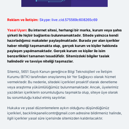
Reklam ve İletişim:
Skype: live:.cid.575569c608265c69
Yasal Uyarı:
Bu internet sitesi, herhangi bir marka, kurum veya şahıs
şirketi ile hiçbir bağlantısı bulunmamaktadır. Sitede yalnızca kendi
hazırladığımız makaleler paylaşılmaktadır. Burada yer alan içerikler
haber niteliği taşımamakta olup, gerçek kurum ve kişiler hakkında
paylaşım yapılmamaktadır. Gerçek kurum ve kişiler ile isim
benzerlikleri tamamen tesadüfidir. Sitemizdeki bilgiler taslak
halindedir ve tavsiye niteliği taşımazlar.
Sitemiz, 5651 Sayılı Kanun gereğince Bilgi Teknolojileri ve İletişim
Kurumu (BTK) tarafından onaylanmış bir Yer Sağlayıcı olarak hizmet
vermektedir. Bu nedenle, sitedeki içerikleri proaktif olarak denetleme
veya araştırma yükümlülüğümüz bulunmamaktadır. Ancak, üyelerimiz
yazdıkları içeriklerin sorumluluğunu taşımakta olup, siteye üye olarak
bu sorumluluğu kabul etmiş sayılırlar.
Hukuka ve yasal düzenlemelere aykırı olduğunu düşündüğünüz
içerikleri,
backlinkpanelicomtr@gmail.com
adresine bildirmeniz halinde,
ilgili içerikler yasal süre içerisinde sitemizden kaldırılacaktır.