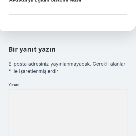
Bir yanıt yazın
E-posta adresiniz yayınlanmayacak.
Gerekli alanlar
*
ile işaretlenmişlerdir
Yorum