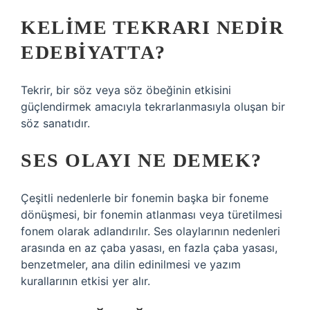
KELIME TEKRARI NEDIR
EDEBIYATTA?
Tekrir, bir söz veya söz öbeğinin etkisini
güçlendirmek amacıyla tekrarlanmasıyla oluşan bir
söz sanatıdır.
SES OLAYI NE DEMEK?
Çeşitli nedenlerle bir fonemin başka bir foneme
dönüşmesi, bir fonemin atlanması veya türetilmesi
fonem olarak adlandırılır. Ses olaylarının nedenleri
arasında en az çaba yasası, en fazla çaba yasası,
benzetmeler, ana dilin edinilmesi ve yazım
kurallarının etkisi yer alır.