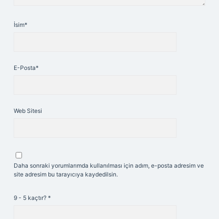
İsim*
E-Posta*
Web Sitesi
Daha sonraki yorumlarımda kullanılması için adım, e-posta adresim ve
site adresim bu tarayıcıya kaydedilsin.
9 - 5 kaçtır?
*