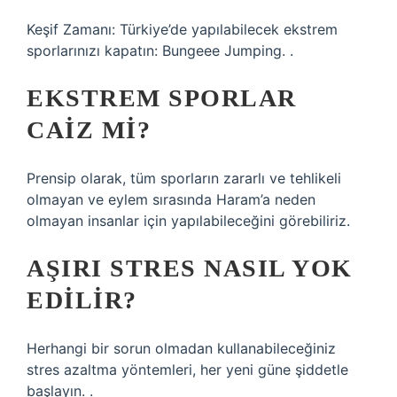
Keşif Zamanı: Türkiye’de yapılabilecek ekstrem
sporlarınızı kapatın: Bungeee Jumping. .
EKSTREM SPORLAR
CAIZ MI?
Prensip olarak, tüm sporların zararlı ve tehlikeli
olmayan ve eylem sırasında Haram’a neden
olmayan insanlar için yapılabileceğini görebiliriz.
AŞIRI STRES NASIL YOK
EDILIR?
Herhangi bir sorun olmadan kullanabileceğiniz
stres azaltma yöntemleri, her yeni güne şiddetle
başlayın. .