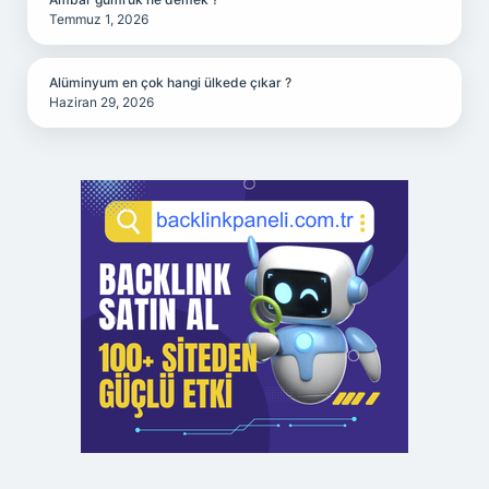
Temmuz 1, 2026
Alüminyum en çok hangi ülkede çıkar ?
Haziran 29, 2026