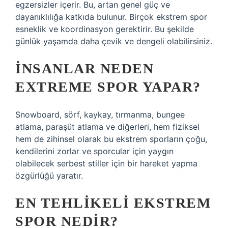
egzersizler içerir. Bu, artan genel güç ve
dayanıklılığa katkıda bulunur. Birçok ekstrem spor
esneklik ve koordinasyon gerektirir. Bu şekilde
günlük yaşamda daha çevik ve dengeli olabilirsiniz.
İNSANLAR NEDEN
EXTREME SPOR YAPAR?
Snowboard, sörf, kaykay, tırmanma, bungee
atlama, paraşüt atlama ve diğerleri, hem fiziksel
hem de zihinsel olarak bu ekstrem sporların çoğu,
kendilerini zorlar ve sporcular için yaygın
olabilecek serbest stiller için bir hareket yapma
özgürlüğü yaratır.
EN TEHLIKELI EKSTREM
SPOR NEDIR?