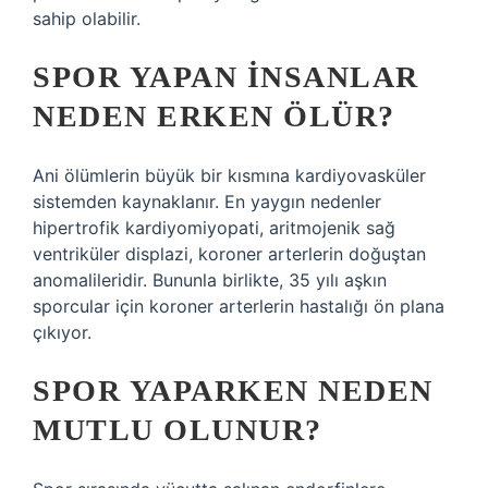
sahip olabilir.
SPOR YAPAN INSANLAR
NEDEN ERKEN ÖLÜR?
Ani ölümlerin büyük bir kısmına kardiyovasküler
sistemden kaynaklanır. En yaygın nedenler
hipertrofik kardiyomiyopati, aritmojenik sağ
ventriküler displazi, koroner arterlerin doğuştan
anomalileridir. Bununla birlikte, 35 yılı aşkın
sporcular için koroner arterlerin hastalığı ön plana
çıkıyor.
SPOR YAPARKEN NEDEN
MUTLU OLUNUR?