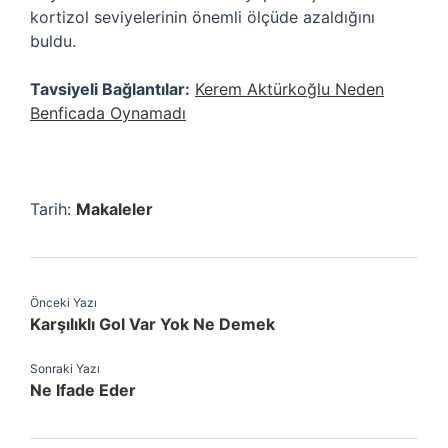
kortizol seviyelerinin önemli ölçüde azaldığını
buldu.
Tavsiyeli Bağlantılar:
Kerem Aktürkoğlu Neden
Benficada Oynamadı
Tarih:
Makaleler
Önceki Yazı
Karşılıklı Gol Var Yok Ne Demek
Sonraki Yazı
Ne Ifade Eder