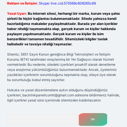
Reklam ve İletişim:
Skype: live:.cid.575569c608265c69
Yasal Uyarı:
Bu internet sitesi, herhangi bir marka, kurum veya şahıs
şirketi ile hiçbir bağlantısı bulunmamaktadır. Sitede yalnızca kendi
hazırladığımız makaleler paylaşılmaktadır. Burada yer alan içerikler
haber niteliği taşımamakta olup, gerçek kurum ve kişiler hakkında
paylaşım yapılmamaktadır. Gerçek kurum ve kişiler ile isim
benzerlikleri tamamen tesadüfidir. Sitemizdeki bilgiler taslak
halindedir ve tavsiye niteliği taşımazlar.
Sitemiz, 5651 Sayılı Kanun gereğince Bilgi Teknolojileri ve İletişim
Kurumu (BTK) tarafından onaylanmış bir Yer Sağlayıcı olarak hizmet
vermektedir. Bu nedenle, sitedeki içerikleri proaktif olarak denetleme
veya araştırma yükümlülüğümüz bulunmamaktadır. Ancak, üyelerimiz
yazdıkları içeriklerin sorumluluğunu taşımakta olup, siteye üye olarak
bu sorumluluğu kabul etmiş sayılırlar.
Hukuka ve yasal düzenlemelere aykırı olduğunu düşündüğünüz
içerikleri,
backlinkpanelicomtr@gmail.com
adresine bildirmeniz halinde,
ilgili içerikler yasal süre içerisinde sitemizden kaldırılacaktır.
Arama