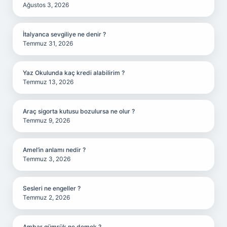
Ağustos 3, 2026
İtalyanca sevgiliye ne denir ?
Temmuz 31, 2026
Yaz Okulunda kaç kredi alabilirim ?
Temmuz 13, 2026
Araç sigorta kutusu bozulursa ne olur ?
Temmuz 9, 2026
Amel’in anlamı nedir ?
Temmuz 3, 2026
Sesleri ne engeller ?
Temmuz 2, 2026
Ambar gümrük ne demek ?