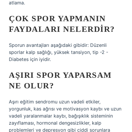
atlama.
ÇOK SPOR YAPMANIN
FAYDALARI NELERDIR?
Sporun avantajları aşağıdaki gibidir: Düzenli
sporlar kalp sağlığı, yüksek tansiyon, tip -2 -
Diabetes için iyidir.
AŞIRI SPOR YAPARSAM
NE OLUR?
Aşırı eğitim sendromu uzun vadeli etkiler,
yorgunluk, kas ağrısı ve motivasyon kaybı ve uzun
vadeli yaralanmalar kaybı, bağışıklık sisteminin
zayıflaması, hormonal dengesizlikler, kalp
problemleri ve depresyon gibi ciddi sorunlara