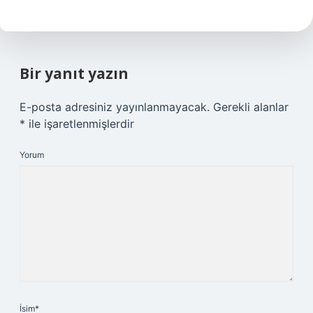
Bir yanıt yazın
E-posta adresiniz yayınlanmayacak.
Gerekli alanlar
*
ile işaretlenmişlerdir
Yorum
İsim*