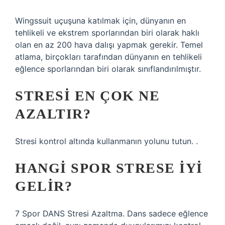
Wingssuit uçuşuna katılmak için, dünyanın en
tehlikeli ve ekstrem sporlarından biri olarak haklı
olan en az 200 hava dalışı yapmak gerekir. Temel
atlama, birçokları tarafından dünyanın en tehlikeli
eğlence sporlarından biri olarak sınıflandırılmıştır.
STRESI EN ÇOK NE
AZALTIR?
Stresi kontrol altında kullanmanın yolunu tutun. .
HANGI SPOR STRESE IYI
GELIR?
7 Spor DANS Stresi Azaltma. Dans sadece eğlence