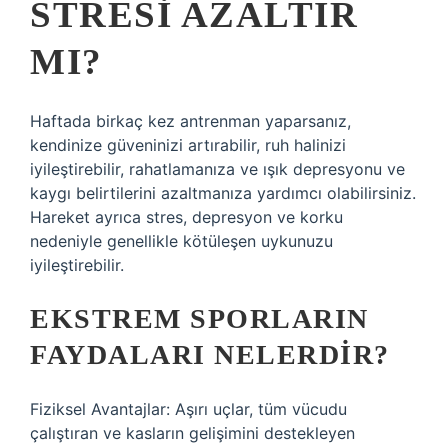
STRESI AZALTIR
MI?
Haftada birkaç kez antrenman yaparsanız,
kendinize güveninizi artırabilir, ruh halinizi
iyileştirebilir, rahatlamanıza ve ışık depresyonu ve
kaygı belirtilerini azaltmanıza yardımcı olabilirsiniz.
Hareket ayrıca stres, depresyon ve korku
nedeniyle genellikle kötüleşen uykunuzu
iyileştirebilir.
EKSTREM SPORLARIN
FAYDALARI NELERDIR?
Fiziksel Avantajlar: Aşırı uçlar, tüm vücudu
çalıştıran ve kasların gelişimini destekleyen