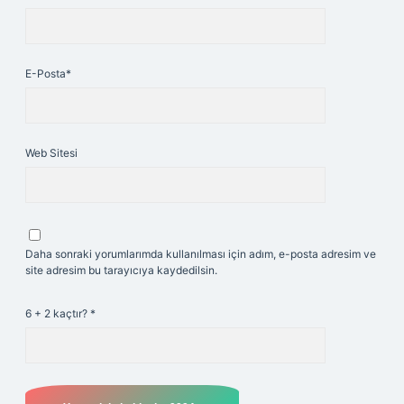
E-Posta*
Web Sitesi
Daha sonraki yorumlarımda kullanılması için adım, e-posta adresim ve
site adresim bu tarayıcıya kaydedilsin.
6 + 2 kaçtır?
*