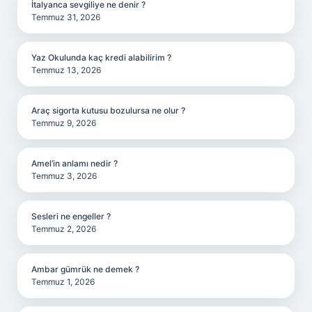
İtalyanca sevgiliye ne denir ?
Temmuz 31, 2026
Yaz Okulunda kaç kredi alabilirim ?
Temmuz 13, 2026
Araç sigorta kutusu bozulursa ne olur ?
Temmuz 9, 2026
Amel’in anlamı nedir ?
Temmuz 3, 2026
Sesleri ne engeller ?
Temmuz 2, 2026
Ambar gümrük ne demek ?
Temmuz 1, 2026