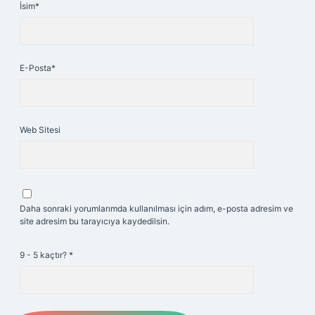
İsim*
E-Posta*
Web Sitesi
Daha sonraki yorumlarımda kullanılması için adım, e-posta adresim ve
site adresim bu tarayıcıya kaydedilsin.
9 - 5 kaçtır?
*