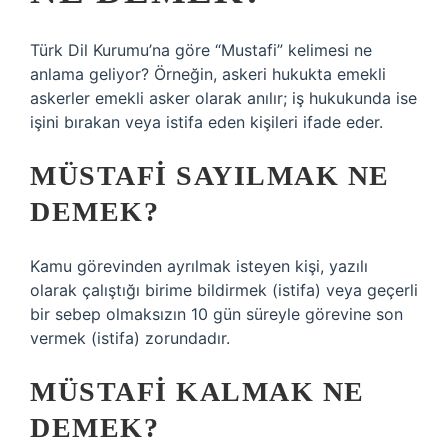
Türk Dil Kurumu’na göre “Mustafi” kelimesi ne
anlama geliyor? Örneğin, askeri hukukta emekli
askerler emekli asker olarak anılır; iş hukukunda ise
işini bırakan veya istifa eden kişileri ifade eder.
MÜSTAFI SAYILMAK NE
DEMEK?
Kamu görevinden ayrılmak isteyen kişi, yazılı
olarak çalıştığı birime bildirmek (istifa) veya geçerli
bir sebep olmaksızın 10 gün süreyle görevine son
vermek (istifa) zorundadır.
MÜSTAFI KALMAK NE
DEMEK?