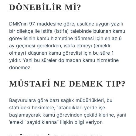
DÖNEBILIR MI?
DMK’nın 97. maddesine göre, usulüne uygun yazılı
bir dilekçe ile istifa (istifa) talebinde bulunan kamu
görevlisinin kamu hizmetine dönmesi için en az 6
ay geçmesi gerekirken, istifa etmeyi (emekli
olmayı) düşünen kamu görevlisi için bu süre 1
yıldır. Yani bu süreler dolmadan kamu hizmetine
dönemez.
MÜSTAFI NE DEMEK TIP?
Başvurulara göre bazı sağlık müdürlükleri, bu
statüdeki hekimlere, “atandıkları yerde işe
başlamayarak kamu görevinden çekildiklerine, yani
’emekli’ sayıldıklarına” ilişkin bilgi veriyor.