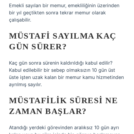
Emekli sayılan bir memur, emekliliğinin üzerinden
bir yıl geçtikten sonra tekrar memur olarak
çalışabilir.
MÜSTAFI SAYILMA KAÇ
GÜN SÜRER?
Kaç gün sonra sürenin kaldırıldığı kabul edilir?
Kabul edilebilir bir sebep olmaksızın 10 gün üst
üste işten uzak kalan bir memur kamu hizmetinden
ayrılmış sayılır.
MÜSTAFILIK SÜRESI NE
ZAMAN BAŞLAR?
Atandığı yerdeki görevinden aralıksız 10 gün ayrı