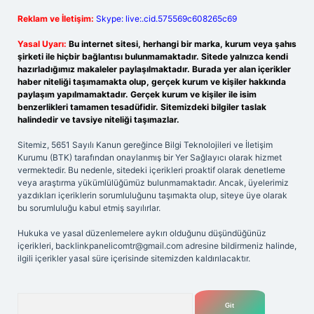
Reklam ve İletişim:
Skype: live:.cid.575569c608265c69
Yasal Uyarı:
Bu internet sitesi, herhangi bir marka, kurum veya şahıs
şirketi ile hiçbir bağlantısı bulunmamaktadır. Sitede yalnızca kendi
hazırladığımız makaleler paylaşılmaktadır. Burada yer alan içerikler
haber niteliği taşımamakta olup, gerçek kurum ve kişiler hakkında
paylaşım yapılmamaktadır. Gerçek kurum ve kişiler ile isim
benzerlikleri tamamen tesadüfidir. Sitemizdeki bilgiler taslak
halindedir ve tavsiye niteliği taşımazlar.
Sitemiz, 5651 Sayılı Kanun gereğince Bilgi Teknolojileri ve İletişim
Kurumu (BTK) tarafından onaylanmış bir Yer Sağlayıcı olarak hizmet
vermektedir. Bu nedenle, sitedeki içerikleri proaktif olarak denetleme
veya araştırma yükümlülüğümüz bulunmamaktadır. Ancak, üyelerimiz
yazdıkları içeriklerin sorumluluğunu taşımakta olup, siteye üye olarak
bu sorumluluğu kabul etmiş sayılırlar.
Hukuka ve yasal düzenlemelere aykırı olduğunu düşündüğünüz
içerikleri,
backlinkpanelicomtr@gmail.com
adresine bildirmeniz halinde,
ilgili içerikler yasal süre içerisinde sitemizden kaldırılacaktır.
Arama