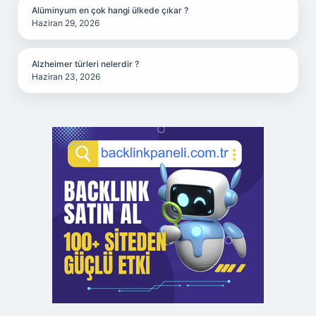
Alüminyum en çok hangi ülkede çıkar ?
Haziran 29, 2026
Alzheimer türleri nelerdir ?
Haziran 23, 2026