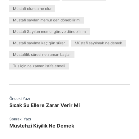
Müstafi olunca ne olur
Müstafi sayılan memur geri dönebilir mi
Müstafi Sayılan memur göreve dönebilir mi
Müstafi sayılma kaç gün sürer
Müstafi sayılmak ne demek
Müstafilik süresi ne zaman başlar
Tus için ne zaman istifa etmeli
Önceki Yazı
Sıcak Su Ellere Zarar Verir Mi
Sonraki Yazı
Müstehzi Kişilik Ne Demek