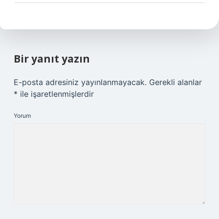
Bir yanıt yazın
E-posta adresiniz yayınlanmayacak.
Gerekli alanlar
*
ile işaretlenmişlerdir
Yorum