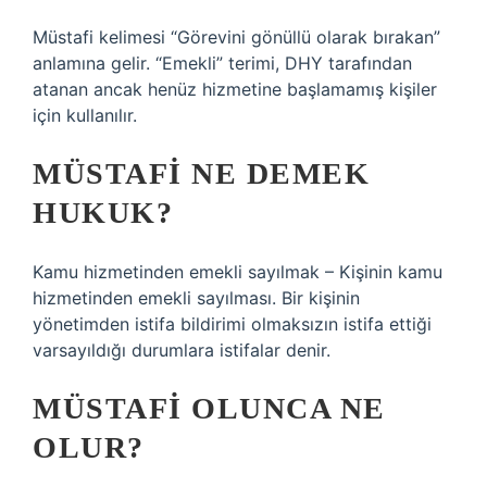
Müstafi kelimesi “Görevini gönüllü olarak bırakan”
anlamına gelir. “Emekli” terimi, DHY tarafından
atanan ancak henüz hizmetine başlamamış kişiler
için kullanılır.
MÜSTAFI NE DEMEK
HUKUK?
Kamu hizmetinden emekli sayılmak – Kişinin kamu
hizmetinden emekli sayılması. Bir kişinin
yönetimden istifa bildirimi olmaksızın istifa ettiği
varsayıldığı durumlara istifalar denir.
MÜSTAFI OLUNCA NE
OLUR?