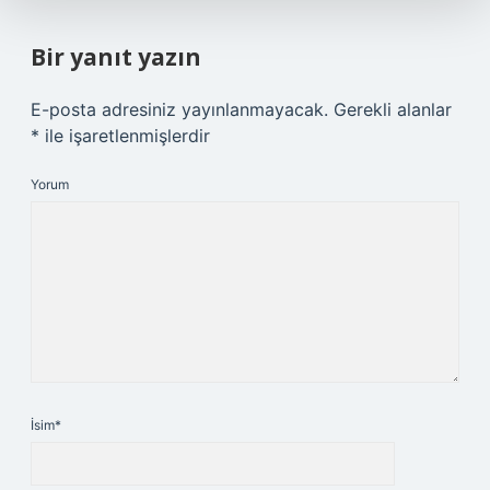
Bir yanıt yazın
E-posta adresiniz yayınlanmayacak.
Gerekli alanlar
*
ile işaretlenmişlerdir
Yorum
İsim*