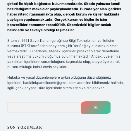
şirketi ile hiçbir bağlantısı bulunmamaktadır. Sitede yalnızca kendi
hazırladığımız makaleler paylaşılmaktadır. Burada yer alan içerikler
haber niteliği taşımamakta olup, gerçek kurum ve kişiler hakkında
paylaşım yapılmamaktadır. Gerçek kurum ve kişiler ile isim
benzerlikleri tamamen tesadüfidir. Sitemizdeki bilgiler taslak
halindedir ve tavsiye niteliği taşımazlar.
Sitemiz, 5651 Sayılı Kanun gereğince Bilgi Teknolojileri ve İletişim
Kurumu (BTK) tarafından onaylanmış bir Yer Sağlayıcı olarak hizmet
vermektedir. Bu nedenle, sitedeki içerikleri proaktif olarak denetleme
veya araştırma yükümlülüğümüz bulunmamaktadır. Ancak, üyelerimiz
yazdıkları içeriklerin sorumluluğunu taşımakta olup, siteye üye olarak
bu sorumluluğu kabul etmiş sayılırlar.
Hukuka ve yasal düzenlemelere aykırı olduğunu düşündüğünüz
içerikleri,
backlinkpanelicomtr@gmail.com
adresine bildirmeniz halinde,
ilgili içerikler yasal süre içerisinde sitemizden kaldırılacaktır.
Arama
SON YORUMLAR