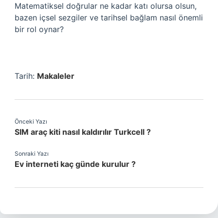
Matematiksel doğrular ne kadar katı olursa olsun,
bazen içsel sezgiler ve tarihsel bağlam nasıl önemli
bir rol oynar?
Tarih:
Makaleler
Önceki Yazı
SIM araç kiti nasıl kaldırılır Turkcell ?
Sonraki Yazı
Ev interneti kaç günde kurulur ?