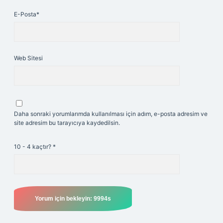
E-Posta*
Web Sitesi
Daha sonraki yorumlarımda kullanılması için adım, e-posta adresim ve
site adresim bu tarayıcıya kaydedilsin.
10 - 4 kaçtır?
*