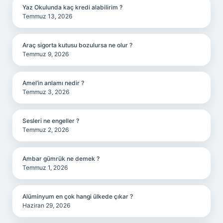
Yaz Okulunda kaç kredi alabilirim ?
Temmuz 13, 2026
Araç sigorta kutusu bozulursa ne olur ?
Temmuz 9, 2026
Amel’in anlamı nedir ?
Temmuz 3, 2026
Sesleri ne engeller ?
Temmuz 2, 2026
Ambar gümrük ne demek ?
Temmuz 1, 2026
Alüminyum en çok hangi ülkede çıkar ?
Haziran 29, 2026