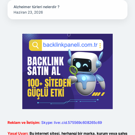
Alzheimer türleri nelerdir ?
Haziran 23, 2026
Reklam ve İletişim:
Skype: live:.cid.575569c608265c69
Yasal Uyarı:
Bu internet sitesi, herhangi bir marka, kurum veya şahıs