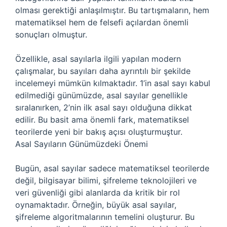
olması gerektiği anlaşılmıştır. Bu tartışmaların, hem
matematiksel hem de felsefi açılardan önemli
sonuçları olmuştur.
Özellikle, asal sayılarla ilgili yapılan modern
çalışmalar, bu sayıları daha ayrıntılı bir şekilde
incelemeyi mümkün kılmaktadır. 1’in asal sayı kabul
edilmediği günümüzde, asal sayılar genellikle
sıralanırken, 2’nin ilk asal sayı olduğuna dikkat
edilir. Bu basit ama önemli fark, matematiksel
teorilerde yeni bir bakış açısı oluşturmuştur.
Asal Sayıların Günümüzdeki Önemi
Bugün, asal sayılar sadece matematiksel teorilerde
değil, bilgisayar bilimi, şifreleme teknolojileri ve
veri güvenliği gibi alanlarda da kritik bir rol
oynamaktadır. Örneğin, büyük asal sayılar,
şifreleme algoritmalarının temelini oluşturur. Bu