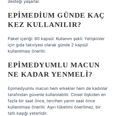
desteği yaşarlar.
EPIMEDIUM GÜNDE KAÇ
KEZ KULLANILIR?
Paket içeriği: 60 kapsül. Kullanım şekli: Yetişkinler
için gıda takviyesi olarak günde 2 kapsül
kullanılması önerilir.
EPIMEDYUMLU MACUN
NE KADAR YENMELI?
Epimedyumlu macun hem erkekler hem de kadınlar
tarafından güvenle kullanılabilir. Cinsel ilişkiden en
fazla bir saat önce, tercihen yarım saat önce
kullanılması önerilir. Aşırı tüketimi önerilmez, bir
tatlı kaşığı yeterlidir.