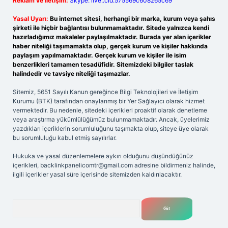
Reklam ve İletişim:
Skype: live:.cid.575569c608265c69
Yasal Uyarı:
Bu internet sitesi, herhangi bir marka, kurum veya şahıs
şirketi ile hiçbir bağlantısı bulunmamaktadır. Sitede yalnızca kendi
hazırladığımız makaleler paylaşılmaktadır. Burada yer alan içerikler
haber niteliği taşımamakta olup, gerçek kurum ve kişiler hakkında
paylaşım yapılmamaktadır. Gerçek kurum ve kişiler ile isim
benzerlikleri tamamen tesadüfidir. Sitemizdeki bilgiler taslak
halindedir ve tavsiye niteliği taşımazlar.
Sitemiz, 5651 Sayılı Kanun gereğince Bilgi Teknolojileri ve İletişim
Kurumu (BTK) tarafından onaylanmış bir Yer Sağlayıcı olarak hizmet
vermektedir. Bu nedenle, sitedeki içerikleri proaktif olarak denetleme
veya araştırma yükümlülüğümüz bulunmamaktadır. Ancak, üyelerimiz
yazdıkları içeriklerin sorumluluğunu taşımakta olup, siteye üye olarak
bu sorumluluğu kabul etmiş sayılırlar.
Hukuka ve yasal düzenlemelere aykırı olduğunu düşündüğünüz
içerikleri,
backlinkpanelicomtr@gmail.com
adresine bildirmeniz halinde,
ilgili içerikler yasal süre içerisinde sitemizden kaldırılacaktır.
Arama