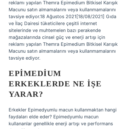
reklamı yapılan Themra Epimedium Bitkisel Karışık
Macunu satın almamalarını veya kullanmamalarını
tavsiye ediyor.18 Ağustos 2021[18/08/2021] Gıda
ve İlaç Dairesi tüketicilere çeşitli internet
sitelerinde ve muhtemelen bazı perakende
mağazalarında cinsel güç ve enerji artışı için
reklamı yapılan Themra Epimedium Bitkisel Karışık
Macunu satın almamalarını veya kullanmamalarını
tavsiye ediyor.
EPIMEDIUM
ERKEKLERDE NE IŞE
YARAR?
Erkekler Epimedyumlu macun kullanmaktan hangi
faydaları elde eder? Epimedyumlu macun
kullananlar genellikle enerji artışı ve performans