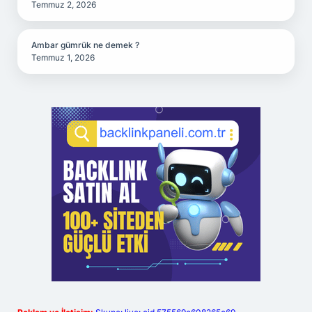
Temmuz 2, 2026
Ambar gümrük ne demek ?
Temmuz 1, 2026