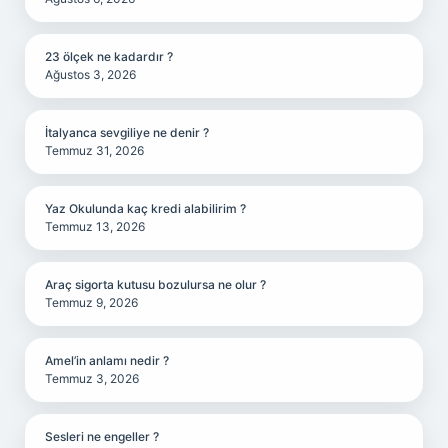
23 ölçek ne kadardır ?
Ağustos 3, 2026
İtalyanca sevgiliye ne denir ?
Temmuz 31, 2026
Yaz Okulunda kaç kredi alabilirim ?
Temmuz 13, 2026
Araç sigorta kutusu bozulursa ne olur ?
Temmuz 9, 2026
Amel’in anlamı nedir ?
Temmuz 3, 2026
Sesleri ne engeller ?