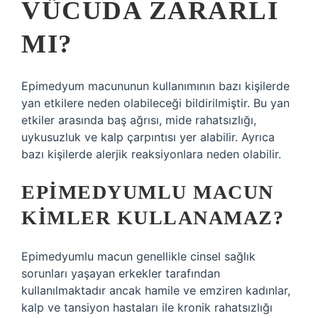
VÜCUDA ZARARLI
MI?
Epimedyum macununun kullanımının bazı kişilerde
yan etkilere neden olabileceği bildirilmiştir. Bu yan
etkiler arasında baş ağrısı, mide rahatsızlığı,
uykusuzluk ve kalp çarpıntısı yer alabilir. Ayrıca
bazı kişilerde alerjik reaksiyonlara neden olabilir.
EPIMEDYUMLU MACUN
KIMLER KULLANAMAZ?
Epimedyumlu macun genellikle cinsel sağlık
sorunları yaşayan erkekler tarafından
kullanılmaktadır ancak hamile ve emziren kadınlar,
kalp ve tansiyon hastaları ile kronik rahatsızlığı