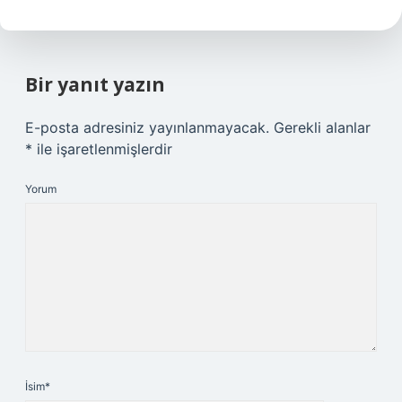
Bir yanıt yazın
E-posta adresiniz yayınlanmayacak.
Gerekli alanlar
*
ile işaretlenmişlerdir
Yorum
İsim*