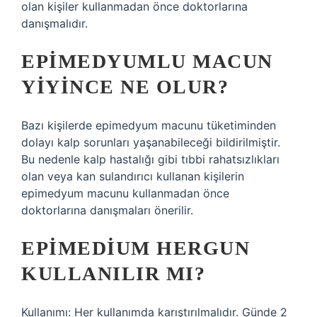
olan kişiler kullanmadan önce doktorlarına
danışmalıdır.
EPIMEDYUMLU MACUN
YIYINCE NE OLUR?
Bazı kişilerde epimedyum macunu tüketiminden
dolayı kalp sorunları yaşanabileceği bildirilmiştir.
Bu nedenle kalp hastalığı gibi tıbbi rahatsızlıkları
olan veya kan sulandırıcı kullanan kişilerin
epimedyum macunu kullanmadan önce
doktorlarına danışmaları önerilir.
EPIMEDIUM HERGUN
KULLANILIR MI?
Kullanımı: Her kullanımda karıştırılmalıdır. Günde 2