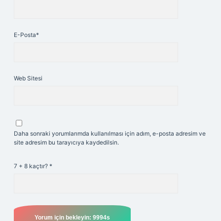
E-Posta*
Web Sitesi
Daha sonraki yorumlarımda kullanılması için adım, e-posta adresim ve
site adresim bu tarayıcıya kaydedilsin.
7 + 8 kaçtır?
*