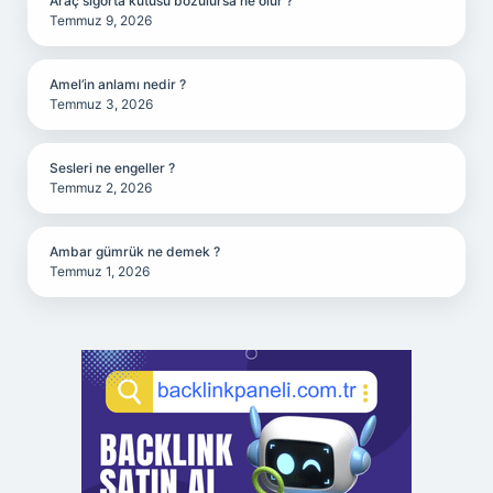
Araç sigorta kutusu bozulursa ne olur ?
Temmuz 9, 2026
Amel’in anlamı nedir ?
Temmuz 3, 2026
Sesleri ne engeller ?
Temmuz 2, 2026
Ambar gümrük ne demek ?
Temmuz 1, 2026