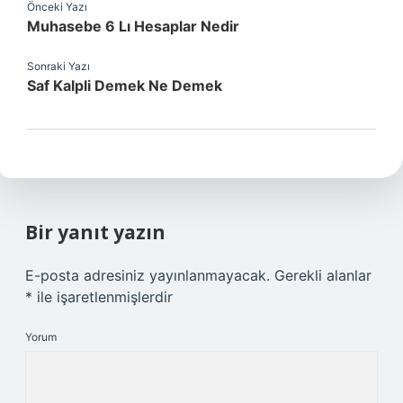
Önceki Yazı
Muhasebe 6 Lı Hesaplar Nedir
Sonraki Yazı
Saf Kalpli Demek Ne Demek
Bir yanıt yazın
E-posta adresiniz yayınlanmayacak.
Gerekli alanlar
*
ile işaretlenmişlerdir
Yorum