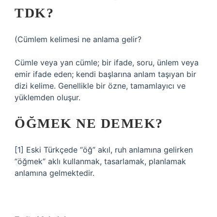
TDK?
(
Cümlem kelimesi ne anlama gelir?
Cümle veya yan cümle; bir ifade, soru, ünlem veya
emir ifade eden; kendi başlarına anlam taşıyan bir
dizi kelime. Genellikle bir özne, tamamlayıcı ve
yüklemden oluşur.
ÖĞMEK NE DEMEK?
[1] Eski Türkçede “öğ” akıl, ruh anlamına gelirken
“öğmek” aklı kullanmak, tasarlamak, planlamak
anlamına gelmektedir.