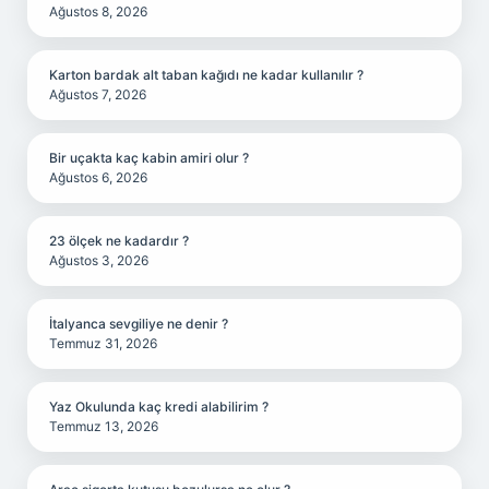
Ağustos 8, 2026
Karton bardak alt taban kağıdı ne kadar kullanılır ?
Ağustos 7, 2026
Bir uçakta kaç kabin amiri olur ?
Ağustos 6, 2026
23 ölçek ne kadardır ?
Ağustos 3, 2026
İtalyanca sevgiliye ne denir ?
Temmuz 31, 2026
Yaz Okulunda kaç kredi alabilirim ?
Temmuz 13, 2026