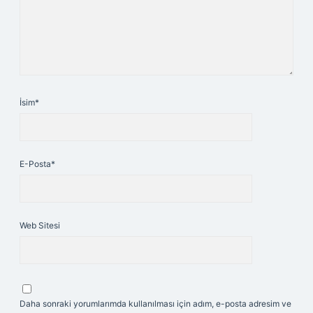
İsim*
E-Posta*
Web Sitesi
Daha sonraki yorumlarımda kullanılması için adım, e-posta adresim ve