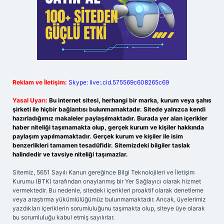
Reklam ve İletişim:
Skype: live:.cid.575569c608265c69
Yasal Uyarı:
Bu internet sitesi, herhangi bir marka, kurum veya şahıs
şirketi ile hiçbir bağlantısı bulunmamaktadır. Sitede yalnızca kendi
hazırladığımız makaleler paylaşılmaktadır. Burada yer alan içerikler
haber niteliği taşımamakta olup, gerçek kurum ve kişiler hakkında
paylaşım yapılmamaktadır. Gerçek kurum ve kişiler ile isim
benzerlikleri tamamen tesadüfidir. Sitemizdeki bilgiler taslak
halindedir ve tavsiye niteliği taşımazlar.
Sitemiz, 5651 Sayılı Kanun gereğince Bilgi Teknolojileri ve İletişim
Kurumu (BTK) tarafından onaylanmış bir Yer Sağlayıcı olarak hizmet
vermektedir. Bu nedenle, sitedeki içerikleri proaktif olarak denetleme
veya araştırma yükümlülüğümüz bulunmamaktadır. Ancak, üyelerimiz
yazdıkları içeriklerin sorumluluğunu taşımakta olup, siteye üye olarak
bu sorumluluğu kabul etmiş sayılırlar.