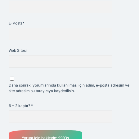
E-Posta*
Web Sitesi
Daha sonraki yorumlarımda kullanılması için adım, e-posta adresim ve
site adresim bu tarayıcıya kaydedilsin.
6 + 2 kaçtır?
*