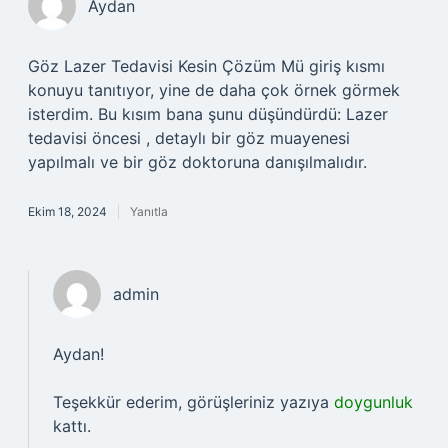
Aydan
Göz Lazer Tedavisi Kesin Çözüm Mü giriş kısmı
konuyu tanıtıyor, yine de daha çok örnek görmek
isterdim. Bu kısım bana şunu düşündürdü: Lazer
tedavisi öncesi , detaylı bir göz muayenesi
yapılmalı ve bir göz doktoruna danışılmalıdır.
Ekim 18, 2024
Yanıtla
admin
Aydan!
Teşekkür ederim, görüşleriniz yazıya
doygunluk
kattı.