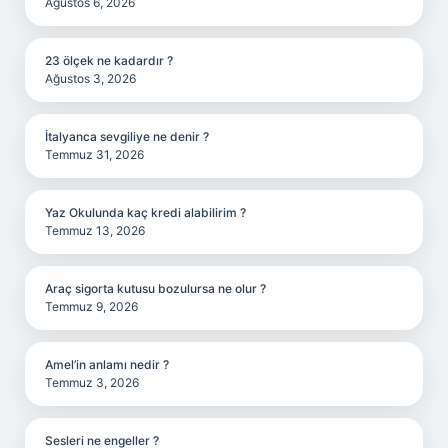
Ağustos 6, 2026
23 ölçek ne kadardır ?
Ağustos 3, 2026
İtalyanca sevgiliye ne denir ?
Temmuz 31, 2026
Yaz Okulunda kaç kredi alabilirim ?
Temmuz 13, 2026
Araç sigorta kutusu bozulursa ne olur ?
Temmuz 9, 2026
Amel’in anlamı nedir ?
Temmuz 3, 2026
Sesleri ne engeller ?