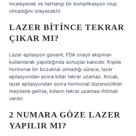
inceleyecek ve herhangi bir komplikasyon olup
olmadığını izleyecektir.
LAZER BITINCE TEKRAR
ÇIKAR MI?
Lazer epilasyon güvenli, FDA onaylı ekipman
kullanılarak yapıldığında sonuçlar kalıcıdır. Kişide
hormonal bir bozukluk olmadığı sürece, lazer
epilasyondan sonra kıllar tekrar uzamaz. Ancak,
lazer epilasyondan sonra hormonal düzensizlikler
meydana gelirse, kılların tekrar uzaması ihtimali
vardır.
2 NUMARA GÖZE LAZER
YAPILIR MI?