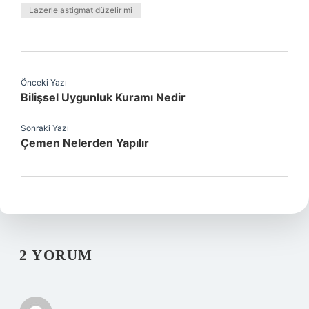
Lazerle astigmat düzelir mi
Önceki Yazı
Bilişsel Uygunluk Kuramı Nedir
Sonraki Yazı
Çemen Nelerden Yapılır
2 YORUM