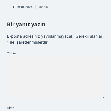
Ekim 18, 2024
Yanıtla
Bir yanıt yazın
E-posta adresiniz yayınlanmayacak.
Gerekli alanlar
*
ile işaretlenmişlerdir
Yorum
İsim*