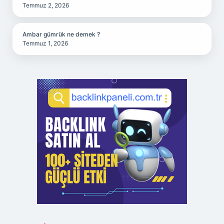
Temmuz 2, 2026
Ambar gümrük ne demek ?
Temmuz 1, 2026