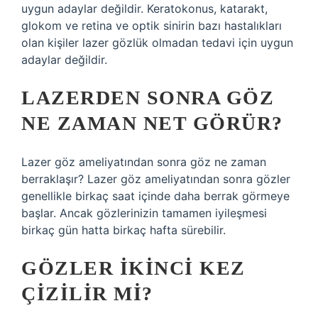
uygun adaylar değildir. Keratokonus, katarakt,
glokom ve retina ve optik sinirin bazı hastalıkları
olan kişiler lazer gözlük olmadan tedavi için uygun
adaylar değildir.
LAZERDEN SONRA GÖZ
NE ZAMAN NET GÖRÜR?
Lazer göz ameliyatından sonra göz ne zaman
berraklaşır? Lazer göz ameliyatından sonra gözler
genellikle birkaç saat içinde daha berrak görmeye
başlar. Ancak gözlerinizin tamamen iyileşmesi
birkaç gün hatta birkaç hafta sürebilir.
GÖZLER IKINCI KEZ
ÇIZILIR MI?