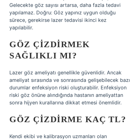
Gelecekte göz sayısı artarsa, daha fazla tedavi
yapılamaz. Doğru: Göz yapınız uygun olduğu
sürece, gerekirse lazer tedavisi ikinci kez
yapılabilir.
GÖZ ÇIZDIRMEK
SAĞLIKLI MI?
Lazer göz ameliyatı genellikle güvenlidir. Ancak
ameliyat sırasında ve sonrasında gelişebilecek bazı
durumlar enfeksiyon riski oluşturabilir. Enfeksiyon
riski göz önüne alındığında hastanın ameliyattan
sonra hijyen kurallarına dikkat etmesi önemlidir.
GÖZ ÇIZDIRME KAÇ TL?
Kendi ekibi ve kalibrasyon uzmanları olan