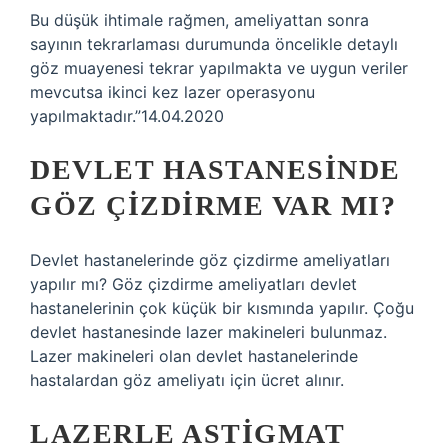
Bu düşük ihtimale rağmen, ameliyattan sonra
sayının tekrarlaması durumunda öncelikle detaylı
göz muayenesi tekrar yapılmakta ve uygun veriler
mevcutsa ikinci kez lazer operasyonu
yapılmaktadır.”14.04.2020
DEVLET HASTANESINDE
GÖZ ÇIZDIRME VAR MI?
Devlet hastanelerinde göz çizdirme ameliyatları
yapılır mı? Göz çizdirme ameliyatları devlet
hastanelerinin çok küçük bir kısmında yapılır. Çoğu
devlet hastanesinde lazer makineleri bulunmaz.
Lazer makineleri olan devlet hastanelerinde
hastalardan göz ameliyatı için ücret alınır.
LAZERLE ASTIGMAT