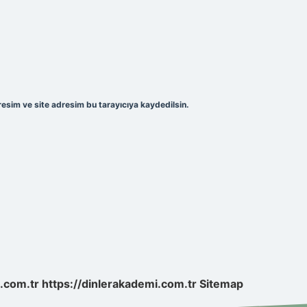
esim ve site adresim bu tarayıcıya kaydedilsin.
t.com.tr
https://dinlerakademi.com.tr
Sitemap