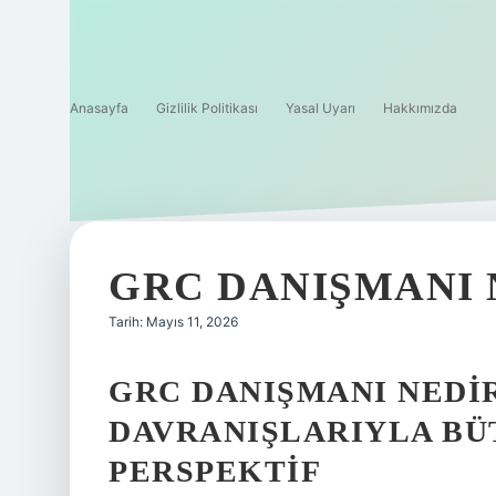
Anasayfa
Gizlilik Politikası
Yasal Uyarı
Hakkımızda
GRC DANIŞMANI 
Tarih: Mayıs 11, 2026
GRC DANIŞMANI NEDIR
DAVRANIŞLARIYLA BÜ
PERSPEKTIF