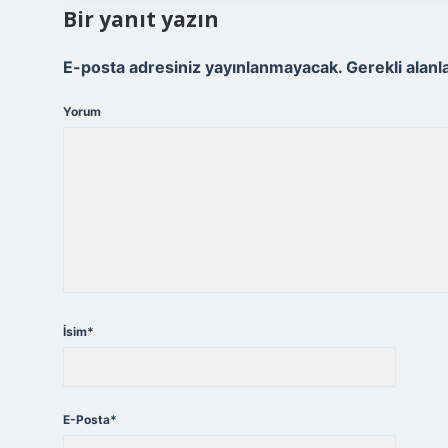
Bir yanıt yazın
E-posta adresiniz yayınlanmayacak.
Gerekli alanl
Yorum
İsim*
E-Posta*