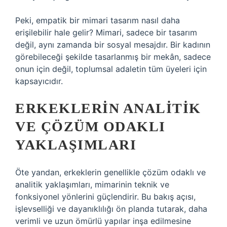
Peki, empatik bir mimari tasarım nasıl daha
erişilebilir hale gelir? Mimari, sadece bir tasarım
değil, aynı zamanda bir sosyal mesajdır. Bir kadının
görebileceği şekilde tasarlanmış bir mekân, sadece
onun için değil, toplumsal adaletin tüm üyeleri için
kapsayıcıdır.
ERKEKLERIN ANALITIK
VE ÇÖZÜM ODAKLI
YAKLAŞIMLARI
Öte yandan, erkeklerin genellikle çözüm odaklı ve
analitik yaklaşımları, mimarinin teknik ve
fonksiyonel yönlerini güçlendirir. Bu bakış açısı,
işlevselliği ve dayanıklılığı ön planda tutarak, daha
verimli ve uzun ömürlü yapılar inşa edilmesine