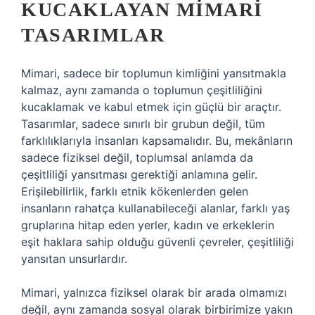
KUCAKLAYAN MIMARI
TASARIMLAR
Mimari, sadece bir toplumun kimliğini yansıtmakla
kalmaz, aynı zamanda o toplumun çeşitliliğini
kucaklamak ve kabul etmek için güçlü bir araçtır.
Tasarımlar, sadece sınırlı bir grubun değil, tüm
farklılıklarıyla insanları kapsamalıdır. Bu, mekânların
sadece fiziksel değil, toplumsal anlamda da
çeşitliliği yansıtması gerektiği anlamına gelir.
Erişilebilirlik, farklı etnik kökenlerden gelen
insanların rahatça kullanabileceği alanlar, farklı yaş
gruplarına hitap eden yerler, kadın ve erkeklerin
eşit haklara sahip olduğu güvenli çevreler, çeşitliliği
yansıtan unsurlardır.
Mimari, yalnızca fiziksel olarak bir arada olmamızı
değil, aynı zamanda sosyal olarak birbirimize yakın