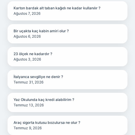
Karton bardak alt taban kağıdı ne kadar kullanılır ?
Ağustos 7, 2026
Bir uçakta kaç kabin amiri olur ?
Ağustos 6, 2026
23 ölçek ne kadardır ?
Ağustos 3, 2026
İtalyanca sevgiliye ne denir ?
Temmuz 31, 2026
Yaz Okulunda kaç kredi alabilirim ?
Temmuz 13, 2026
Araç sigorta kutusu bozulursa ne olur ?
Temmuz 9, 2026