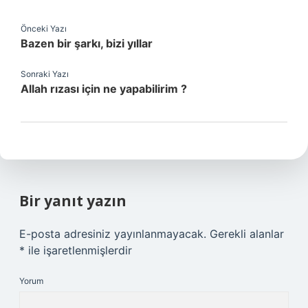
Önceki Yazı
Bazen bir şarkı, bizi yıllar
Sonraki Yazı
Allah rızası için ne yapabilirim ?
Bir yanıt yazın
E-posta adresiniz yayınlanmayacak.
Gerekli alanlar
*
ile işaretlenmişlerdir
Yorum