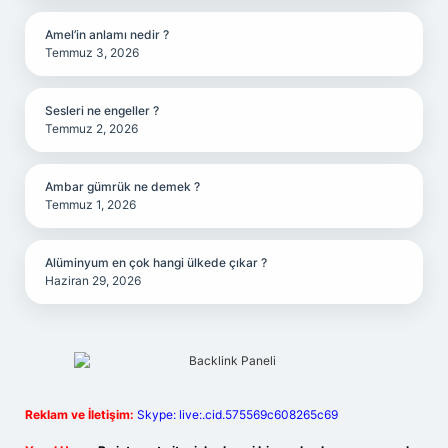
Amel’in anlamı nedir ?
Temmuz 3, 2026
Sesleri ne engeller ?
Temmuz 2, 2026
Ambar gümrük ne demek ?
Temmuz 1, 2026
Alüminyum en çok hangi ülkede çıkar ?
Haziran 29, 2026
Reklam ve İletişim:
Skype: live:.cid.575569c608265c69