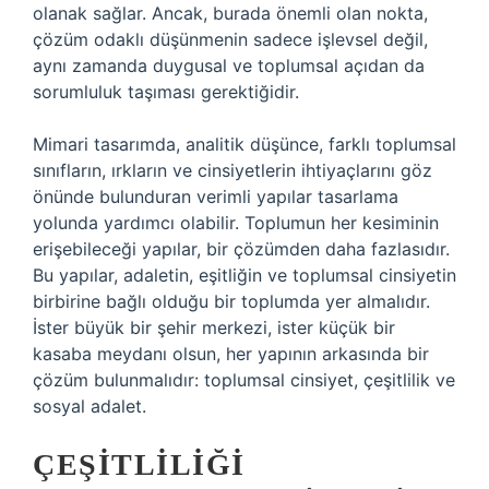
olanak sağlar. Ancak, burada önemli olan nokta,
çözüm odaklı düşünmenin sadece işlevsel değil,
aynı zamanda duygusal ve toplumsal açıdan da
sorumluluk taşıması gerektiğidir.
Mimari tasarımda, analitik düşünce, farklı toplumsal
sınıfların, ırkların ve cinsiyetlerin ihtiyaçlarını göz
önünde bulunduran verimli yapılar tasarlama
yolunda yardımcı olabilir. Toplumun her kesiminin
erişebileceği yapılar, bir çözümden daha fazlasıdır.
Bu yapılar, adaletin, eşitliğin ve toplumsal cinsiyetin
birbirine bağlı olduğu bir toplumda yer almalıdır.
İster büyük bir şehir merkezi, ister küçük bir
kasaba meydanı olsun, her yapının arkasında bir
çözüm bulunmalıdır: toplumsal cinsiyet, çeşitlilik ve
sosyal adalet.
ÇEŞITLILIĞI