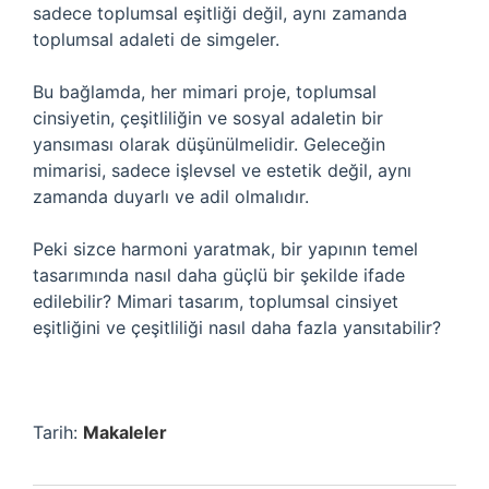
sadece toplumsal eşitliği değil, aynı zamanda
toplumsal adaleti de simgeler.
Bu bağlamda, her mimari proje, toplumsal
cinsiyetin, çeşitliliğin ve sosyal adaletin bir
yansıması olarak düşünülmelidir. Geleceğin
mimarisi, sadece işlevsel ve estetik değil, aynı
zamanda duyarlı ve adil olmalıdır.
Peki sizce harmoni yaratmak, bir yapının temel
tasarımında nasıl daha güçlü bir şekilde ifade
edilebilir? Mimari tasarım, toplumsal cinsiyet
eşitliğini ve çeşitliliği nasıl daha fazla yansıtabilir?
Tarih:
Makaleler