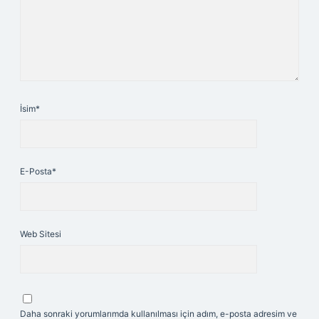
İsim*
E-Posta*
Web Sitesi
Daha sonraki yorumlarımda kullanılması için adım, e-posta adresim ve