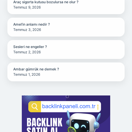
Araç sigorta kutusu bozulursa ne olur ?
Temmuz 9, 2026
Amel’in anlamı nedir ?
Temmuz 3, 2026
Sesleri ne engeller ?
Temmuz 2, 2026
Ambar gümrük ne demek ?
Temmuz 1, 2026