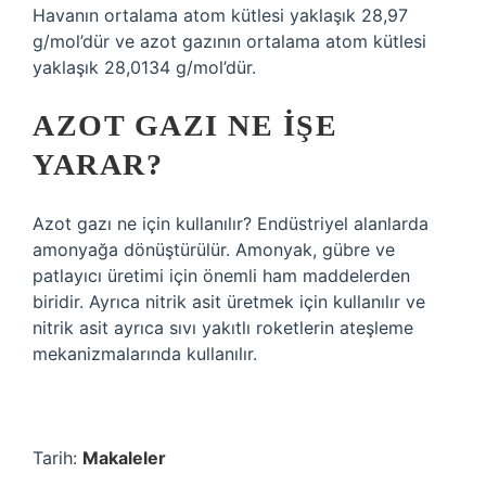
Havanın ortalama atom kütlesi yaklaşık 28,97
g/mol’dür ve azot gazının ortalama atom kütlesi
yaklaşık 28,0134 g/mol’dür.
AZOT GAZI NE IŞE
YARAR?
Azot gazı ne için kullanılır? Endüstriyel alanlarda
amonyağa dönüştürülür. Amonyak, gübre ve
patlayıcı üretimi için önemli ham maddelerden
biridir. Ayrıca nitrik asit üretmek için kullanılır ve
nitrik asit ayrıca sıvı yakıtlı roketlerin ateşleme
mekanizmalarında kullanılır.
Tarih:
Makaleler