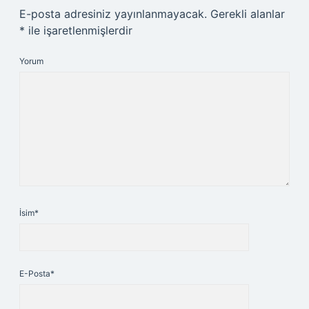
E-posta adresiniz yayınlanmayacak.
Gerekli alanlar
*
ile işaretlenmişlerdir
Yorum
İsim*
E-Posta*