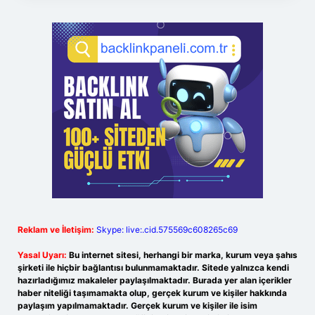
Reklam ve İletişim:
Skype: live:.cid.575569c608265c69
Yasal Uyarı:
Bu internet sitesi, herhangi bir marka, kurum veya şahıs
şirketi ile hiçbir bağlantısı bulunmamaktadır. Sitede yalnızca kendi
hazırladığımız makaleler paylaşılmaktadır. Burada yer alan içerikler
haber niteliği taşımamakta olup, gerçek kurum ve kişiler hakkında
paylaşım yapılmamaktadır. Gerçek kurum ve kişiler ile isim