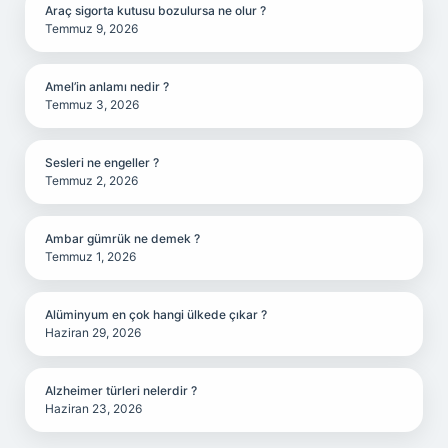
Araç sigorta kutusu bozulursa ne olur ?
Temmuz 9, 2026
Amel’in anlamı nedir ?
Temmuz 3, 2026
Sesleri ne engeller ?
Temmuz 2, 2026
Ambar gümrük ne demek ?
Temmuz 1, 2026
Alüminyum en çok hangi ülkede çıkar ?
Haziran 29, 2026
Alzheimer türleri nelerdir ?
Haziran 23, 2026