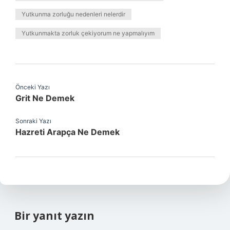
Yutkunma zorluğu nedenleri nelerdir
Yutkunmakta zorluk çekiyorum ne yapmalıyım
Önceki Yazı
Grit Ne Demek
Sonraki Yazı
Hazreti Arapça Ne Demek
Bir yanıt yazın