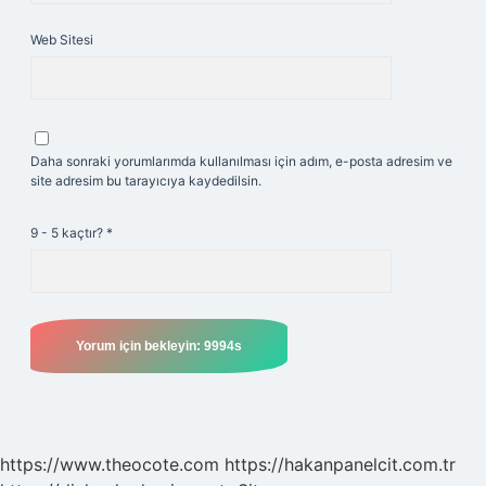
Web Sitesi
Daha sonraki yorumlarımda kullanılması için adım, e-posta adresim ve
site adresim bu tarayıcıya kaydedilsin.
9 - 5 kaçtır?
*
https://www.theocote.com
https://hakanpanelcit.com.tr