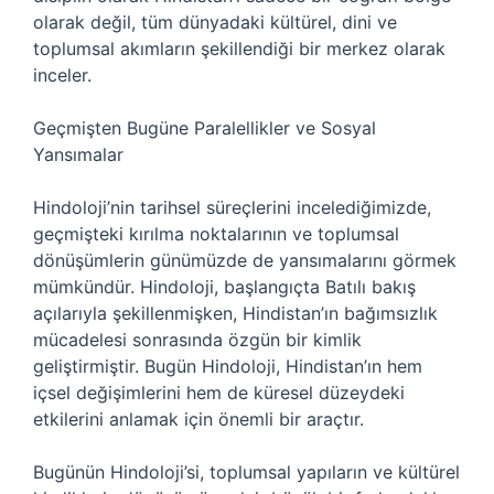
olarak değil, tüm dünyadaki kültürel, dini ve
toplumsal akımların şekillendiği bir merkez olarak
inceler.
Geçmişten Bugüne Paralellikler ve Sosyal
Yansımalar
Hindoloji’nin tarihsel süreçlerini incelediğimizde,
geçmişteki kırılma noktalarının ve toplumsal
dönüşümlerin günümüzde de yansımalarını görmek
mümkündür. Hindoloji, başlangıçta Batılı bakış
açılarıyla şekillenmişken, Hindistan’ın bağımsızlık
mücadelesi sonrasında özgün bir kimlik
geliştirmiştir. Bugün Hindoloji, Hindistan’ın hem
içsel değişimlerini hem de küresel düzeydeki
etkilerini anlamak için önemli bir araçtır.
Bugünün Hindoloji’si, toplumsal yapıların ve kültürel