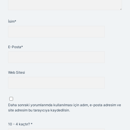
İsim*
E-Posta*
Web Sitesi
Daha sonraki yorumlarımda kullanılması için adım, e-posta adresim ve
site adresim bu tarayıcıya kaydedilsin.
10 - 4 kaçtır?
*