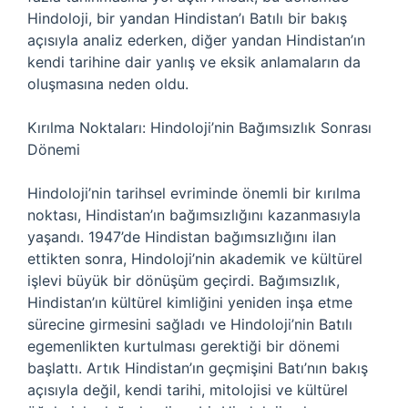
Hindoloji, bir yandan Hindistan’ı Batılı bir bakış
açısıyla analiz ederken, diğer yandan Hindistan’ın
kendi tarihine dair yanlış ve eksik anlamaların da
oluşmasına neden oldu.
Kırılma Noktaları: Hindoloji’nin Bağımsızlık Sonrası
Dönemi
Hindoloji’nin tarihsel evriminde önemli bir kırılma
noktası, Hindistan’ın bağımsızlığını kazanmasıyla
yaşandı. 1947’de Hindistan bağımsızlığını ilan
ettikten sonra, Hindoloji’nin akademik ve kültürel
işlevi büyük bir dönüşüm geçirdi. Bağımsızlık,
Hindistan’ın kültürel kimliğini yeniden inşa etme
sürecine girmesini sağladı ve Hindoloji’nin Batılı
egemenlikten kurtulması gerektiği bir dönemi
başlattı. Artık Hindistan’ın geçmişini Batı’nın bakış
açısıyla değil, kendi tarihi, mitolojisi ve kültürel