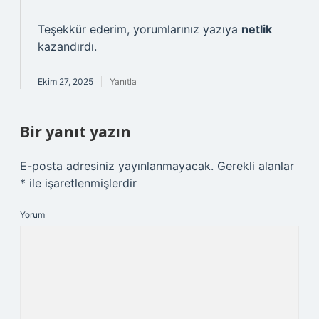
Teşekkür ederim, yorumlarınız yazıya
netlik
kazandırdı.
Ekim 27, 2025
Yanıtla
Bir yanıt yazın
E-posta adresiniz yayınlanmayacak.
Gerekli alanlar
*
ile işaretlenmişlerdir
Yorum