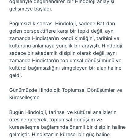
öğeleriyle değerlendiren bir Hindoloji anlayışı
gelişmeye başladı.
Bağımsızlık sonrası Hindoloji, sadece Batı’dan
gelen perspektiflere karşı bir tepki değil, aynı
zamanda Hindistan’ın kendi kimliğini, tarihini ve
kültürünü anlamaya yönelik bir arayıştı. Hindoloji,
sadece bir akademik disiplin olarak değil, aynı
zamanda Hindistan’ın toplumsal dönüşümünü ve
kültürel bağımsızlığını simgeleyen bir alan haline
geldi.
Günümüzde Hindoloji: Toplumsal Dönüşümler ve
Küreselleşme
Bugün Hindoloji, tarihsel ve kültürel analizlerin
ötesine geçerek, toplumsal dönüşüm ve
küreselleşme bağlamında önemli bir disiplin haline
gelmiştir. Hindistan’ın küresel bir güç haline