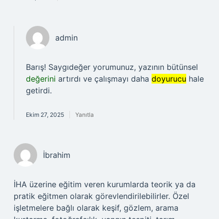
admin
Barış! Saygıdeğer yorumunuz, yazının bütünsel
değerini
artırdı ve çalışmayı daha
doyurucu
hale
getirdi.
Ekim 27, 2025
Yanıtla
İbrahim
İHA üzerine eğitim veren kurumlarda teorik ya da
pratik eğitmen olarak görevlendirilebilirler. Özel
işletmelere bağlı olarak keşif, gözlem, arama