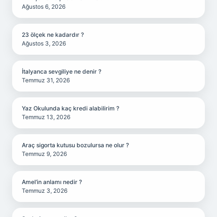
Ağustos 6, 2026
23 ölçek ne kadardır ?
Ağustos 3, 2026
İtalyanca sevgiliye ne denir ?
Temmuz 31, 2026
Yaz Okulunda kaç kredi alabilirim ?
Temmuz 13, 2026
Araç sigorta kutusu bozulursa ne olur ?
Temmuz 9, 2026
Amel’in anlamı nedir ?
Temmuz 3, 2026