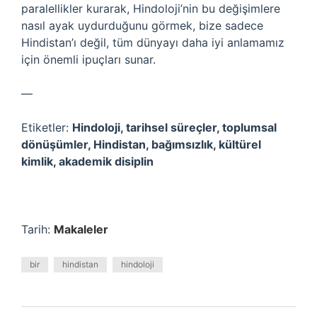
paralellikler kurarak, Hindoloji’nin bu değişimlere
nasıl ayak uydurduğunu görmek, bize sadece
Hindistan’ı değil, tüm dünyayı daha iyi anlamamız
için önemli ipuçları sunar.
—
Etiketler:
Hindoloji, tarihsel süreçler, toplumsal
dönüşümler, Hindistan, bağımsızlık, kültürel
kimlik, akademik disiplin
Tarih:
Makaleler
bir
hindistan
hindoloji