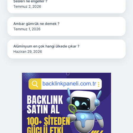
Sesleri ne engeller ?
Temmuz 2, 2026
Ambar gümrük ne demek ?
Temmuz 1, 2026
Alüminyum en çok hangi ülkede çıkar ?
Haziran 29, 2026