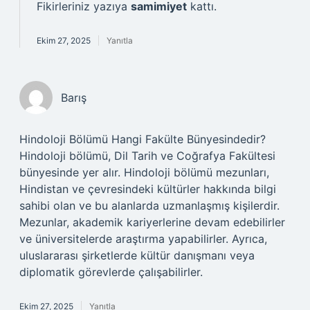
Fikirleriniz yazıya
samimiyet
kattı.
Ekim 27, 2025
Yanıtla
Barış
Hindoloji Bölümü Hangi Fakülte Bünyesindedir?
Hindoloji bölümü, Dil Tarih ve Coğrafya Fakültesi
bünyesinde yer alır. Hindoloji bölümü mezunları,
Hindistan ve çevresindeki kültürler hakkında bilgi
sahibi olan ve bu alanlarda uzmanlaşmış kişilerdir.
Mezunlar, akademik kariyerlerine devam edebilirler
ve üniversitelerde araştırma yapabilirler. Ayrıca,
uluslararası şirketlerde kültür danışmanı veya
diplomatik görevlerde çalışabilirler.
Ekim 27, 2025
Yanıtla