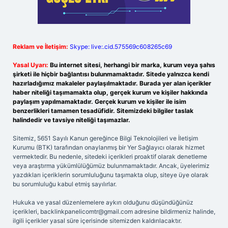
Reklam ve İletişim:
Skype: live:.cid.575569c608265c69
Yasal Uyarı:
Bu internet sitesi, herhangi bir marka, kurum veya şahıs
şirketi ile hiçbir bağlantısı bulunmamaktadır. Sitede yalnızca kendi
hazırladığımız makaleler paylaşılmaktadır. Burada yer alan içerikler
haber niteliği taşımamakta olup, gerçek kurum ve kişiler hakkında
paylaşım yapılmamaktadır. Gerçek kurum ve kişiler ile isim
benzerlikleri tamamen tesadüfidir. Sitemizdeki bilgiler taslak
halindedir ve tavsiye niteliği taşımazlar.
Sitemiz, 5651 Sayılı Kanun gereğince Bilgi Teknolojileri ve İletişim
Kurumu (BTK) tarafından onaylanmış bir Yer Sağlayıcı olarak hizmet
vermektedir. Bu nedenle, sitedeki içerikleri proaktif olarak denetleme
veya araştırma yükümlülüğümüz bulunmamaktadır. Ancak, üyelerimiz
yazdıkları içeriklerin sorumluluğunu taşımakta olup, siteye üye olarak
bu sorumluluğu kabul etmiş sayılırlar.
Hukuka ve yasal düzenlemelere aykırı olduğunu düşündüğünüz
içerikleri,
backlinkpanelicomtr@gmail.com
adresine bildirmeniz halinde,
ilgili içerikler yasal süre içerisinde sitemizden kaldırılacaktır.