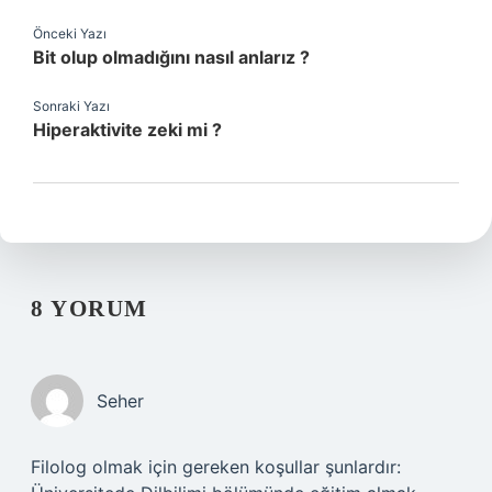
Önceki Yazı
Bit olup olmadığını nasıl anlarız ?
Sonraki Yazı
Hiperaktivite zeki mi ?
8 YORUM
Seher
Filolog olmak için gereken koşullar şunlardır: