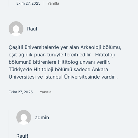
Ekim 27, 2025
Yanıtla
Rauf
Çeşitli üniversitelerde yer alan Arkeoloji bölümü,
eşit ağırlık puan türüyle tercih edilir . Hititoloji
bölümünü bitirenlere Hititolog unvanı verilir.
Türkiye’de Hititoloji bölümü sadece Ankara
Üniversitesi ve İstanbul Üniversitesinde vardır .
Ekim 27, 2025
Yanıtla
admin
Rauf!