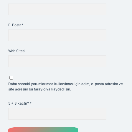
E-Posta*
Web Sitesi
Daha sonraki yorumlarımda kullanılması için adım, e-posta adresim ve
site adresim bu tarayıcıya kaydedilsin.
5 + 3 kaçtır?
*