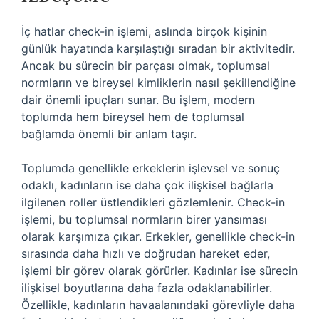
İç hatlar check-in işlemi, aslında birçok kişinin
günlük hayatında karşılaştığı sıradan bir aktivitedir.
Ancak bu sürecin bir parçası olmak, toplumsal
normların ve bireysel kimliklerin nasıl şekillendiğine
dair önemli ipuçları sunar. Bu işlem, modern
toplumda hem bireysel hem de toplumsal
bağlamda önemli bir anlam taşır.
Toplumda genellikle erkeklerin işlevsel ve sonuç
odaklı, kadınların ise daha çok ilişkisel bağlarla
ilgilenen roller üstlendikleri gözlemlenir. Check-in
işlemi, bu toplumsal normların birer yansıması
olarak karşımıza çıkar. Erkekler, genellikle check-in
sırasında daha hızlı ve doğrudan hareket eder,
işlemi bir görev olarak görürler. Kadınlar ise sürecin
ilişkisel boyutlarına daha fazla odaklanabilirler.
Özellikle, kadınların havaalanındaki görevliyle daha