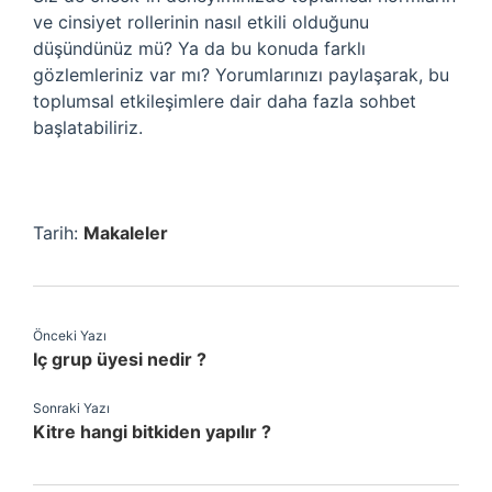
ve cinsiyet rollerinin nasıl etkili olduğunu
düşündünüz mü? Ya da bu konuda farklı
gözlemleriniz var mı? Yorumlarınızı paylaşarak, bu
toplumsal etkileşimlere dair daha fazla sohbet
başlatabiliriz.
Tarih:
Makaleler
Önceki Yazı
Iç grup üyesi nedir ?
Sonraki Yazı
Kitre hangi bitkiden yapılır ?