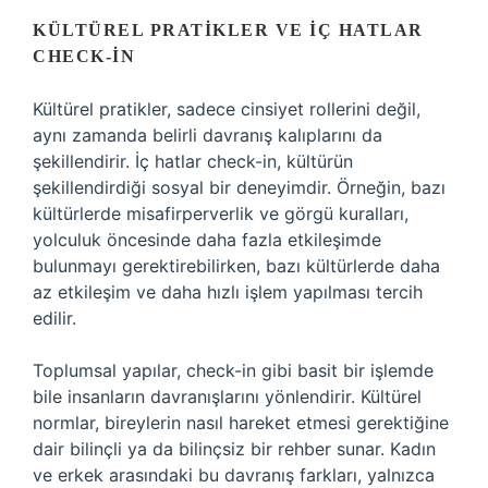
KÜLTÜREL PRATIKLER VE İÇ HATLAR
CHECK-IN
Kültürel pratikler, sadece cinsiyet rollerini değil,
aynı zamanda belirli davranış kalıplarını da
şekillendirir. İç hatlar check-in, kültürün
şekillendirdiği sosyal bir deneyimdir. Örneğin, bazı
kültürlerde misafirperverlik ve görgü kuralları,
yolculuk öncesinde daha fazla etkileşimde
bulunmayı gerektirebilirken, bazı kültürlerde daha
az etkileşim ve daha hızlı işlem yapılması tercih
edilir.
Toplumsal yapılar, check-in gibi basit bir işlemde
bile insanların davranışlarını yönlendirir. Kültürel
normlar, bireylerin nasıl hareket etmesi gerektiğine
dair bilinçli ya da bilinçsiz bir rehber sunar. Kadın
ve erkek arasındaki bu davranış farkları, yalnızca