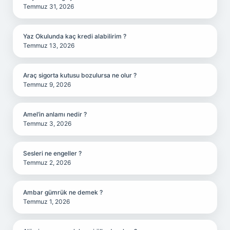
Temmuz 31, 2026
Yaz Okulunda kaç kredi alabilirim ?
Temmuz 13, 2026
Araç sigorta kutusu bozulursa ne olur ?
Temmuz 9, 2026
Amel’in anlamı nedir ?
Temmuz 3, 2026
Sesleri ne engeller ?
Temmuz 2, 2026
Ambar gümrük ne demek ?
Temmuz 1, 2026