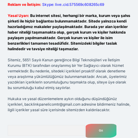
Reklam ve İletişim:
Skype: live:.cid.575569c608265c69
Yasal Uyarı:
Bu internet sitesi, herhangi bir marka, kurum veya şahıs
şirketi ile hiçbir bağlantısı bulunmamaktadır. Sitede yalnızca kendi
hazırladığımız makaleler paylaşılmaktadır. Burada yer alan içerikler
haber niteliği taşımamakta olup, gerçek kurum ve kişiler hakkında
paylaşım yapılmamaktadır. Gerçek kurum ve kişiler ile isim
benzerlikleri tamamen tesadüfidir. Sitemizdeki bilgiler taslak
halindedir ve tavsiye niteliği taşımazlar.
Sitemiz, 5651 Sayılı Kanun gereğince Bilgi Teknolojileri ve İletişim
Kurumu (BTK) tarafından onaylanmış bir Yer Sağlayıcı olarak hizmet
vermektedir. Bu nedenle, sitedeki içerikleri proaktif olarak denetleme
veya araştırma yükümlülüğümüz bulunmamaktadır. Ancak, üyelerimiz
yazdıkları içeriklerin sorumluluğunu taşımakta olup, siteye üye olarak
bu sorumluluğu kabul etmiş sayılırlar.
Hukuka ve yasal düzenlemelere aykırı olduğunu düşündüğünüz
içerikleri,
backlinkpanelicomtr@gmail.com
adresine bildirmeniz halinde,
ilgili içerikler yasal süre içerisinde sitemizden kaldırılacaktır.
Arama