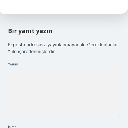
Bir yanıt yazın
E-posta adresiniz yayınlanmayacak.
Gerekli alanlar
*
ile işaretlenmişlerdir
Yorum
İsim*