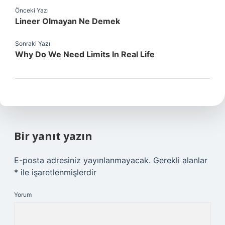
Önceki Yazı
Lineer Olmayan Ne Demek
Sonraki Yazı
Why Do We Need Limits In Real Life
Bir yanıt yazın
E-posta adresiniz yayınlanmayacak.
Gerekli alanlar
*
ile işaretlenmişlerdir
Yorum