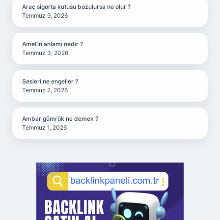
Araç sigorta kutusu bozulursa ne olur ?
Temmuz 9, 2026
Amel’in anlamı nedir ?
Temmuz 3, 2026
Sesleri ne engeller ?
Temmuz 2, 2026
Ambar gümrük ne demek ?
Temmuz 1, 2026