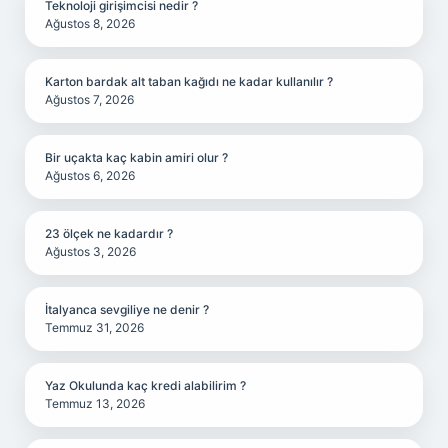
Teknoloji girişimcisi nedir ?
Ağustos 8, 2026
Karton bardak alt taban kağıdı ne kadar kullanılır ?
Ağustos 7, 2026
Bir uçakta kaç kabin amiri olur ?
Ağustos 6, 2026
23 ölçek ne kadardır ?
Ağustos 3, 2026
İtalyanca sevgiliye ne denir ?
Temmuz 31, 2026
Yaz Okulunda kaç kredi alabilirim ?
Temmuz 13, 2026