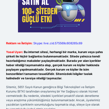
Reklam ve İletişim:
Skype: live:.cid.575569c608265c69
Yasal Uyarı:
Bu internet sitesi, herhangi bir marka, kurum veya şahıs
şirketi ile hiçbir bağlantısı bulunmamaktadır. Sitede yalnızca kendi
hazırladığımız makaleler paylaşılmaktadır. Burada yer alan içerikler
haber niteliği taşımamakta olup, gerçek kurum ve kişiler hakkında
paylaşım yapılmamaktadır. Gerçek kurum ve kişiler ile isim
benzerlikleri tamamen tesadüfidir. Sitemizdeki bilgiler taslak
halindedir ve tavsiye niteliği taşımazlar.
Sitemiz, 5651 Sayılı Kanun gereğince Bilgi Teknolojileri ve İletişim
Kurumu (BTK) tarafından onaylanmış bir Yer Sağlayıcı olarak hizmet
vermektedir. Bu nedenle, sitedeki içerikleri proaktif olarak denetleme
veya araştırma yükümlülüğümüz bulunmamaktadır. Ancak, üyelerimiz
yazdıkları içeriklerin sorumluluğunu taşımakta olup, siteye üye olarak
bu sorumluluğu kabul etmiş sayılırlar.