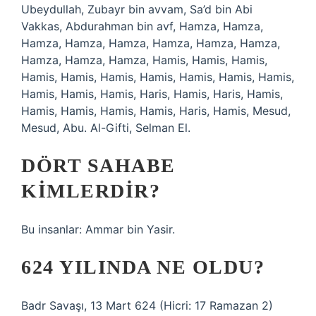
Ubeydullah, Zubayr bin avvam, Sa’d bin Abi
Vakkas, Abdurahman bin avf, Hamza, Hamza,
Hamza, Hamza, Hamza, Hamza, Hamza, Hamza,
Hamza, Hamza, Hamza, Hamis, Hamis, Hamis,
Hamis, Hamis, Hamis, Hamis, Hamis, Hamis, Hamis,
Hamis, Hamis, Hamis, Haris, Hamis, Haris, Hamis,
Hamis, Hamis, Hamis, Hamis, Haris, Hamis, Mesud,
Mesud, Abu. Al-Gifti, Selman El.
DÖRT SAHABE
KIMLERDIR?
Bu insanlar: Ammar bin Yasir.
624 YILINDA NE OLDU?
Badr Savaşı, 13 Mart 624 (Hicri: 17 Ramazan 2)