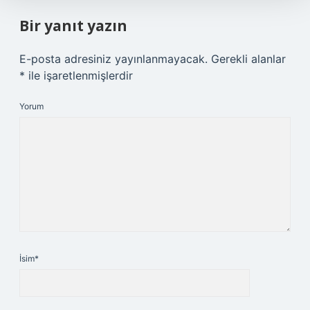
Bir yanıt yazın
E-posta adresiniz yayınlanmayacak.
Gerekli alanlar
*
ile işaretlenmişlerdir
Yorum
İsim*