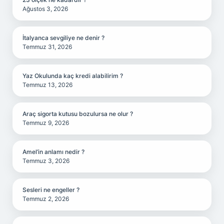
Ağustos 3, 2026
İtalyanca sevgiliye ne denir ?
Temmuz 31, 2026
Yaz Okulunda kaç kredi alabilirim ?
Temmuz 13, 2026
Araç sigorta kutusu bozulursa ne olur ?
Temmuz 9, 2026
Amel’in anlamı nedir ?
Temmuz 3, 2026
Sesleri ne engeller ?
Temmuz 2, 2026