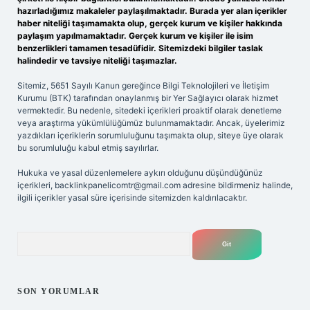
hazırladığımız makaleler paylaşılmaktadır. Burada yer alan içerikler
haber niteliği taşımamakta olup, gerçek kurum ve kişiler hakkında
paylaşım yapılmamaktadır. Gerçek kurum ve kişiler ile isim
benzerlikleri tamamen tesadüfidir. Sitemizdeki bilgiler taslak
halindedir ve tavsiye niteliği taşımazlar.
Sitemiz, 5651 Sayılı Kanun gereğince Bilgi Teknolojileri ve İletişim
Kurumu (BTK) tarafından onaylanmış bir Yer Sağlayıcı olarak hizmet
vermektedir. Bu nedenle, sitedeki içerikleri proaktif olarak denetleme
veya araştırma yükümlülüğümüz bulunmamaktadır. Ancak, üyelerimiz
yazdıkları içeriklerin sorumluluğunu taşımakta olup, siteye üye olarak
bu sorumluluğu kabul etmiş sayılırlar.
Hukuka ve yasal düzenlemelere aykırı olduğunu düşündüğünüz
içerikleri,
backlinkpanelicomtr@gmail.com
adresine bildirmeniz halinde,
ilgili içerikler yasal süre içerisinde sitemizden kaldırılacaktır.
Arama
SON YORUMLAR