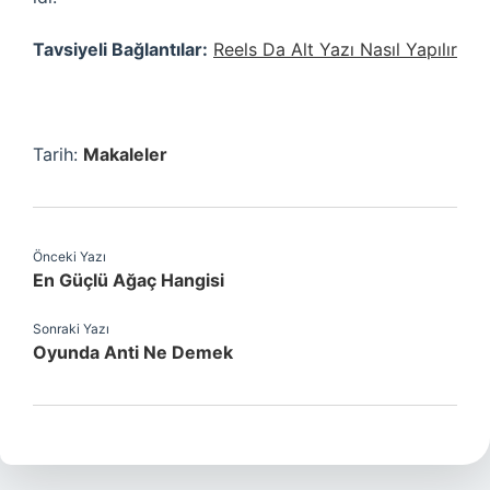
Tavsiyeli Bağlantılar:
Reels Da Alt Yazı Nasıl Yapılır
Tarih:
Makaleler
Önceki Yazı
En Güçlü Ağaç Hangisi
Sonraki Yazı
Oyunda Anti Ne Demek