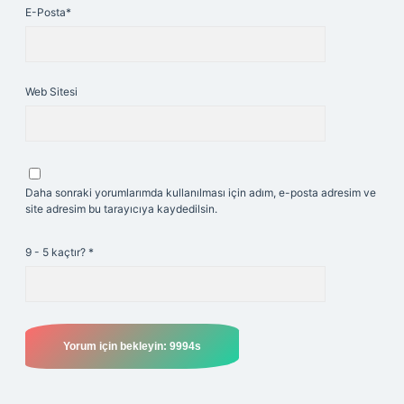
E-Posta*
Web Sitesi
Daha sonraki yorumlarımda kullanılması için adım, e-posta adresim ve
site adresim bu tarayıcıya kaydedilsin.
9 - 5 kaçtır?
*