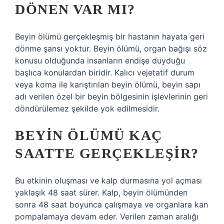
DÖNEN VAR MI?
Beyin ölümü gerçekleşmiş bir hastanın hayata geri
dönme şansı yoktur. Beyin ölümü, organ bağışı söz
konusu olduğunda insanların endişe duyduğu
başlıca konulardan biridir. Kalıcı vejetatif durum
veya koma ile karıştırılan beyin ölümü, beyin sapı
adı verilen özel bir beyin bölgesinin işlevlerinin geri
döndürülemez şekilde yok edilmesidir.
BEYIN ÖLÜMÜ KAÇ
SAATTE GERÇEKLEŞIR?
Bu etkinin oluşması ve kalp durmasına yol açması
yaklaşık 48 saat sürer. Kalp, beyin ölümünden
sonra 48 saat boyunca çalışmaya ve organlara kan
pompalamaya devam eder. Verilen zaman aralığı