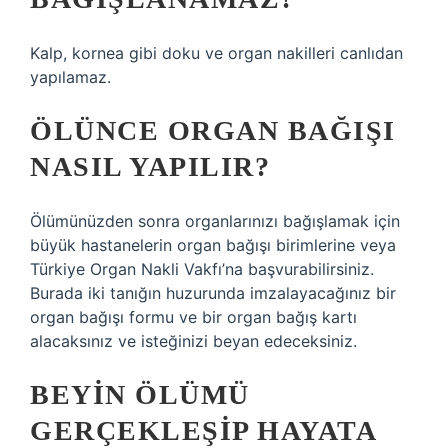
Kalp, kornea gibi doku ve organ nakilleri canlıdan
yapılamaz.
ÖLÜNCE ORGAN BAĞIŞI
NASIL YAPILIR?
Ölümünüzden sonra organlarınızı bağışlamak için
büyük hastanelerin organ bağışı birimlerine veya
Türkiye Organ Nakli Vakfı’na başvurabilirsiniz.
Burada iki tanığın huzurunda imzalayacağınız bir
organ bağışı formu ve bir organ bağış kartı
alacaksınız ve isteğinizi beyan edeceksiniz.
BEYIN ÖLÜMÜ
GERÇEKLEŞIP HAYATA