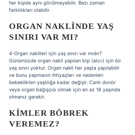
her kişide aynı görülmeyebilir. Bazı zaman
farklılıkları olabilir.
ORGAN NAKLINDE YAŞ
SINIRI VAR MI?
4-Organ nakilleri için yaş sınırı var mıdır?
Günümüzde organ nakli yapılan kişi (alıcı) için bir
yaş sınırı yoktur. Organ nakli her yaşta yapılabilir
ve bunu yapmanın ihtiyaçları ve nedenleri
bebeklikten yaşlılığa kadar değişir. Canlı donör
veya organ bağışçısı olmak için en az 18 yaşında
olmanız gerekir.
KIMLER BÖBREK
VEREMEZ?