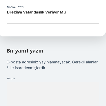
Sonraki Yazı
Brezilya Vatandaşlık Veriyor Mu
Bir yanıt yazın
E-posta adresiniz yayınlanmayacak.
Gerekli alanlar
*
ile işaretlenmişlerdir
Yorum