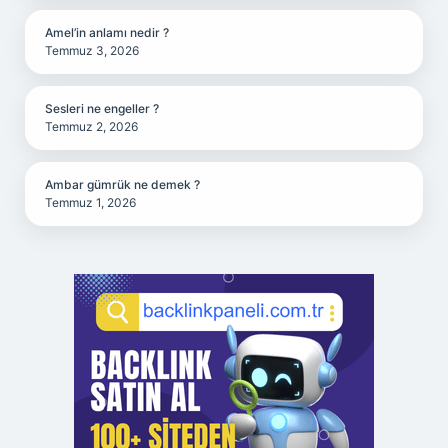
Amel’in anlamı nedir ?
Temmuz 3, 2026
Sesleri ne engeller ?
Temmuz 2, 2026
Ambar gümrük ne demek ?
Temmuz 1, 2026