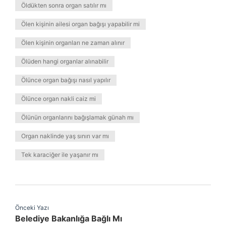
Öldükten sonra organ satılır mı
Ölen kişinin ailesi organ bağışı yapabilir mi
Ölen kişinin organları ne zaman alınır
Ölüden hangi organlar alınabilir
Ölünce organ bağışı nasıl yapılır
Ölünce organ nakli caiz mi
Ölünün organlarını bağışlamak günah mı
Organ naklinde yaş sınırı var mı
Tek karaciğer ile yaşanır mı
Önceki Yazı
Belediye Bakanlığa Bağlı Mı