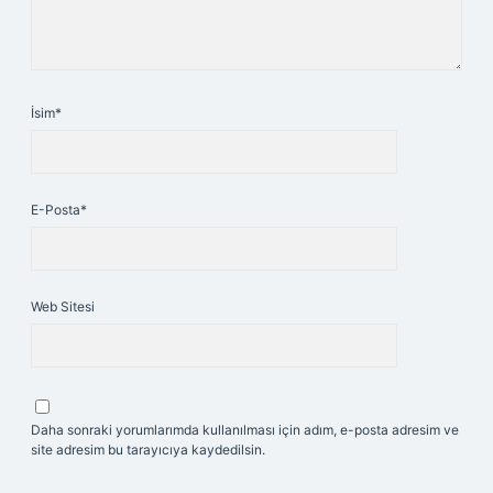
İsim*
E-Posta*
Web Sitesi
Daha sonraki yorumlarımda kullanılması için adım, e-posta adresim ve
site adresim bu tarayıcıya kaydedilsin.