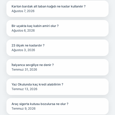
Karton bardak alt taban kağıdı ne kadar kullanılır ?
Ağustos 7, 2026
Bir uçakta kaç kabin amiri olur ?
Ağustos 6, 2026
23 ölçek ne kadardır ?
Ağustos 3, 2026
İtalyanca sevgiliye ne denir ?
Temmuz 31, 2026
Yaz Okulunda kaç kredi alabilirim ?
Temmuz 13, 2026
Araç sigorta kutusu bozulursa ne olur ?
Temmuz 9, 2026