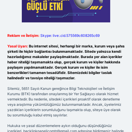
Reklam ve İletişim:
Skype: live:.cid.575569c608265c69
Yasal Uyarı:
Bu internet sitesi, herhangi bir marka, kurum veya şahıs
şirketi ile hiçbir bağlantısı bulunmamaktadır. Sitede yalnızca kendi
hazırladığımız makaleler paylaşılmaktadır. Burada yer alan içerikler
haber niteliği taşımamakta olup, gerçek kurum ve kişiler hakkında
paylaşım yapılmamaktadır. Gerçek kurum ve kişiler ile isim
benzerlikleri tamamen tesadüfidir. Sitemizdeki bilgiler taslak
halindedir ve tavsiye niteliği taşımazlar.
Sitemiz, 5651 Sayılı Kanun gereğince Bilgi Teknolojileri ve İletişim
Kurumu (BTK) tarafından onaylanmış bir Yer Sağlayıcı olarak hizmet
vermektedir. Bu nedenle, sitedeki içerikleri proaktif olarak denetleme
veya araştırma yükümlülüğümüz bulunmamaktadır. Ancak, üyelerimiz
yazdıkları içeriklerin sorumluluğunu taşımakta olup, siteye üye olarak
bu sorumluluğu kabul etmiş sayılırlar.
Hukuka ve yasal düzenlemelere aykırı olduğunu düşündüğünüz
içerikleri,
backlinkpanelicomtr@gmail.com
adresine bildirmeniz halinde,