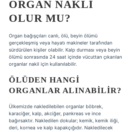
ORGAN NAKLI
OLUR MU?
Organ bağışçıları canlı, ölü, beyin ölümü
gerçekleşmiş veya hayatı makineler tarafından
sürdürülen kişiler olabilir. Kalp durması veya beyin
ölümü sonrasında 24 saat içinde vücuttan çıkarılan
organlar nakil için kullanılabilir.
ÖLÜDEN HANGI
ORGANLAR ALINABILIR?
Ülkemizde nakledilebilen organlar böbrek,
karaciğer, kalp, akciğer, pankreas ve ince
bağırsaktır. Nakledilen dokular; kemik, kemik iliği,
deri, kornea ve kalp kapakçığıdır. Nakledilecek