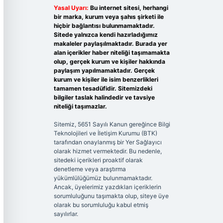
Yasal Uyarı:
Bu internet sitesi, herhangi
bir marka, kurum veya şahıs şirketi ile
hiçbir bağlantısı bulunmamaktadır.
Sitede yalnızca kendi hazırladığımız
makaleler paylaşılmaktadır. Burada yer
alan içerikler haber niteliği taşımamakta
olup, gerçek kurum ve kişiler hakkında
paylaşım yapılmamaktadır. Gerçek
kurum ve kişiler ile isim benzerlikleri
tamamen tesadüfidir. Sitemizdeki
bilgiler taslak halindedir ve tavsiye
niteliği taşımazlar.
Sitemiz, 5651 Sayılı Kanun gereğince Bilgi
Teknolojileri ve İletişim Kurumu (BTK)
tarafından onaylanmış bir Yer Sağlayıcı
olarak hizmet vermektedir. Bu nedenle,
sitedeki içerikleri proaktif olarak
denetleme veya araştırma
yükümlülüğümüz bulunmamaktadır.
Ancak, üyelerimiz yazdıkları içeriklerin
sorumluluğunu taşımakta olup, siteye üye
olarak bu sorumluluğu kabul etmiş
sayılırlar.