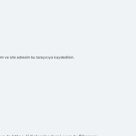
m ve site adresim bu tarayıcıya kaydedilsin.