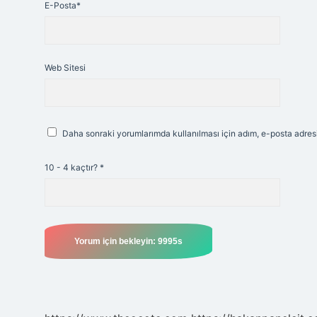
E-Posta*
Web Sitesi
Daha sonraki yorumlarımda kullanılması için adım, e-posta adresi
10 - 4 kaçtır?
*