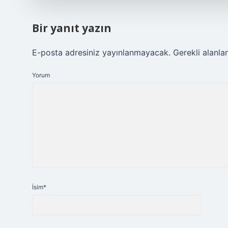
Bir yanıt yazın
E-posta adresiniz yayınlanmayacak.
Gerekli alanla
Yorum
İsim*