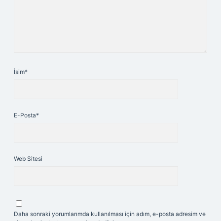
İsim*
E-Posta*
Web Sitesi
Daha sonraki yorumlarımda kullanılması için adım, e-posta adresim ve