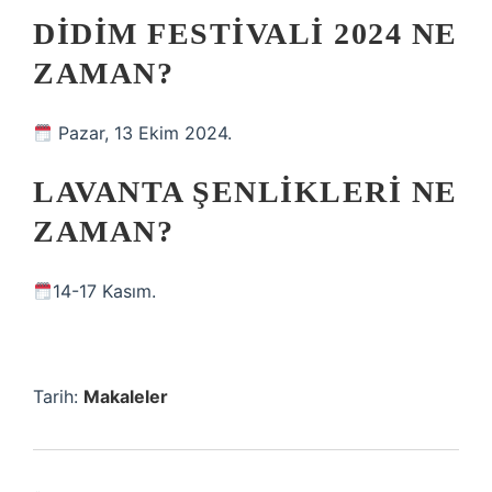
DIDIM FESTIVALI 2024 NE
ZAMAN?
Pazar, 13 Ekim 2024.
LAVANTA ŞENLIKLERI NE
ZAMAN?
14-17 Kasım.
Tarih:
Makaleler