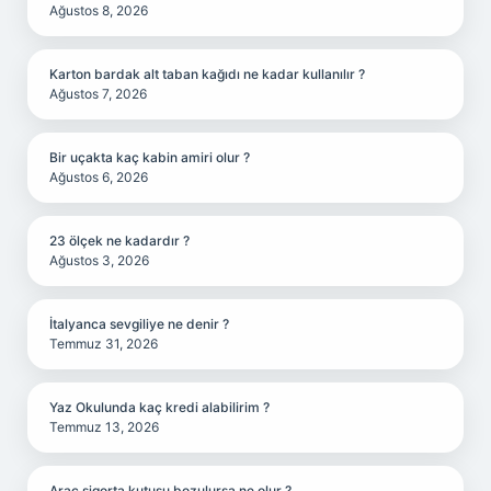
Ağustos 8, 2026
Karton bardak alt taban kağıdı ne kadar kullanılır ?
Ağustos 7, 2026
Bir uçakta kaç kabin amiri olur ?
Ağustos 6, 2026
23 ölçek ne kadardır ?
Ağustos 3, 2026
İtalyanca sevgiliye ne denir ?
Temmuz 31, 2026
Yaz Okulunda kaç kredi alabilirim ?
Temmuz 13, 2026
Araç sigorta kutusu bozulursa ne olur ?