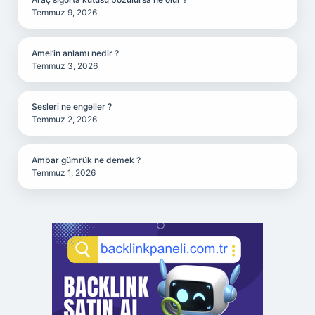
Temmuz 9, 2026
Amel’in anlamı nedir ?
Temmuz 3, 2026
Sesleri ne engeller ?
Temmuz 2, 2026
Ambar gümrük ne demek ?
Temmuz 1, 2026