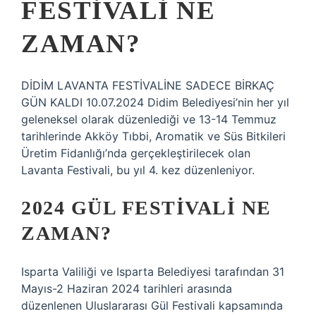
FESTIVALI NE
ZAMAN?
DİDİM LAVANTA FESTİVALİNE SADECE BİRKAÇ
GÜN KALDI 10.07.2024 Didim Belediyesi’nin her yıl
geleneksel olarak düzenlediği ve 13-14 Temmuz
tarihlerinde Akköy Tıbbi, Aromatik ve Süs Bitkileri
Üretim Fidanlığı’nda gerçekleştirilecek olan
Lavanta Festivali, bu yıl 4. kez düzenleniyor.
2024 GÜL FESTIVALI NE
ZAMAN?
Isparta Valiliği ve Isparta Belediyesi tarafından 31
Mayıs-2 Haziran 2024 tarihleri ​​arasında
düzenlenen Uluslararası Gül Festivali kapsamında