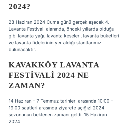
2024?
28 Haziran 2024 Cuma günü gerçekleşecek 4.
Lavanta Festivali alanında, önceki yıllarda olduğu
gibi lavanta yağı, lavanta keseleri, lavanta buketleri
ve lavanta fidelerinin yer aldığı stantlarımız
bulunacaktır.
KAVAKKÖY LAVANTA
FESTIVALI 2024 NE
ZAMAN?
14 Haziran – 7 Temmuz tarihleri ​​arasında 10:00 –
19:00 saatleri arasında ziyarete açığız! 2024
sezonunun beklenen zamanı geldi! 15 Haziran
2024