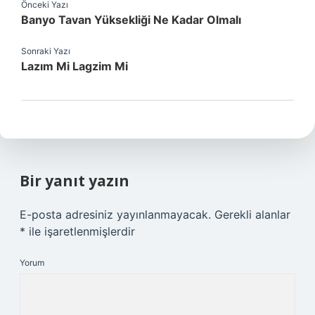
Önceki Yazı
Banyo Tavan Yüksekliği Ne Kadar Olmalı
Sonraki Yazı
Lazım Mi Lagzim Mi
Bir yanıt yazın
E-posta adresiniz yayınlanmayacak.
Gerekli alanlar
*
ile işaretlenmişlerdir
Yorum