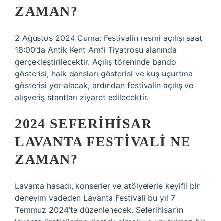
ZAMAN?
2 Ağustos 2024 Cuma: Festivalin resmi açılışı saat
18:00’da Antik Kent Amfi Tiyatrosu alanında
gerçekleştirilecektir. Açılış töreninde bando
gösterisi, halk dansları gösterisi ve kuş uçurtma
gösterisi yer alacak, ardından festivalin açılış ve
alışveriş stantları ziyaret edilecektir.
2024 SEFERIHISAR
LAVANTA FESTIVALI NE
ZAMAN?
Lavanta hasadı, konserler ve atölyelerle keyifli bir
deneyim vadeden Lavanta Festivali bu yıl 7
Temmuz 2024’te düzenlenecek. Seferihisar’ın