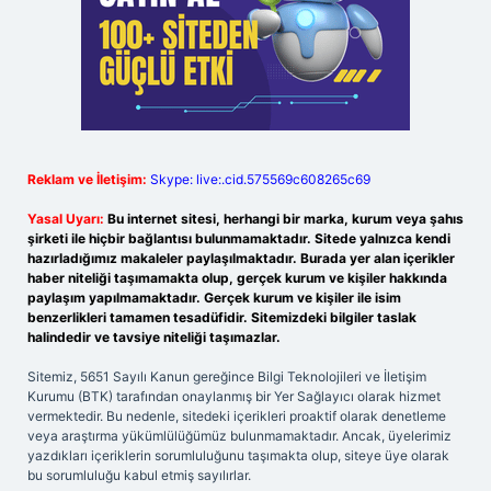
Reklam ve İletişim:
Skype: live:.cid.575569c608265c69
Yasal Uyarı:
Bu internet sitesi, herhangi bir marka, kurum veya şahıs
şirketi ile hiçbir bağlantısı bulunmamaktadır. Sitede yalnızca kendi
hazırladığımız makaleler paylaşılmaktadır. Burada yer alan içerikler
haber niteliği taşımamakta olup, gerçek kurum ve kişiler hakkında
paylaşım yapılmamaktadır. Gerçek kurum ve kişiler ile isim
benzerlikleri tamamen tesadüfidir. Sitemizdeki bilgiler taslak
halindedir ve tavsiye niteliği taşımazlar.
Sitemiz, 5651 Sayılı Kanun gereğince Bilgi Teknolojileri ve İletişim
Kurumu (BTK) tarafından onaylanmış bir Yer Sağlayıcı olarak hizmet
vermektedir. Bu nedenle, sitedeki içerikleri proaktif olarak denetleme
veya araştırma yükümlülüğümüz bulunmamaktadır. Ancak, üyelerimiz
yazdıkları içeriklerin sorumluluğunu taşımakta olup, siteye üye olarak
bu sorumluluğu kabul etmiş sayılırlar.