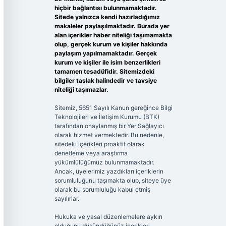
hiçbir bağlantısı bulunmamaktadır.
Sitede yalnızca kendi hazırladığımız
makaleler paylaşılmaktadır. Burada yer
alan içerikler haber niteliği taşımamakta
olup, gerçek kurum ve kişiler hakkında
paylaşım yapılmamaktadır. Gerçek
kurum ve kişiler ile isim benzerlikleri
tamamen tesadüfidir. Sitemizdeki
bilgiler taslak halindedir ve tavsiye
niteliği taşımazlar.
Sitemiz, 5651 Sayılı Kanun gereğince Bilgi
Teknolojileri ve İletişim Kurumu (BTK)
tarafından onaylanmış bir Yer Sağlayıcı
olarak hizmet vermektedir. Bu nedenle,
sitedeki içerikleri proaktif olarak
denetleme veya araştırma
yükümlülüğümüz bulunmamaktadır.
Ancak, üyelerimiz yazdıkları içeriklerin
sorumluluğunu taşımakta olup, siteye üye
olarak bu sorumluluğu kabul etmiş
sayılırlar.
Hukuka ve yasal düzenlemelere aykırı
olduğunu düşündüğünüz içerikleri,