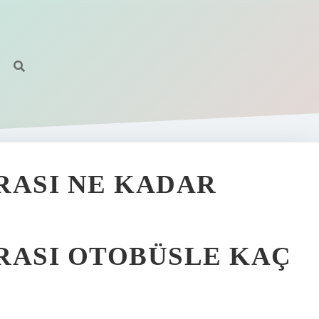
RASI NE KADAR
RASI OTOBÜSLE KAÇ