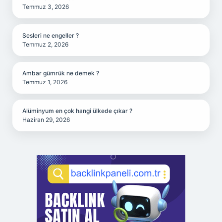
Temmuz 3, 2026
Sesleri ne engeller ?
Temmuz 2, 2026
Ambar gümrük ne demek ?
Temmuz 1, 2026
Alüminyum en çok hangi ülkede çıkar ?
Haziran 29, 2026