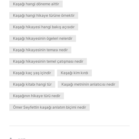
Kaşağı hangi döneme aittir
Kaşağı hangi hikaye türüne örnektir
Kaşağı hikayesi hangi bakış açısıdır
Kaşağı hikayesinin ögeleri nelerdir
Kaşağı hikayesinin teması nedir
Kaşağı hikayesinin temel çatışması nedir
Kaşağı kaç yaş içindir
Kaşağı kim kırdı
Kaşağı kitabı hangi tür
Kaşağı metninin anlatıcısı nedir
Kaşağının hikaye türü nedir
Ömer Seyfettin kaşağı anlatım biçimi nedir