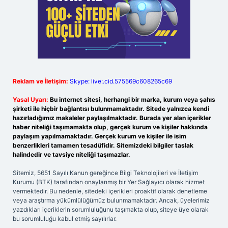
Reklam ve İletişim:
Skype: live:.cid.575569c608265c69
Yasal Uyarı:
Bu internet sitesi, herhangi bir marka, kurum veya şahıs
şirketi ile hiçbir bağlantısı bulunmamaktadır. Sitede yalnızca kendi
hazırladığımız makaleler paylaşılmaktadır. Burada yer alan içerikler
haber niteliği taşımamakta olup, gerçek kurum ve kişiler hakkında
paylaşım yapılmamaktadır. Gerçek kurum ve kişiler ile isim
benzerlikleri tamamen tesadüfidir. Sitemizdeki bilgiler taslak
halindedir ve tavsiye niteliği taşımazlar.
Sitemiz, 5651 Sayılı Kanun gereğince Bilgi Teknolojileri ve İletişim
Kurumu (BTK) tarafından onaylanmış bir Yer Sağlayıcı olarak hizmet
vermektedir. Bu nedenle, sitedeki içerikleri proaktif olarak denetleme
veya araştırma yükümlülüğümüz bulunmamaktadır. Ancak, üyelerimiz
yazdıkları içeriklerin sorumluluğunu taşımakta olup, siteye üye olarak
bu sorumluluğu kabul etmiş sayılırlar.