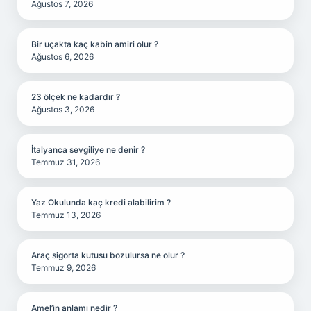
Ağustos 7, 2026
Bir uçakta kaç kabin amiri olur ?
Ağustos 6, 2026
23 ölçek ne kadardır ?
Ağustos 3, 2026
İtalyanca sevgiliye ne denir ?
Temmuz 31, 2026
Yaz Okulunda kaç kredi alabilirim ?
Temmuz 13, 2026
Araç sigorta kutusu bozulursa ne olur ?
Temmuz 9, 2026
Amel’in anlamı nedir ?