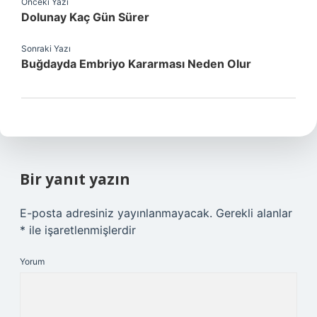
Önceki Yazı
Dolunay Kaç Gün Sürer
Sonraki Yazı
Buğdayda Embriyo Kararması Neden Olur
Bir yanıt yazın
E-posta adresiniz yayınlanmayacak.
Gerekli alanlar
*
ile işaretlenmişlerdir
Yorum